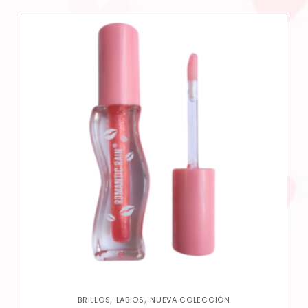
,
,
BRILLOS
LABIOS
NUEVA COLECCIÓN