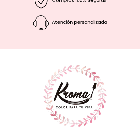
Compras 100% Seguras
Atención personalizada