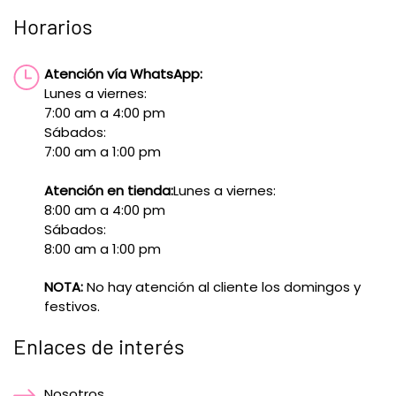
Horarios
Atención vía WhatsApp:
Lunes a viernes:
7:00 am a 4:00 pm
Sábados:
7:00 am a 1:00 pm
Atención en tienda:
Lunes a viernes:
8:00 am a 4:00 pm
Sábados:
8:00 am a 1:00 pm
NOTA:
No hay atención al cliente los domingos y
festivos.
Enlaces de interés
Nosotros