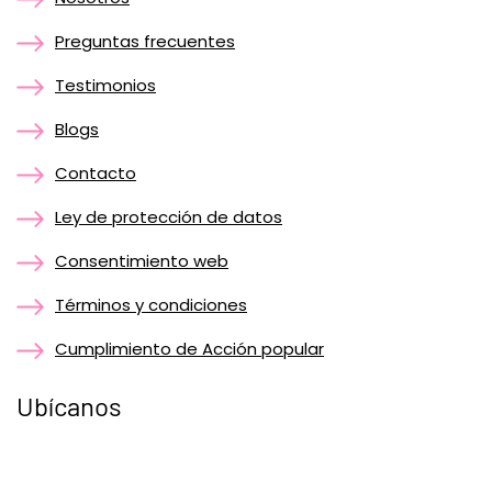
Preguntas frecuentes
Testimonios
Blogs
Contacto
Ley de protección de datos
Consentimiento web
Términos y condiciones
Cumplimiento de Acción popular
Ubícanos