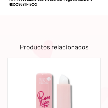
NSOC95811-19CO
Productos relacionados