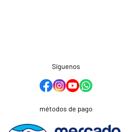
Síguenos
métodos de pago