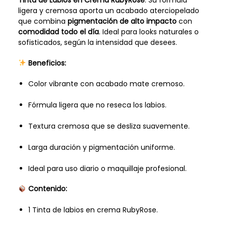
ligera y cremosa aporta un acabado aterciopelado
que combina
pigmentación de alto impacto
con
comodidad todo el día
. Ideal para looks naturales o
sofisticados, según la intensidad que desees.
Beneficios:
Color vibrante con acabado mate cremoso.
Fórmula ligera que no reseca los labios.
Textura cremosa que se desliza suavemente.
Larga duración y pigmentación uniforme.
Ideal para uso diario o maquillaje profesional.
Contenido:
1 Tinta de labios en crema RubyRose.