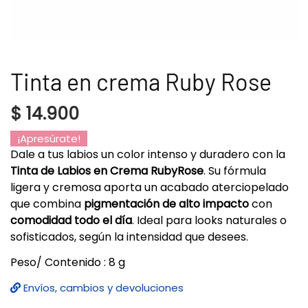
Tinta en crema Ruby Rose
$
14.900
¡Apresúrate!
Dale a tus labios un color intenso y duradero con la
Tinta de Labios en Crema RubyRose
. Su fórmula
ligera y cremosa aporta un acabado aterciopelado
que combina
pigmentación de alto impacto
con
comodidad todo el día
. Ideal para looks naturales o
sofisticados, según la intensidad que desees.
Peso/ Contenido : 8 g
Envíos, cambios y devoluciones