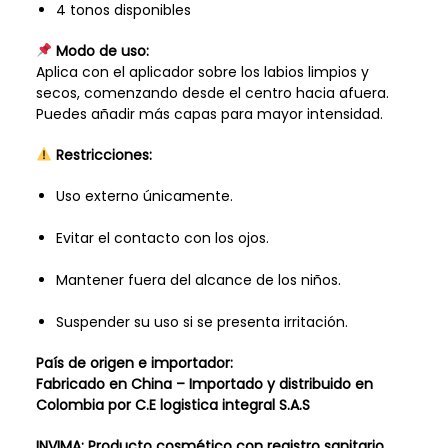
4 tonos disponibles
Modo de uso:
Aplica con el aplicador sobre los labios limpios y
secos, comenzando desde el centro hacia afuera.
Puedes añadir más capas para mayor intensidad.
Restricciones:
Uso externo únicamente.
Evitar el contacto con los ojos.
Mantener fuera del alcance de los niños.
Suspender su uso si se presenta irritación.
País de origen e importador:
Fabricado en China – Importado y distribuido en
Colombia por C.E logistica integral S.A.S
INVIMA: Producto cosmético con registro sanitario