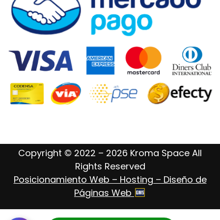
Copyright © 2022 – 2026 Kroma Space All
Rights Reserved
Posicionamiento Web – Hosting – Diseño de
Páginas Web