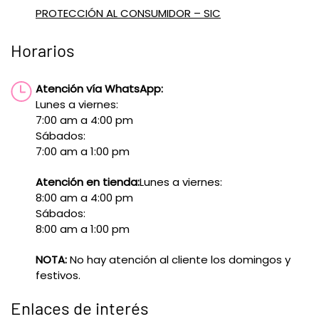
PROTECCIÓN AL CONSUMIDOR – SIC
Horarios
Atención vía WhatsApp:
Lunes a viernes:
7:00 am a 4:00 pm
Sábados:
7:00 am a 1:00 pm
Atención en tienda:
Lunes a viernes:
8:00 am a 4:00 pm
Sábados:
8:00 am a 1:00 pm
NOTA:
No hay atención al cliente los domingos y
festivos.
Enlaces de interés