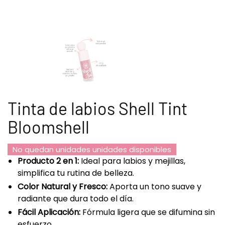
Tinta de labios Shell Tint
Bloomshell
No quedan unidades unidades disponibles
Producto 2 en 1:
Ideal para labios y mejillas,
simplifica tu rutina de belleza.
Color Natural y Fresco:
Aporta un tono suave y
radiante que dura todo el día.
Fácil Aplicación:
Fórmula ligera que se difumina sin
esfuerzo.