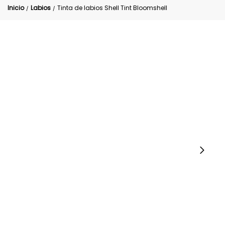
Inicio
Labios
Tinta de labios Shell Tint Bloomshell
/
/