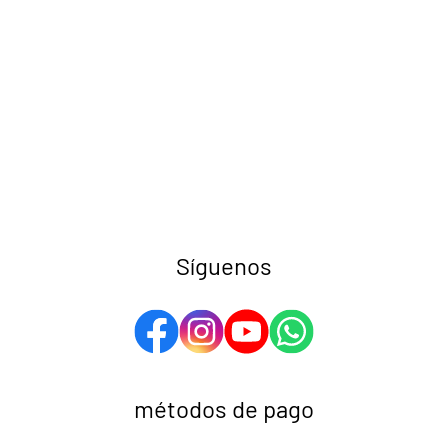
Síguenos
métodos de pago