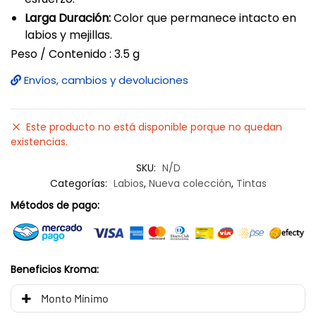
Larga Duración:
Color que permanece intacto en
labios y mejillas.
Peso / Contenido : 3.5 g
Envíos, cambios y devoluciones
Este producto no está disponible porque no quedan
existencias.
SKU:
N/D
Categorías:
Labios
,
Nueva colección
,
Tintas
Métodos de pago:
Beneficios Kroma:
Monto Mínimo