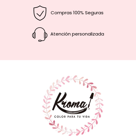
Compras 100% Seguras
Atención personalizada