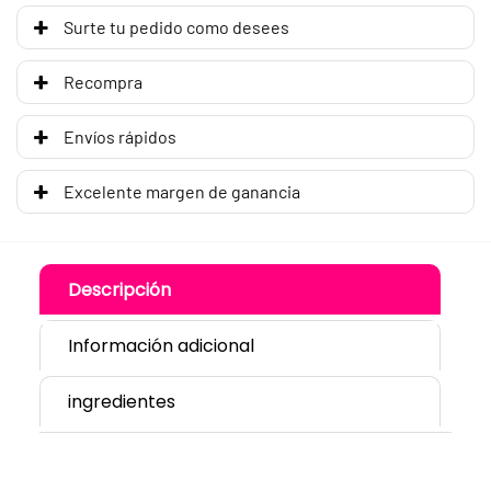
Surte tu pedido como desees
Recompra
Envíos rápidos
Excelente margen de ganancia
Descripción
Información adicional
ingredientes