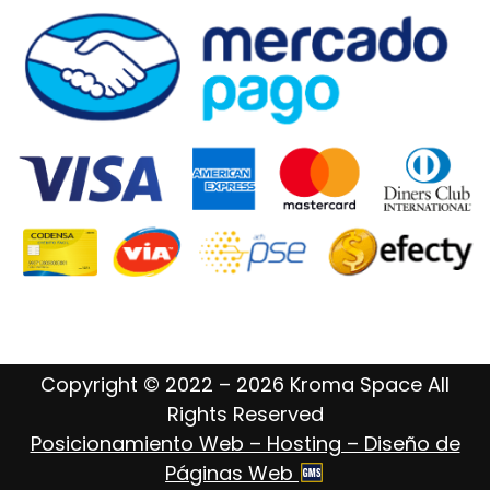
Copyright © 2022 – 2026 Kroma Space All
Rights Reserved
Posicionamiento Web – Hosting – Diseño de
Páginas Web