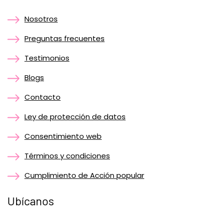
Nosotros
Preguntas frecuentes
Testimonios
Blogs
Contacto
Ley de protección de datos
Consentimiento web
Términos y condiciones
Cumplimiento de Acción popular
Ubícanos