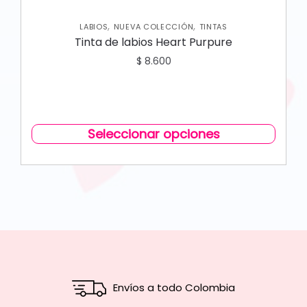
,
,
LABIOS
NUEVA COLECCIÓN
TINTAS
Tinta de labios Heart Purpure
$
8.600
Seleccionar opciones
Envíos a todo Colombia