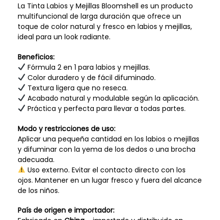
La Tinta Labios y Mejillas Bloomshell es un producto
multifuncional de larga duración que ofrece un
toque de color natural y fresco en labios y mejillas,
ideal para un look radiante.
Beneficios:
Fórmula 2 en 1 para labios y mejillas.
Color duradero y de fácil difuminado.
Textura ligera que no reseca.
Acabado natural y modulable según la aplicación.
Práctica y perfecta para llevar a todas partes.
Modo y restricciones de uso:
Aplicar una pequeña cantidad en los labios o mejillas
y difuminar con la yema de los dedos o una brocha
adecuada.
Uso externo. Evitar el contacto directo con los
ojos. Mantener en un lugar fresco y fuera del alcance
de los niños.
País de origen e importador: