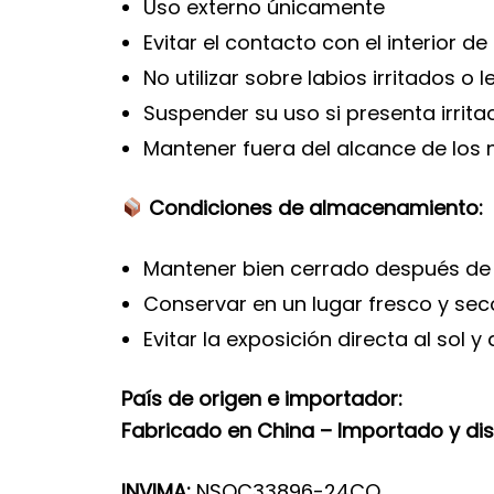
Uso externo únicamente
Evitar el contacto con el interior de
No utilizar sobre labios irritados o 
Suspender su uso si presenta irrita
Mantener fuera del alcance de los 
Condiciones de almacenamiento:
Mantener bien cerrado después de
Conservar en un lugar fresco y sec
Evitar la exposición directa al sol 
País de origen e importador:
Fabricado en China – Importado y di
INVIMA:
NSOC33896-24CO