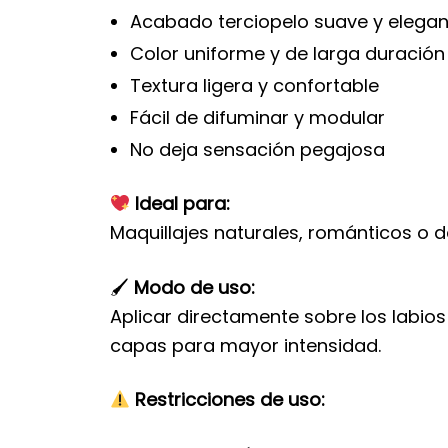
Acabado terciopelo suave y elegan
Color uniforme y de larga duración
Textura ligera y confortable
Fácil de difuminar y modular
No deja sensación pegajosa
Ideal para:
Maquillajes naturales, románticos o d
🖌
Modo de uso:
Aplicar directamente sobre los labio
capas para mayor intensidad.
Restricciones de uso: