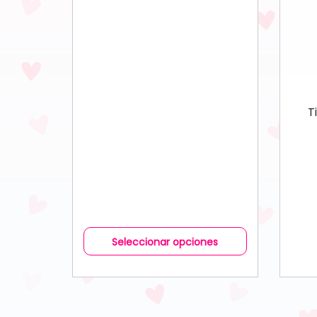
T
Seleccionar opciones