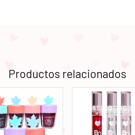
Productos relacionados