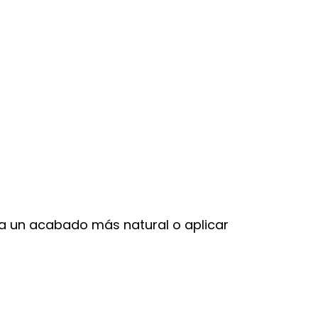
ara un acabado más natural o aplicar