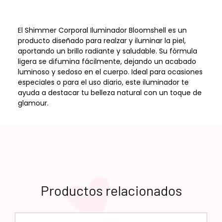
El Shimmer Corporal Iluminador Bloomshell es un
producto diseñado para realzar y iluminar la piel,
aportando un brillo radiante y saludable. Su fórmula
ligera se difumina fácilmente, dejando un acabado
luminoso y sedoso en el cuerpo. Ideal para ocasiones
especiales o para el uso diario, este iluminador te
ayuda a destacar tu belleza natural con un toque de
glamour.
Productos relacionados