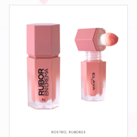
,
ROSTRO
RUBORES