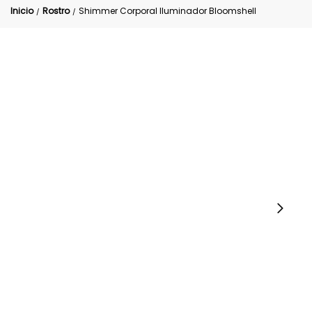
Inicio
Rostro
Shimmer Corporal Iluminador Bloomshell
/
/