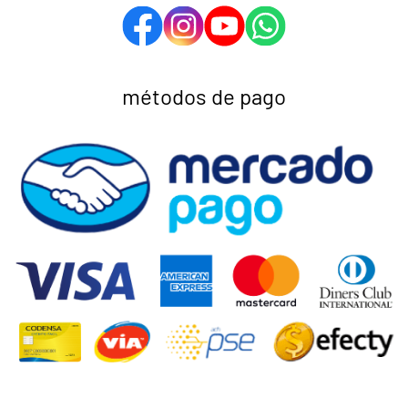
métodos de pago