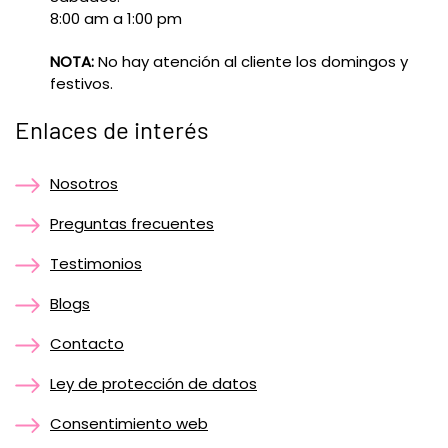
8:00 am a 1:00 pm
NOTA:
No hay atención al cliente los domingos y
festivos.
Enlaces de interés
Nosotros
Preguntas frecuentes
Testimonios
Blogs
Contacto
Ley de protección de datos
Consentimiento web