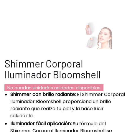
Shimmer Corporal
Iluminador Bloomshell
No quedan unidades unidades disponibles
Shimmer con brillo radiante:
El Shimmer Corporal
Iluminador Bloomshell proporciona un brillo
radiante que realza tu piel y la hace lucir
saludable.
Iluminador fácil aplicación:
Su fórmula del
Shimmer Corporal Iluminador Bloomshell se