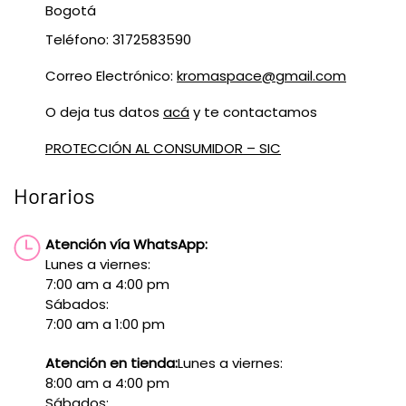
Bogotá
Teléfono: 3172583590
Correo Electrónico:
kromaspace@gmail.com
O deja tus datos
acá
y te contactamos
PROTECCIÓN AL CONSUMIDOR – SIC
Horarios
Atención vía WhatsApp:
Lunes a viernes:
7:00 am a 4:00 pm
Sábados:
7:00 am a 1:00 pm
Atención en tienda:
Lunes a viernes:
8:00 am a 4:00 pm
Sábados: