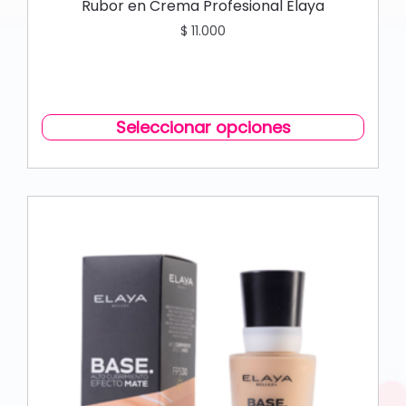
Rubor en Crema Profesional Elaya
$
11.000
Seleccionar opciones