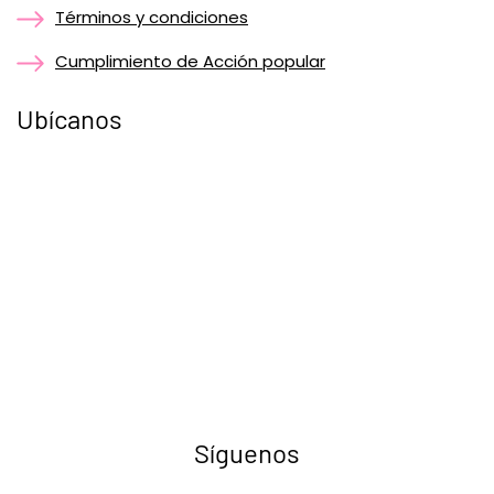
Términos y condiciones
Cumplimiento de Acción popular
Ubícanos
Síguenos