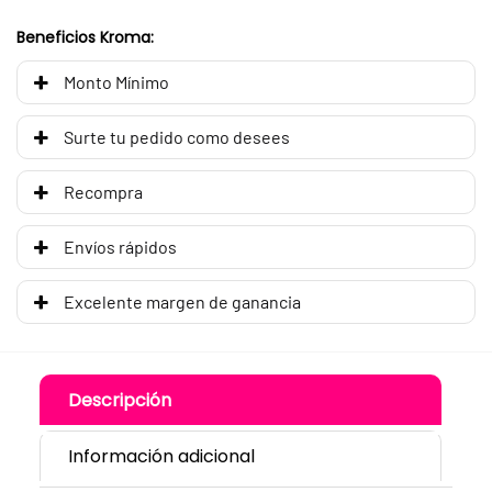
Beneficios Kroma:
Monto Mínimo
Surte tu pedido como desees
Recompra
Envíos rápidos
Excelente margen de ganancia
Descripción
Información adicional