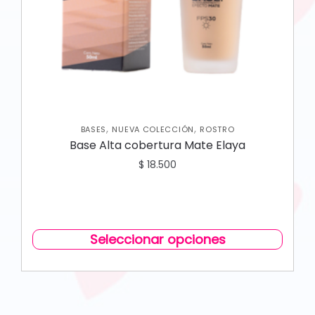
,
,
BASES
NUEVA COLECCIÓN
ROSTRO
Base Alta cobertura Mate Elaya
$
18.500
Seleccionar opciones