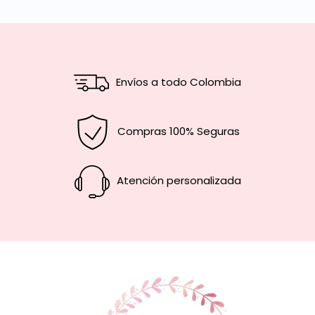
Envíos a todo Colombia
Compras 100% Seguras
Atención personalizada