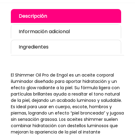
Descripción
Información adicional
Ingredientes
El Shimmer Oil Pro de Engol es un aceite corporal
iluminador diseñado para aportar hidratación y un
efecto glow radiante a la piel. Su fórmula ligera con
partículas brillantes ayuda a resaltar el tono natural
de la piel, dejando un acabado luminoso y saludable.
Es ideal para usar en cuerpo, escote, hombros y
piernas, logrando un efecto “piel bronceada” y jugosa
sin sensación grasosa. Los aceites shimmer suelen
combinar hidratación con destellos luminosos que
mejoran la apariencia de la piel al instante