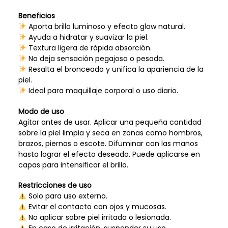
Beneficios
Aporta brillo luminoso y efecto glow natural.
Ayuda a hidratar y suavizar la piel.
Textura ligera de rápida absorción.
No deja sensación pegajosa o pesada.
Resalta el bronceado y unifica la apariencia de la
piel.
Ideal para maquillaje corporal o uso diario.
Modo de uso
Agitar antes de usar. Aplicar una pequeña cantidad
sobre la piel limpia y seca en zonas como hombros,
brazos, piernas o escote. Difuminar con las manos
hasta lograr el efecto deseado. Puede aplicarse en
capas para intensificar el brillo.
Restricciones de uso
Solo para uso externo.
Evitar el contacto con ojos y mucosas.
No aplicar sobre piel irritada o lesionada.