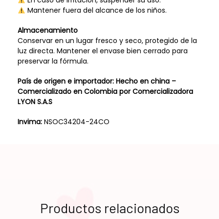
En caso de irritación, suspender su uso.
Mantener fuera del alcance de los niños.
Almacenamiento
Conservar en un lugar fresco y seco, protegido de la
luz directa. Mantener el envase bien cerrado para
preservar la fórmula.
País de origen e importador: Hecho en china –
Comercializado en Colombia por Comercializadora
LYON S.A.S
Invima:
NSOC34204-24CO
Productos relacionados