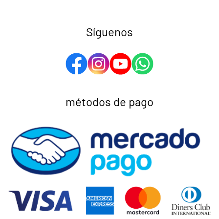
Síguenos
métodos de pago