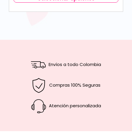
Envíos a todo Colombia
Compras 100% Seguras
Atención personalizada