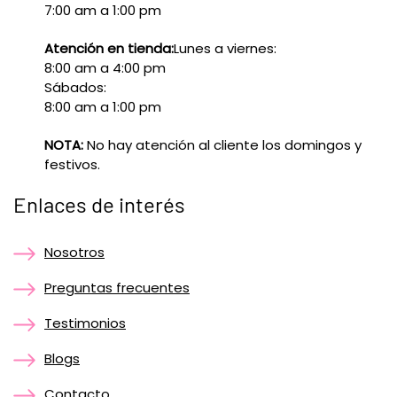
7:00 am a 1:00 pm
Atención en tienda:
Lunes a viernes:
8:00 am a 4:00 pm
Sábados:
8:00 am a 1:00 pm
NOTA:
No hay atención al cliente los domingos y
festivos.
Enlaces de interés
Nosotros
Preguntas frecuentes
Testimonios
Blogs
Contacto