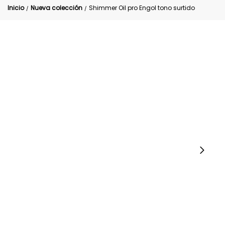
Inicio
Nueva colección
Shimmer Oil pro Engol tono surtido
/
/