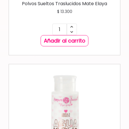
Polvos Sueltos Traslucidos Mate Elaya
$
13.300
Añadir al carrito