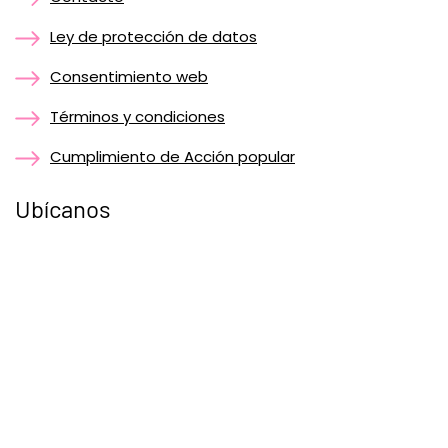
Ley de protección de datos
Consentimiento web
Términos y condiciones
Cumplimiento de Acción popular
Ubícanos