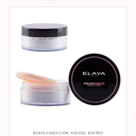
,
,
NUEVA COLECCIÓN
POLVOS
ROSTRO