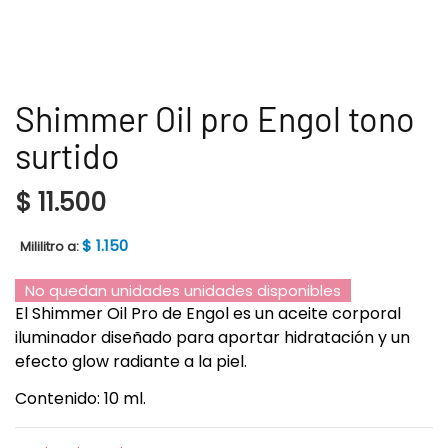
Shimmer Oil pro Engol tono
surtido
$
11.500
$
1.150
Mililitro a:
No quedan unidades unidades disponibles
El Shimmer Oil Pro de Engol es un aceite corporal
iluminador diseñado para aportar hidratación y un
efecto glow radiante a la piel.
Contenido: 10 ml.