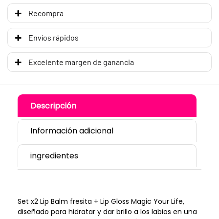
Recompra
Envíos rápidos
Excelente margen de ganancia
Descripción
Información adicional
ingredientes
Set x2 Lip Balm fresita + Lip Gloss Magic Your Life,
diseñado para hidratar y dar brillo a los labios en una