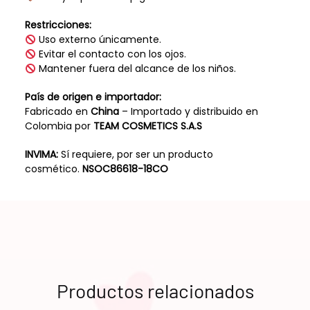
Restricciones:
Uso externo únicamente.
Evitar el contacto con los ojos.
Mantener fuera del alcance de los niños.
País de origen e importador:
Fabricado en
China
– Importado y distribuido en
Colombia por
TEAM COSMETICS S.A.S
INVIMA:
Sí requiere, por ser un producto
cosmético.
NSOC86618-18CO
Productos relacionados