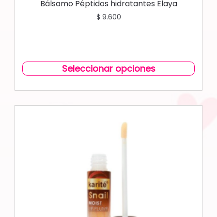
Bálsamo Péptidos hidratantes Elaya
$
9.600
Seleccionar opciones