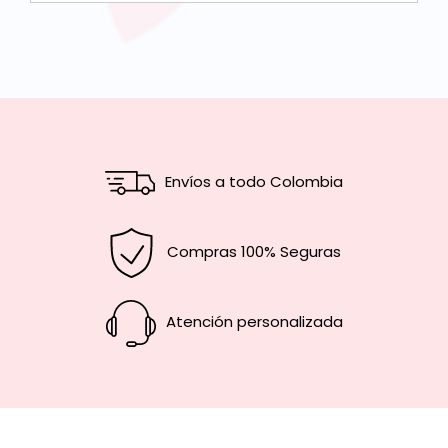
Envíos a todo Colombia
Compras 100% Seguras
Atención personalizada