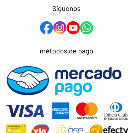
Síguenos
métodos de pago