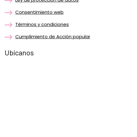
Consentimiento web
Términos y condiciones
Cumplimiento de Acción popular
Ubícanos