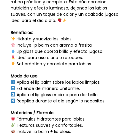
rutina práctica y completa. Este dúo combina
nutrición y efecto luminoso, dejando los labios
suaves, con un toque de color y un acabado jugoso
ideal para el día a día.
Beneficios:
Hidrata y suaviza los labios.
Incluye lip balm con aroma a fresita.
Lip gloss que aporta brillo y efecto jugoso.
Ideal para uso diario o retoques.
Set práctico y completo para labios.
Modo de uso:
Aplica el lip balm sobre los labios limpios.
Extiende de manera uniforme.
Aplica el lip gloss encima para dar brillo.
Reaplica durante el día según lo necesites.
Materiales / Fórmula:
Fórmulas hidratantes para labios.
Texturas suaves y confortables.
Incluye lip balm + lip gloss.