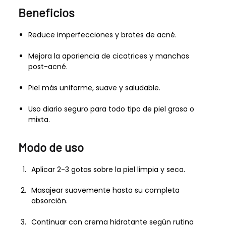
Beneficios
Reduce imperfecciones y brotes de acné.
Mejora la apariencia de cicatrices y manchas
post-acné.
Piel más uniforme, suave y saludable.
Uso diario seguro para todo tipo de piel grasa o
mixta.
Modo de uso
Aplicar 2-3 gotas sobre la piel limpia y seca.
Masajear suavemente hasta su completa
absorción.
Continuar con crema hidratante según rutina