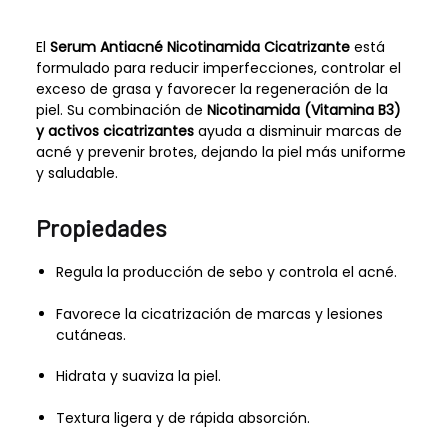
El
Serum Antiacné Nicotinamida Cicatrizante
está
formulado para reducir imperfecciones, controlar el
exceso de grasa y favorecer la regeneración de la
piel. Su combinación de
Nicotinamida (Vitamina B3)
y activos cicatrizantes
ayuda a disminuir marcas de
acné y prevenir brotes, dejando la piel más uniforme
y saludable.
Propiedades
Regula la producción de sebo y controla el acné.
Favorece la cicatrización de marcas y lesiones
cutáneas.
Hidrata y suaviza la piel.
Textura ligera y de rápida absorción.