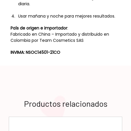
diaria.
Usar mañana y noche para mejores resultados.
País de origen e importador
:
Fabricado en China – Importado y distribuido en
Colombia por Team Cosmetics SAS
INVIMA: NSOC14501-21CO
Productos relacionados