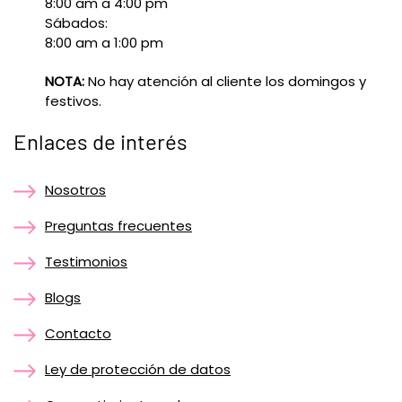
8:00 am a 4:00 pm
Sábados:
8:00 am a 1:00 pm
NOTA:
No hay atención al cliente los domingos y
festivos.
Enlaces de interés
Nosotros
Preguntas frecuentes
Testimonios
Blogs
Contacto
Ley de protección de datos