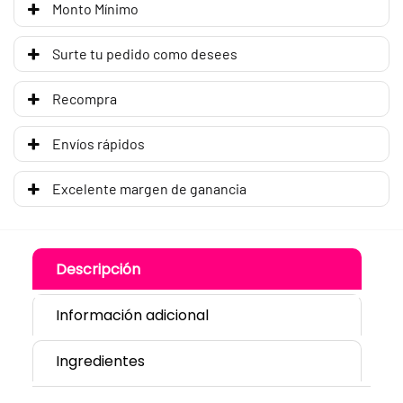
Monto Mínimo
Surte tu pedido como desees
Recompra
Envíos rápidos
Excelente margen de ganancia
Descripción
Información adicional
Ingredientes