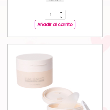
Añadir al carrito