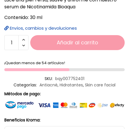
serum de Nicotinamida Bioaqua
Contenido: 30 ml
Envíos, cambios y devoluciones
Añadir al carrito
¡Quedan menos de 54 artículos!
SKU:
bqy007752401
Categorías:
Antiacné
,
Hidratantes
,
Skin care facial
Métodos de pago:
Beneficios Kroma: