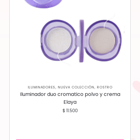
,
,
ILUMINADORES
NUEVA COLECCIÓN
ROSTRO
Iluminador duo cromatico polvo y crema
Elaya
$
11.500