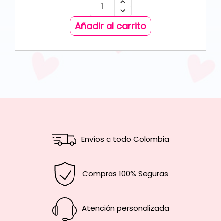
Añadir al carrito
Envíos a todo Colombia
Compras 100% Seguras
Atención personalizada