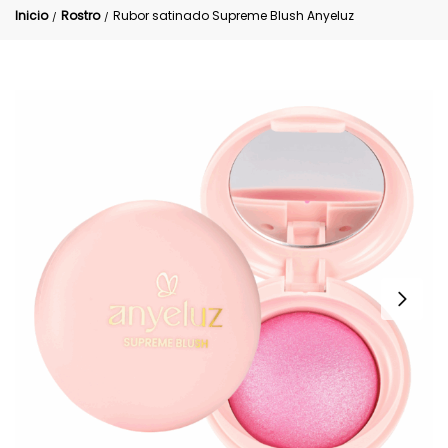
Inicio
Rostro
Rubor satinado Supreme Blush Anyeluz
/
/