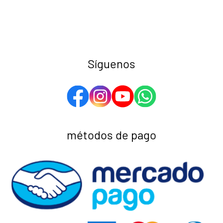
Síguenos
métodos de pago