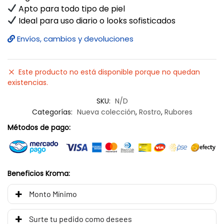
Apto para todo tipo de piel
Ideal para uso diario o looks sofisticados
Envíos, cambios y devoluciones
Este producto no está disponible porque no quedan
existencias.
SKU:
N/D
Categorías:
Nueva colección
,
Rostro
,
Rubores
Métodos de pago:
Beneficios Kroma:
Monto Mínimo
Surte tu pedido como desees