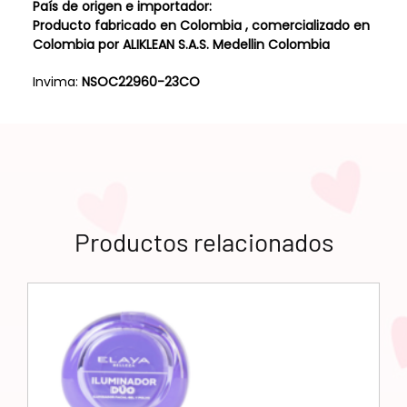
País de origen e importador:
Producto fabricado en Colombia , comercializado en
Colombia por ALIKLEAN S.A.S. Medellin Colombia
Invima:
NSOC22960-23CO
Productos relacionados