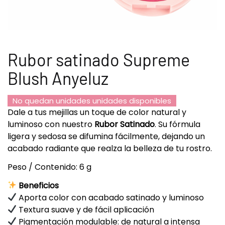
Rubor satinado Supreme
Blush Anyeluz
No quedan unidades unidades disponibles
Dale a tus mejillas un toque de color natural y
luminoso con nuestro
Rubor Satinado
. Su fórmula
ligera y sedosa se difumina fácilmente, dejando un
acabado radiante que realza la belleza de tu rostro.
Peso / Contenido: 6 g
Beneficios
Aporta color con acabado satinado y luminoso
Textura suave y de fácil aplicación
Pigmentación modulable: de natural a intensa