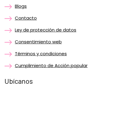
Blogs
Contacto
Ley de protección de datos
Consentimiento web
Términos y condiciones
Cumplimiento de Acción popular
Ubícanos