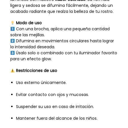
ligera y sedosa se difumina fácilmente, dejando un
acabado radiante que realza la belleza de tu rostro.
Modo de uso
Con una brocha, aplica una pequeña cantidad
sobre las mejillas.
Difumina en movimientos circulares hasta lograr
la intensidad deseada.
Úsalo solo o combinado con tu iluminador favorito
para un efecto glow.
Restricciones de uso
Uso externo únicamente.
Evitar contacto con ojos y mucosas.
Suspender su uso en caso de irritación.
Mantener fuera del alcance de los niños.