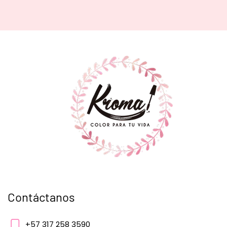
Contáctanos
+57 317 258 3590