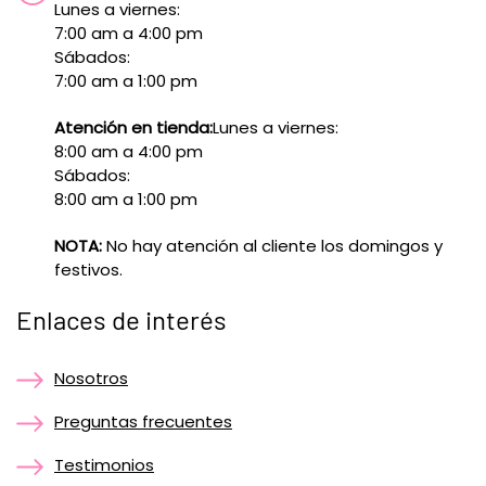
Lunes a viernes:
7:00 am a 4:00 pm
Sábados:
7:00 am a 1:00 pm
Atención en tienda:
Lunes a viernes:
8:00 am a 4:00 pm
Sábados:
8:00 am a 1:00 pm
NOTA:
No hay atención al cliente los domingos y
festivos.
Enlaces de interés
Nosotros
Preguntas frecuentes
Testimonios