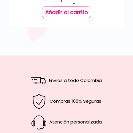
Añadir al carrito
Envíos a todo Colombia
Compras 100% Seguras
Atención personalizada