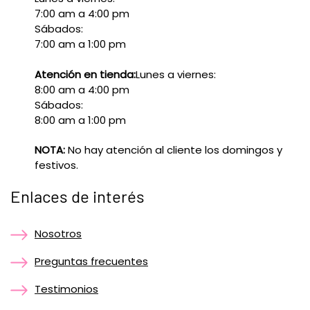
7:00 am a 4:00 pm
Sábados:
7:00 am a 1:00 pm
Atención en tienda:
Lunes a viernes:
8:00 am a 4:00 pm
Sábados:
8:00 am a 1:00 pm
NOTA:
No hay atención al cliente los domingos y
festivos.
Enlaces de interés
Nosotros
Preguntas frecuentes
Testimonios