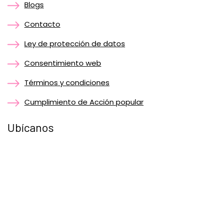
Blogs
Contacto
Ley de protección de datos
Consentimiento web
Términos y condiciones
Cumplimiento de Acción popular
Ubícanos