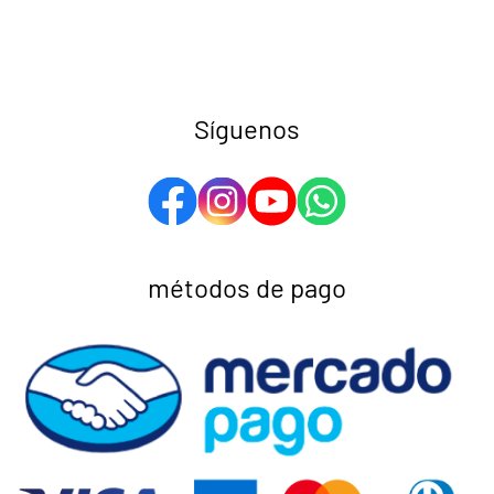
Síguenos
métodos de pago