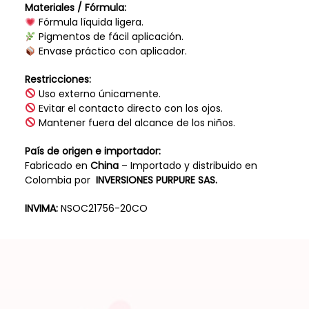
Materiales / Fórmula:
Fórmula líquida ligera.
Pigmentos de fácil aplicación.
Envase práctico con aplicador.
Restricciones:
Uso externo únicamente.
Evitar el contacto directo con los ojos.
Mantener fuera del alcance de los niños.
País de origen e importador:
Fabricado en
China
– Importado y distribuido en
Colombia por
INVERSIONES PURPURE SAS.
INVIMA:
NSOC21756-20CO