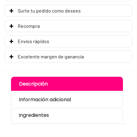
Surte tu pedido como desees
Recompra
Envíos rápidos
Excelente margen de ganancia
Descripción
Información adicional
ingredientes