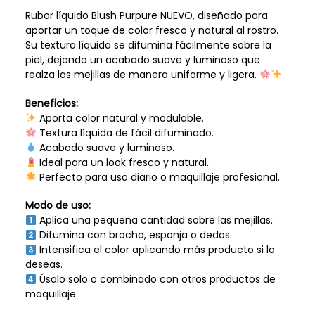
Rubor líquido Blush Purpure NUEVO, diseñado para
aportar un toque de color fresco y natural al rostro.
Su textura líquida se difumina fácilmente sobre la
piel, dejando un acabado suave y luminoso que
realza las mejillas de manera uniforme y ligera.
Beneficios:
Aporta color natural y modulable.
Textura líquida de fácil difuminado.
Acabado suave y luminoso.
Ideal para un look fresco y natural.
Perfecto para uso diario o maquillaje profesional.
Modo de uso:
Aplica una pequeña cantidad sobre las mejillas.
Difumina con brocha, esponja o dedos.
Intensifica el color aplicando más producto si lo
deseas.
Úsalo solo o combinado con otros productos de
maquillaje.