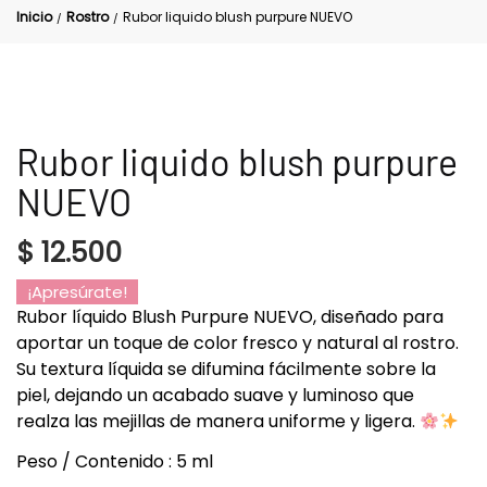
Inicio
Rostro
Rubor liquido blush purpure NUEVO
/
/
Rubor liquido blush purpure
NUEVO
$
12.500
¡Apresúrate!
Rubor líquido Blush Purpure NUEVO, diseñado para
aportar un toque de color fresco y natural al rostro.
Su textura líquida se difumina fácilmente sobre la
piel, dejando un acabado suave y luminoso que
realza las mejillas de manera uniforme y ligera.
Peso / Contenido : 5 ml