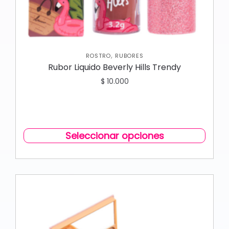
,
ROSTRO
RUBORES
Rubor Liquido Beverly Hills Trendy
$
10.000
Seleccionar opciones