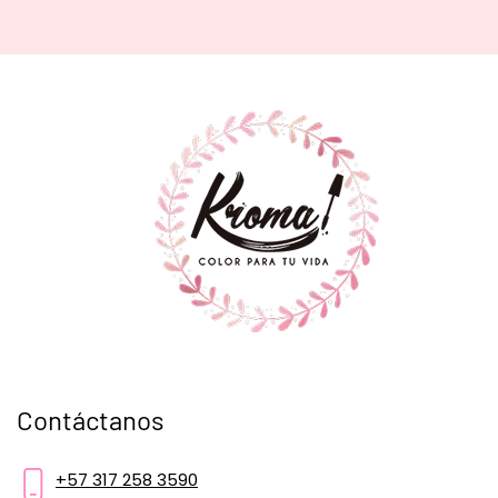
Contáctanos
+57 317 258 3590