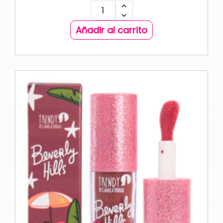
Añadir al carrito