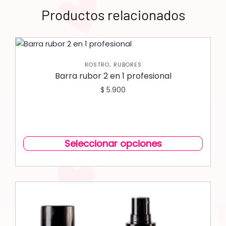
Productos relacionados
,
ROSTRO
RUBORES
Barra rubor 2 en 1 profesional
$
5.900
Seleccionar opciones