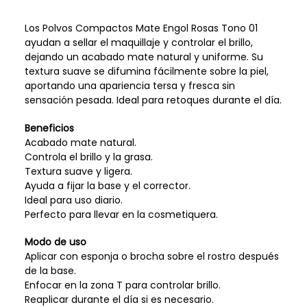
Los Polvos Compactos Mate Engol Rosas Tono 01
ayudan a sellar el maquillaje y controlar el brillo,
dejando un acabado mate natural y uniforme. Su
textura suave se difumina fácilmente sobre la piel,
aportando una apariencia tersa y fresca sin
sensación pesada. Ideal para retoques durante el día.
Beneficios
Acabado mate natural.
Controla el brillo y la grasa.
Textura suave y ligera.
Ayuda a fijar la base y el corrector.
Ideal para uso diario.
Perfecto para llevar en la cosmetiquera.
Modo de uso
Aplicar con esponja o brocha sobre el rostro después
de la base.
Enfocar en la zona T para controlar brillo.
Reaplicar durante el día si es necesario.