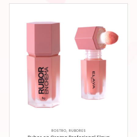
,
ROSTRO
RUBORES