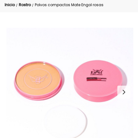
Inicio
Rostro
Polvos compactos Mate Engol rosas
/
/