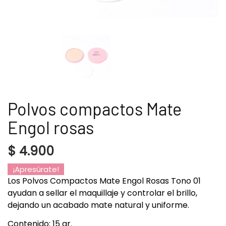
Polvos compactos Mate
Engol rosas
$
4.900
¡Apresúrate!
Los Polvos Compactos Mate Engol Rosas Tono 01
ayudan a sellar el maquillaje y controlar el brillo,
dejando un acabado mate natural y uniforme.
Contenido: 15 gr.