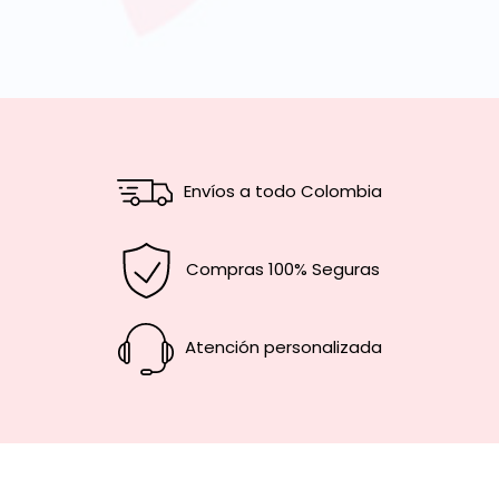
Envíos a todo Colombia
Compras 100% Seguras
Atención personalizada