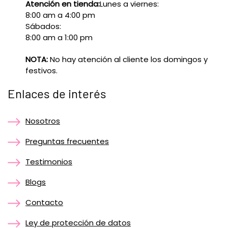
Atención en tienda:
Lunes a viernes:
8:00 am a 4:00 pm
Sábados:
8:00 am a 1:00 pm
NOTA:
No hay atención al cliente los domingos y
festivos.
Enlaces de interés
Nosotros
Preguntas frecuentes
Testimonios
Blogs
Contacto
Ley de protección de datos