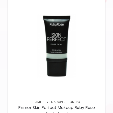
,
PRIMERS Y FIJADORES
ROSTRO
Primer Skin Perfect Makeup Ruby Rose