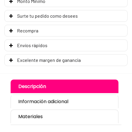
Monto Mínimo
Surte tu pedido como desees
Recompra
Envíos rápidos
Excelente margen de ganancia
Descripción
Información adicional
Materiales