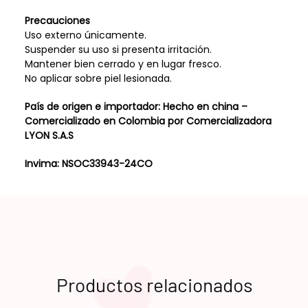
Precauciones
Uso externo únicamente.
Suspender su uso si presenta irritación.
Mantener bien cerrado y en lugar fresco.
No aplicar sobre piel lesionada.
País de origen e importador: Hecho en china –
Comercializado en Colombia por Comercializadora
LYON S.A.S
Invima: NSOC33943-24CO
Productos relacionados