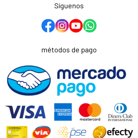
Síguenos
métodos de pago