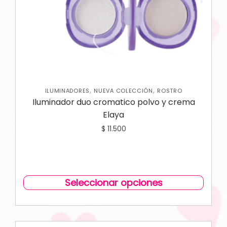
,
,
ILUMINADORES
NUEVA COLECCIÓN
ROSTRO
Iluminador duo cromatico polvo y crema
Elaya
$
11.500
Seleccionar opciones