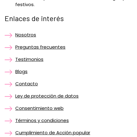
festivos.
Enlaces de interés
Nosotros
Preguntas frecuentes
Testimonios
Blogs
Contacto
Ley de protección de datos
Consentimiento web
Términos y condiciones
Cumplimiento de Acción popular