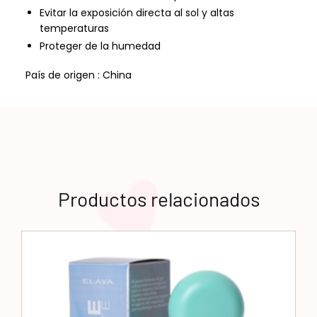
Evitar la exposición directa al sol y altas
temperaturas
Proteger de la humedad
País de origen : China
Productos relacionados