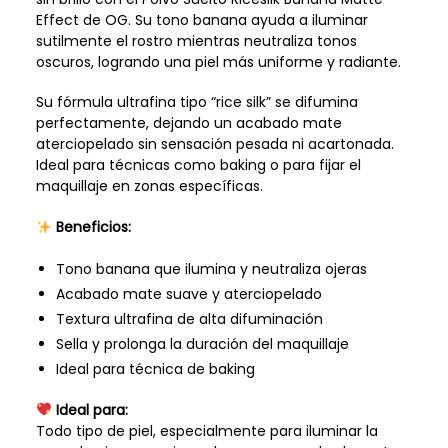
Effect de OG. Su tono banana ayuda a iluminar
sutilmente el rostro mientras neutraliza tonos
oscuros, logrando una piel más uniforme y radiante.
Su fórmula ultrafina tipo “rice silk” se difumina
perfectamente, dejando un acabado mate
aterciopelado sin sensación pesada ni acartonada.
Ideal para técnicas como baking o para fijar el
maquillaje en zonas específicas.
Beneficios:
Tono banana que ilumina y neutraliza ojeras
Acabado mate suave y aterciopelado
Textura ultrafina de alta difuminación
Sella y prolonga la duración del maquillaje
Ideal para técnica de baking
Ideal para:
Todo tipo de piel, especialmente para iluminar la