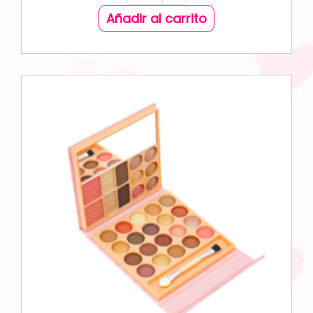
Añadir al carrito