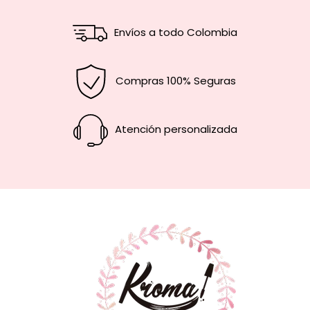
Envíos a todo Colombia
Compras 100% Seguras
Atención personalizada