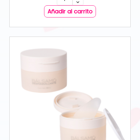
Añadir al carrito