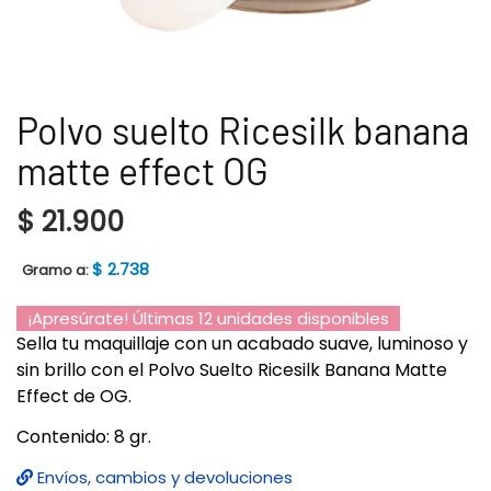
Polvo suelto Ricesilk banana
matte effect OG
$
21.900
$
2.738
Gramo a:
¡Apresúrate! Últimas 12 unidades disponibles
Sella tu maquillaje con un acabado suave, luminoso y
sin brillo con el Polvo Suelto Ricesilk Banana Matte
Effect de OG.
Contenido: 8 gr.
Envíos, cambios y devoluciones