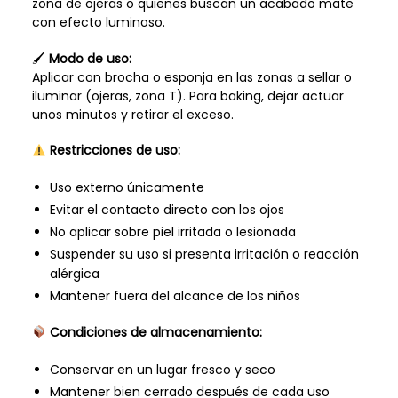
zona de ojeras o quienes buscan un acabado mate
con efecto luminoso.
🖌
Modo de uso:
Aplicar con brocha o esponja en las zonas a sellar o
iluminar (ojeras, zona T). Para baking, dejar actuar
unos minutos y retirar el exceso.
Restricciones de uso:
Uso externo únicamente
Evitar el contacto directo con los ojos
No aplicar sobre piel irritada o lesionada
Suspender su uso si presenta irritación o reacción
alérgica
Mantener fuera del alcance de los niños
Condiciones de almacenamiento:
Conservar en un lugar fresco y seco
Mantener bien cerrado después de cada uso