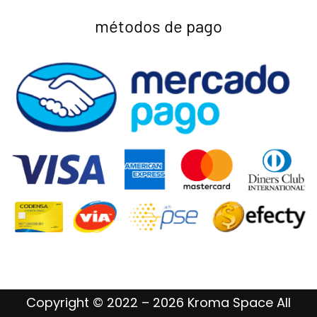
métodos de pago
Copyright © 2022 – 2026 Kroma Space All