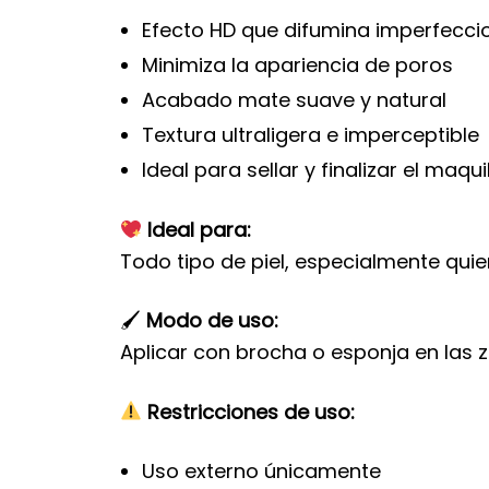
Efecto HD que difumina imperfecci
Minimiza la apariencia de poros
Acabado mate suave y natural
Textura ultraligera e imperceptible
Ideal para sellar y finalizar el maquil
Ideal para:
Todo tipo de piel, especialmente quie
🖌
Modo de uso:
Aplicar con brocha o esponja en las 
Restricciones de uso:
Uso externo únicamente