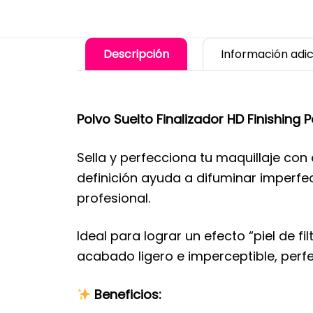
Descripción
Información adic
Polvo Suelto Finalizador HD Finishing
Sella y perfecciona tu maquillaje con 
definición ayuda a difuminar imperfe
profesional.
Ideal para lograr un efecto “piel de fi
acabado ligero e imperceptible, perfe
Beneficios: