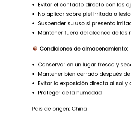
Evitar el contacto directo con los o
No aplicar sobre piel irritada o les
Suspender su uso si presenta irrita
Mantener fuera del alcance de los 
Condiciones de almacenamiento:
Conservar en un lugar fresco y sec
Mantener bien cerrado después de
Evitar la exposición directa al sol 
Proteger de la humedad
Pais de origen: China