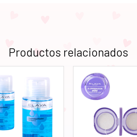
Productos relacionados