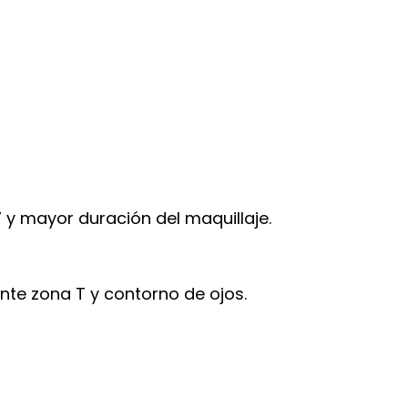
 y mayor duración del maquillaje.
nte zona T y contorno de ojos.