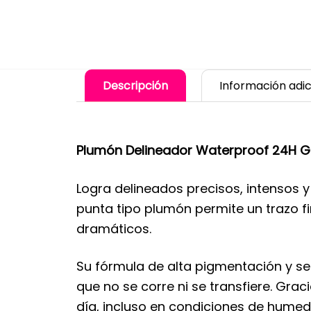
Descripción
Información adic
Plumón Delineador Waterproof 24H Gi
Logra delineados precisos, intensos 
punta tipo plumón permite un trazo fi
dramáticos.
Su fórmula de alta pigmentación y se
que no se corre ni se transfiere. Grac
día, incluso en condiciones de humed