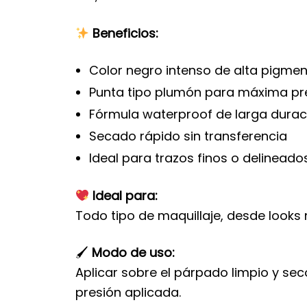
Beneficios:
Color negro intenso de alta pigme
Punta tipo plumón para máxima pr
Fórmula waterproof de larga durac
Secado rápido sin transferencia
Ideal para trazos finos o delinea
Ideal para:
Todo tipo de maquillaje, desde looks
🖌
Modo de uso:
Aplicar sobre el párpado limpio y seco
presión aplicada.