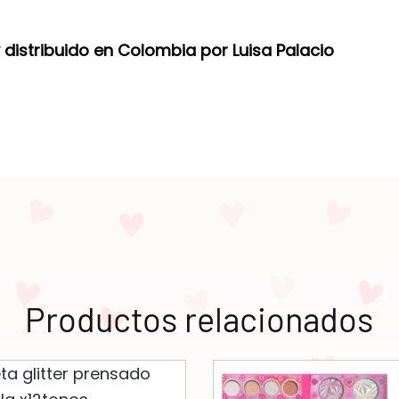
istribuido en Colombia por Luisa Palacio
Productos relacionados