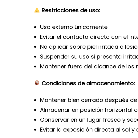
Restricciones de uso:
Uso externo únicamente
Evitar el contacto directo con el inte
No aplicar sobre piel irritada o les
Suspender su uso si presenta irrita
Mantener fuera del alcance de los 
Condiciones de almacenamiento:
Mantener bien cerrado después de
Almacenar en posición horizontal o
Conservar en un lugar fresco y sec
Evitar la exposición directa al sol 