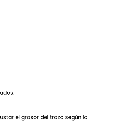
rados.
ustar el grosor del trazo según la