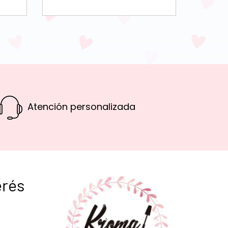
Atención personalizada
erés