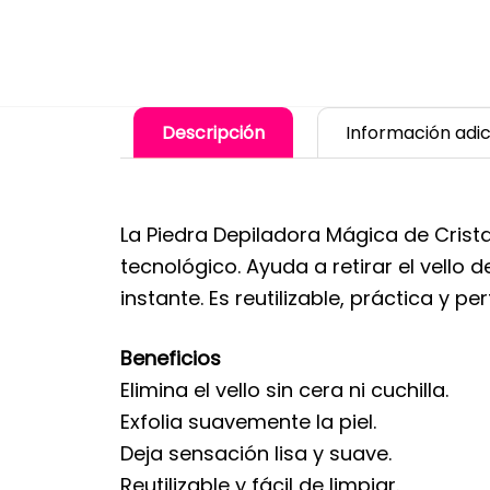
Descripción
Información adic
La Piedra Depiladora Mágica de Cristal
tecnológico. Ayuda a retirar el vello 
instante. Es reutilizable, práctica y p
Beneficios
Elimina el vello sin cera ni cuchilla.
Exfolia suavemente la piel.
Deja sensación lisa y suave.
Reutilizable y fácil de limpiar.