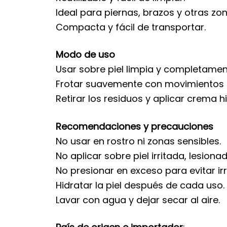
Ideal para piernas, brazos y otras zo
Compacta y fácil de transportar.
Modo de uso
Usar sobre piel limpia y completamen
Frotar suavemente con movimientos ci
Retirar los residuos y aplicar crema 
Recomendaciones y precauciones
No usar en rostro ni zonas sensibles.
No aplicar sobre piel irritada, lesio
No presionar en exceso para evitar irr
Hidratar la piel después de cada uso.
Lavar con agua y dejar secar al aire.