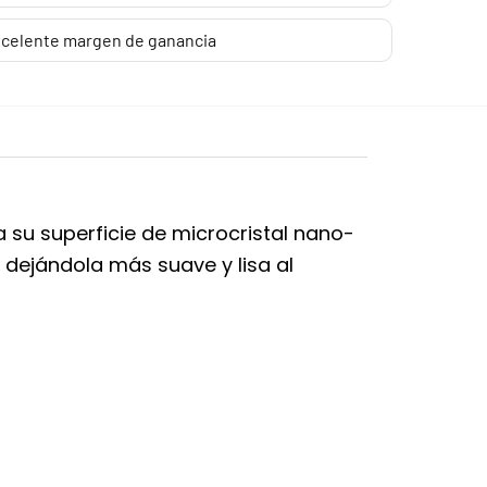
celente margen de ganancia
a su superficie de microcristal nano-
, dejándola más suave y lisa al