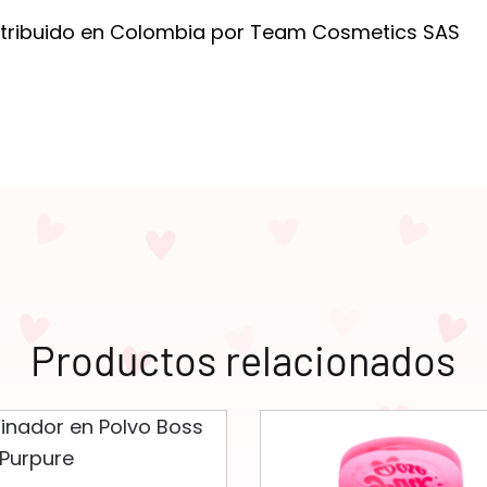
stribuido en Colombia por Team Cosmetics SAS
Productos relacionados