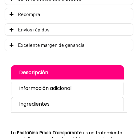
Recompra
Envíos rápidos
Excelente margen de ganancia
Descripción
Información adicional
Ingredientes
La
Pestañina Prosa Transparente
es un tratamiento