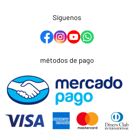
Síguenos
métodos de pago