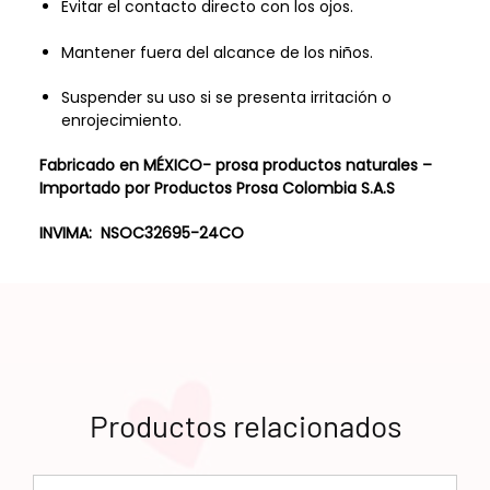
Evitar el contacto directo con los ojos.
Mantener fuera del alcance de los niños.
Suspender su uso si se presenta irritación o
enrojecimiento.
Fabricado en MÉXICO- prosa productos naturales –
Importado por Productos Prosa Colombia S.A.S
INVIMA:
NSOC32695-24CO
Productos relacionados