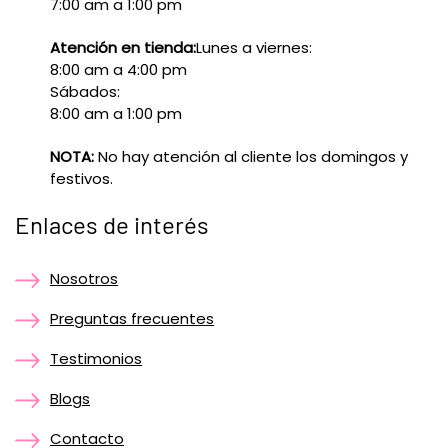
7:00 am a 1:00 pm
Atención en tienda:
Lunes a viernes:
8:00 am a 4:00 pm
Sábados:
8:00 am a 1:00 pm
NOTA:
No hay atención al cliente los domingos y
festivos.
Enlaces de interés
Nosotros
Preguntas frecuentes
Testimonios
Blogs
Contacto