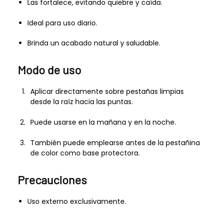
Las fortalece, evitando quiebre y caída.
Ideal para uso diario.
Brinda un acabado natural y saludable.
Modo de uso
Aplicar directamente sobre pestañas limpias
desde la raíz hacia las puntas.
Puede usarse en la mañana y en la noche.
También puede emplearse antes de la pestañina
de color como base protectora.
Precauciones
Uso externo exclusivamente.