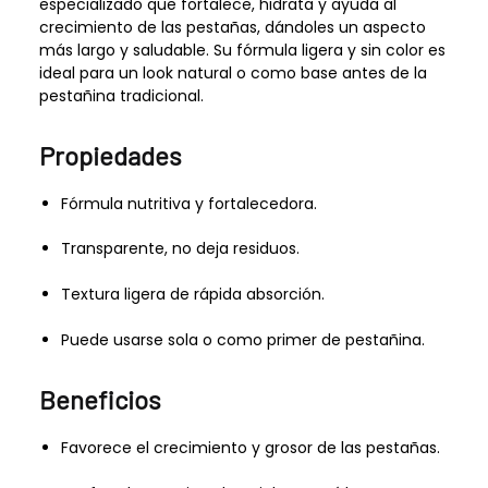
especializado que fortalece, hidrata y ayuda al
crecimiento de las pestañas, dándoles un aspecto
más largo y saludable. Su fórmula ligera y sin color es
ideal para un look natural o como base antes de la
pestañina tradicional.
Propiedades
Fórmula nutritiva y fortalecedora.
Transparente, no deja residuos.
Textura ligera de rápida absorción.
Puede usarse sola o como primer de pestañina.
Beneficios
Favorece el crecimiento y grosor de las pestañas.