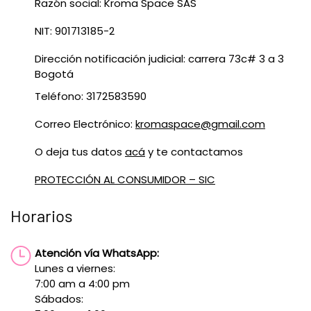
Razón social: Kroma Space SAS
NIT: 901713185-2
Dirección notificación judicial: carrera 73c# 3 a 3
Bogotá
Teléfono: 3172583590
Correo Electrónico:
kromaspace@gmail.com
O deja tus datos
acá
y te contactamos
PROTECCIÓN AL CONSUMIDOR – SIC
Horarios
Atención vía WhatsApp:
Lunes a viernes:
7:00 am a 4:00 pm
Sábados: