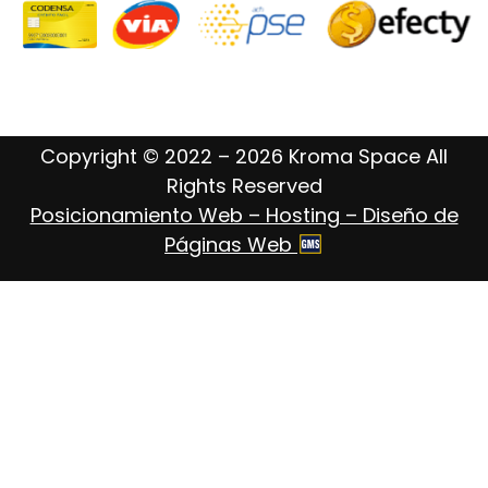
Copyright © 2022 – 2026 Kroma Space All
Rights Reserved
Posicionamiento Web – Hosting – Diseño de
Páginas Web