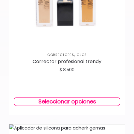
,
CORRECTORES
OJOS
Corrector profesional trendy
$
8.500
Seleccionar opciones