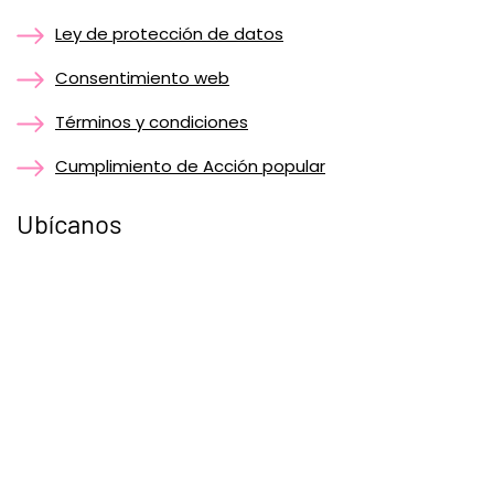
Ley de protección de datos
Consentimiento web
Términos y condiciones
Cumplimiento de Acción popular
Ubícanos