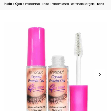
Inicio
Ojos
Pestañina Prosa Tratamiento Pestañas largas Transparente
/
/