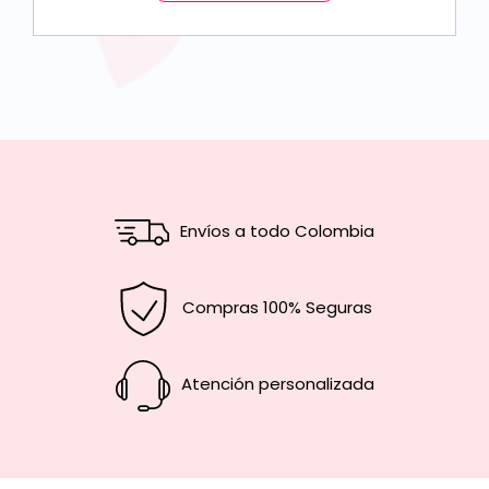
Envíos a todo Colombia
Compras 100% Seguras
Atención personalizada