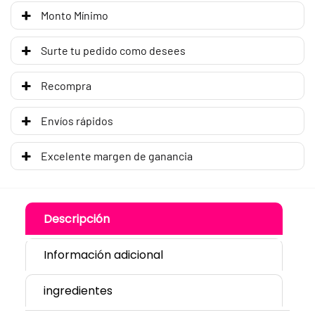
Monto Mínimo
Surte tu pedido como desees
Recompra
Envíos rápidos
Excelente margen de ganancia
Descripción
Información adicional
ingredientes