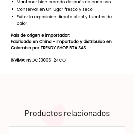
Mantener bien cerrado después de cada uso
Conservar en un lugar fresco y seco
Evitar la exposición directa al sol y fuentes de
calor
País de origen e importador:
Fabricado en China – Importado y distribuido en
Colombia por TRENDY SHOP BTA SAS
INVIMA:
NSOC33896-24CO
Productos relacionados