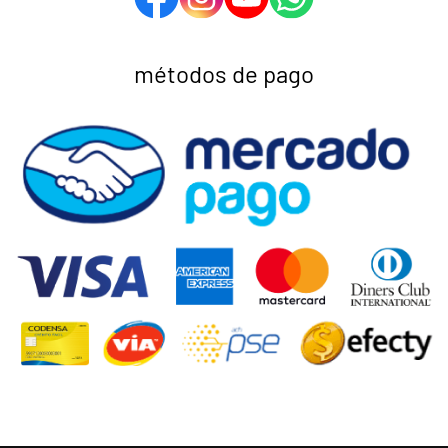
métodos de pago