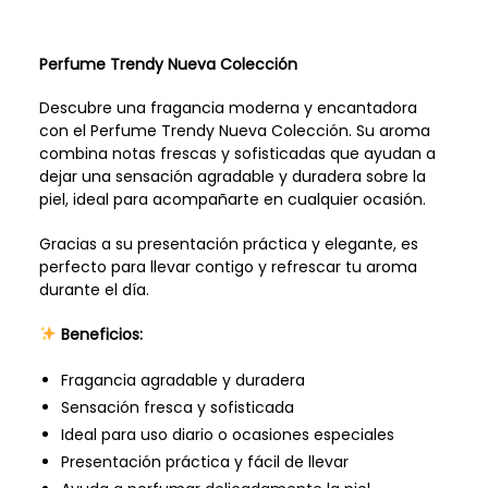
Perfume Trendy Nueva Colección
Descubre una fragancia moderna y encantadora
con el Perfume Trendy Nueva Colección. Su aroma
combina notas frescas y sofisticadas que ayudan a
dejar una sensación agradable y duradera sobre la
piel, ideal para acompañarte en cualquier ocasión.
Gracias a su presentación práctica y elegante, es
perfecto para llevar contigo y refrescar tu aroma
durante el día.
Beneficios:
Fragancia agradable y duradera
Sensación fresca y sofisticada
Ideal para uso diario o ocasiones especiales
Presentación práctica y fácil de llevar