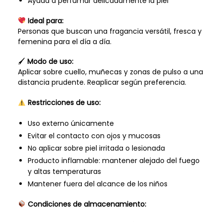
Ayuda a perfumar delicadamente la piel
Ideal para:
Personas que buscan una fragancia versátil, fresca y
femenina para el día a día.
🖌
Modo de uso:
Aplicar sobre cuello, muñecas y zonas de pulso a una
distancia prudente. Reaplicar según preferencia.
Restricciones de uso:
Uso externo únicamente
Evitar el contacto con ojos y mucosas
No aplicar sobre piel irritada o lesionada
Producto inflamable: mantener alejado del fuego
y altas temperaturas
Mantener fuera del alcance de los niños
Condiciones de almacenamiento: