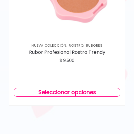
,
,
NUEVA COLECCIÓN
ROSTRO
RUBORES
Rubor Profesional Rostro Trendy
$
9.500
Seleccionar opciones