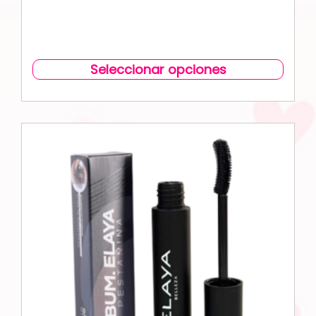
Seleccionar opciones