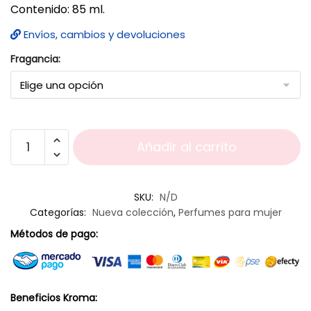
Contenido: 85 ml.
Envíos, cambios y devoluciones
Fragancia:
Añadir al carrito
SKU:
N/D
Categorías:
Nueva colección
,
Perfumes para mujer
Métodos de pago:
Beneficios Kroma: