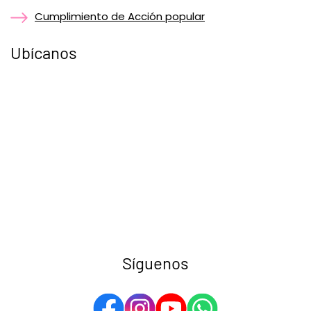
Cumplimiento de Acción popular
Ubícanos
Síguenos