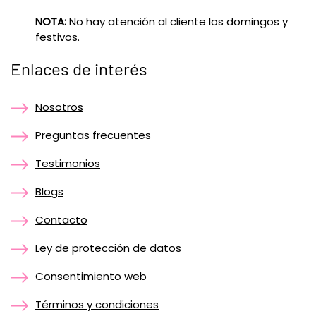
NOTA:
No hay atención al cliente los domingos y
festivos.
Enlaces de interés
Nosotros
Preguntas frecuentes
Testimonios
Blogs
Contacto
Ley de protección de datos
Consentimiento web
Términos y condiciones