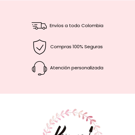
Envíos a todo Colombia
Compras 100% Seguras
Atención personalizada