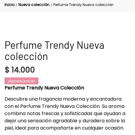
Inicio
Nueva colección
Perfume Trendy Nueva colección
/
/
Perfume Trendy Nueva
colección
$
14.000
¡Apresúrate!
Perfume Trendy Nueva Colección
Descubre una fragancia moderna y encantadora
con el Perfume Trendy Nueva Colección. Su aroma
combina notas frescas y sofisticadas que ayudan a
dejar una sensación agradable y duradera sobre la
piel, ideal para acompañarte en cualquier ocasión.