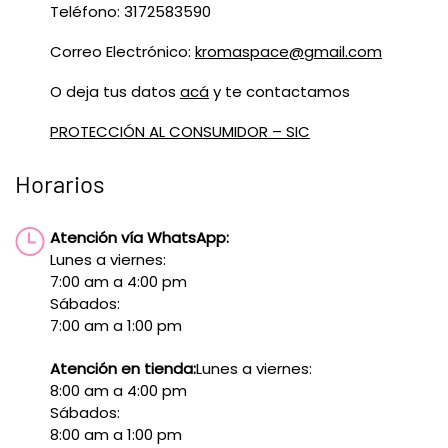
Teléfono: 3172583590
Correo Electrónico:
kromaspace@gmail.com
O deja tus datos
acá
y te contactamos
PROTECCIÓN AL CONSUMIDOR – SIC
Horarios
Atención vía WhatsApp:
Lunes a viernes:
7:00 am a 4:00 pm
Sábados:
7:00 am a 1:00 pm
Atención en tienda:
Lunes a viernes:
8:00 am a 4:00 pm
Sábados:
8:00 am a 1:00 pm