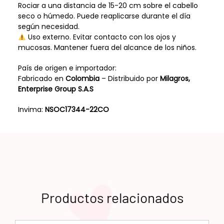
Rociar a una distancia de 15-20 cm sobre el cabello
seco o húmedo. Puede reaplicarse durante el día
según necesidad.
Uso externo. Evitar contacto con los ojos y
mucosas. Mantener fuera del alcance de los niños.
País de origen e importador:
Fabricado en
Colombia
– Distribuido por
Milagros,
Enterprise Group S.A.S
Invima:
NSOC17344-22CO
Productos relacionados