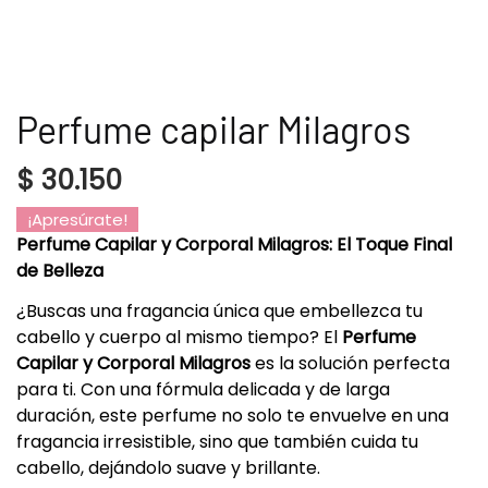
Perfume capilar Milagros
$
30.150
¡Apresúrate!
Perfume Capilar y Corporal Milagros: El Toque Final
de Belleza
¿Buscas una fragancia única que embellezca tu
cabello y cuerpo al mismo tiempo? El
Perfume
Capilar y Corporal Milagros
es la solución perfecta
para ti. Con una fórmula delicada y de larga
duración, este perfume no solo te envuelve en una
fragancia irresistible, sino que también cuida tu
cabello, dejándolo suave y brillante.