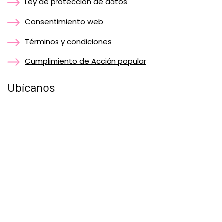
Ley de protección de datos
Consentimiento web
Términos y condiciones
Cumplimiento de Acción popular
Ubícanos