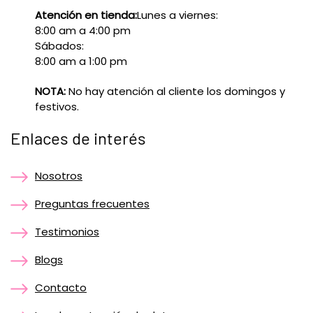
Atención en tienda:
Lunes a viernes:
8:00 am a 4:00 pm
Sábados:
8:00 am a 1:00 pm
NOTA:
No hay atención al cliente los domingos y
festivos.
Enlaces de interés
Nosotros
Preguntas frecuentes
Testimonios
Blogs
Contacto