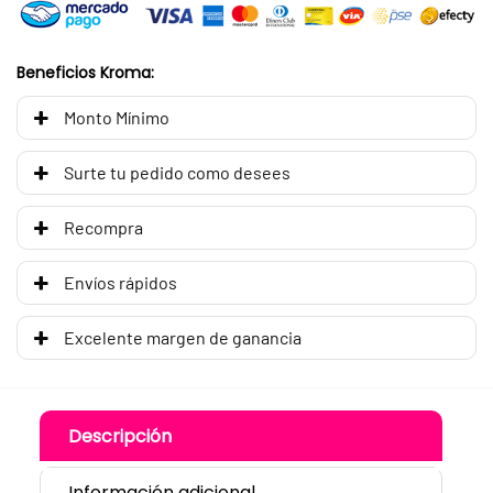
Beneficios Kroma:
Monto Mínimo
Surte tu pedido como desees
Recompra
Envíos rápidos
Excelente margen de ganancia
Descripción
Información adicional