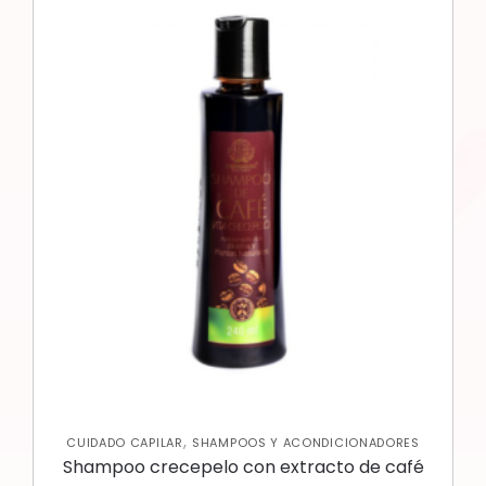
,
CUIDADO CAPILAR
SHAMPOOS Y ACONDICIONADORES
Shampoo crecepelo con extracto de café