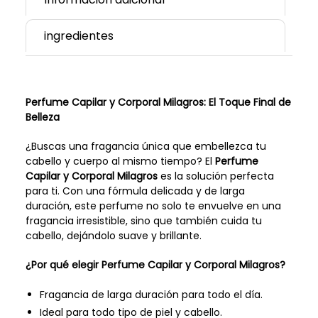
ingredientes
Perfume Capilar y Corporal Milagros: El Toque Final de
Belleza
¿Buscas una fragancia única que embellezca tu
cabello y cuerpo al mismo tiempo? El
Perfume
Capilar y Corporal Milagros
es la solución perfecta
para ti. Con una fórmula delicada y de larga
duración, este perfume no solo te envuelve en una
fragancia irresistible, sino que también cuida tu
cabello, dejándolo suave y brillante.
¿Por qué elegir Perfume Capilar y Corporal Milagros?
Fragancia de larga duración para todo el día.
Ideal para todo tipo de piel y cabello.