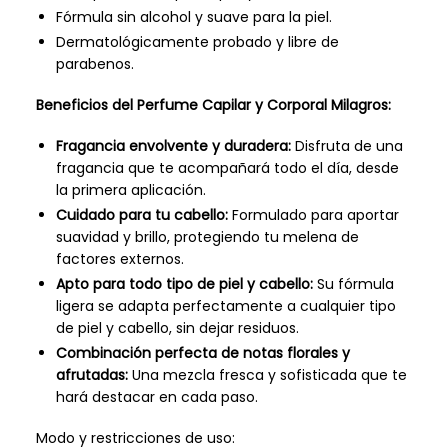
Fórmula sin alcohol y suave para la piel.
Dermatológicamente probado y libre de
parabenos.
Beneficios del Perfume Capilar y Corporal Milagros:
Fragancia envolvente y duradera:
Disfruta de una
fragancia que te acompañará todo el día, desde
la primera aplicación.
Cuidado para tu cabello:
Formulado para aportar
suavidad y brillo, protegiendo tu melena de
factores externos.
Apto para todo tipo de piel y cabello:
Su fórmula
ligera se adapta perfectamente a cualquier tipo
de piel y cabello, sin dejar residuos.
Combinación perfecta de notas florales y
afrutadas:
Una mezcla fresca y sofisticada que te
hará destacar en cada paso.
Modo y restricciones de uso: