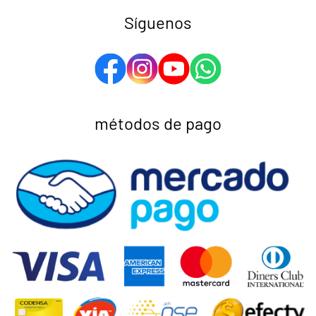
Síguenos
métodos de pago