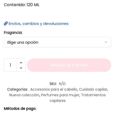
Contenido: 120 ML
Envíos, cambios y devoluciones
Fragancia:
Añadir al carrito
SKU:
N/D
Categorías:
Accesorios para el cabello
,
Cuidado capilar
,
Nueva colección
,
Perfumes para mujer
,
Tratamientos
capilares
Métodos de pago: