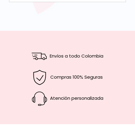
Envíos a todo Colombia
Compras 100% Seguras
Atención personalizada