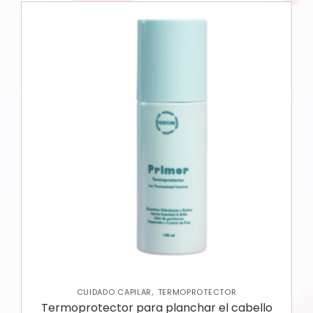
,
CUIDADO CAPILAR
TERMOPROTECTOR
Termoprotector para planchar el cabello