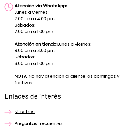
Atención vía WhatsApp:
Lunes a viernes:
7:00 am a 4:00 pm
Sábados:
7:00 am a 1:00 pm
Atención en tienda:
Lunes a viernes:
8:00 am a 4:00 pm
Sábados:
8:00 am a 1:00 pm
NOTA:
No hay atención al cliente los domingos y
festivos.
Enlaces de interés
Nosotros
Preguntas frecuentes