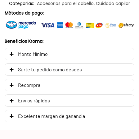
Categorías:
Accesorios para el cabello
,
Cuidado capilar
Métodos de pago:
Beneficios Kroma:
Monto Mínimo
Surte tu pedido como desees
Recompra
Envíos rápidos
Excelente margen de ganancia