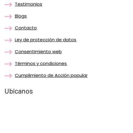
Testimonios
Blogs
Contacto
Ley de protección de datos
Consentimiento web
Términos y condiciones
Cumplimiento de Acción popular
Ubícanos