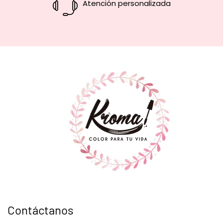
Atención personalizada
Contáctanos