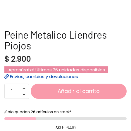
Peine Metalico Liendres
Piojos
$
2.900
¡Apresúrate! Últimas 26 unidades disponibles
Envíos, cambios y devoluciones
Añadir al carrito
¡Solo quedan 26 artículos en stock!
SKU:
6419