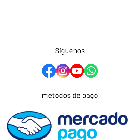
Síguenos
métodos de pago