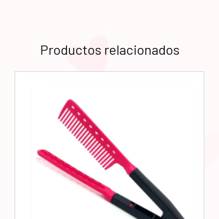
Productos relacionados