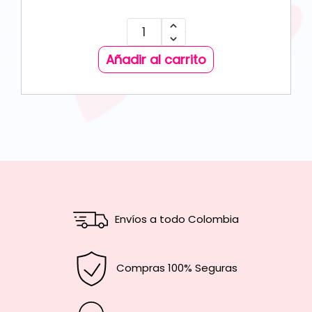
Añadir al carrito
Envíos a todo Colombia
Compras 100% Seguras