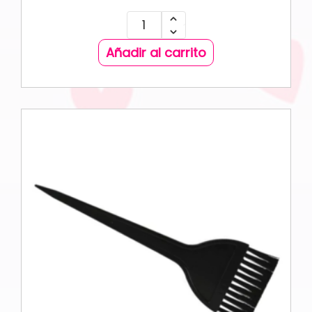
Añadir al carrito