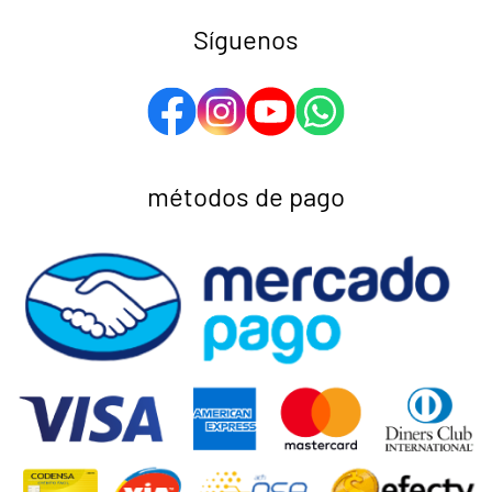
Síguenos
métodos de pago