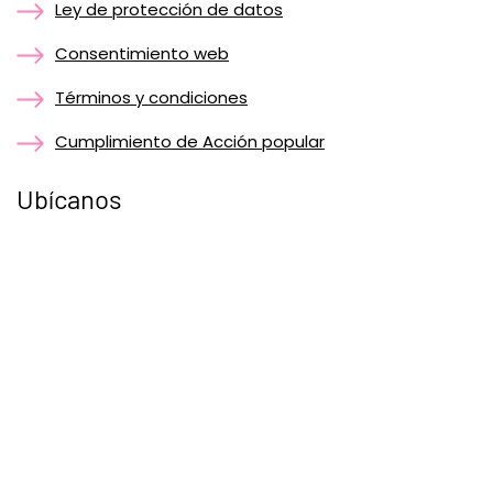
Ley de protección de datos
Consentimiento web
Términos y condiciones
Cumplimiento de Acción popular
Ubícanos