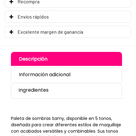
Recompra
Envíos rápidos
Excelente margen de ganancia
Descripción
Información adicional
ingredientes
Paleta de sombras Samy, disponible en 5 tonos,
diseñada para crear diferentes estilos de maquillaje
con acabados versátiles y combinables. Sus tonos