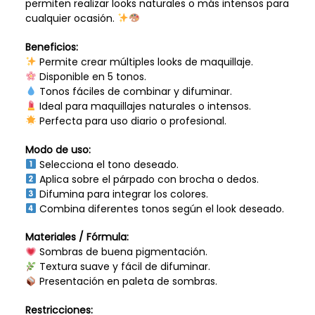
permiten realizar looks naturales o más intensos para
cualquier ocasión.
Beneficios:
Permite crear múltiples looks de maquillaje.
Disponible en 5 tonos.
Tonos fáciles de combinar y difuminar.
Ideal para maquillajes naturales o intensos.
Perfecta para uso diario o profesional.
Modo de uso:
Selecciona el tono deseado.
Aplica sobre el párpado con brocha o dedos.
Difumina para integrar los colores.
Combina diferentes tonos según el look deseado.
Materiales / Fórmula:
Sombras de buena pigmentación.
Textura suave y fácil de difuminar.
Presentación en paleta de sombras.
Restricciones: