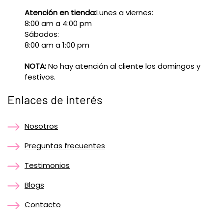
Atención en tienda:
Lunes a viernes:
8:00 am a 4:00 pm
Sábados:
8:00 am a 1:00 pm
NOTA:
No hay atención al cliente los domingos y
festivos.
Enlaces de interés
Nosotros
Preguntas frecuentes
Testimonios
Blogs
Contacto