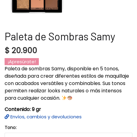
Paleta de Sombras Samy
$
20.900
¡Apresúrate!
Paleta de sombras Samy, disponible en 5 tonos,
diseñada para crear diferentes estilos de maquillaje
con acabados versátiles y combinables. Sus tonos
permiten realizar looks naturales o más intensos
para cualquier ocasión.
Contenido: 9 gr
Envíos, cambios y devoluciones
Tono: