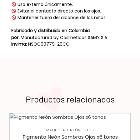
Uso externo únicamente.
Evitar el contacto directo con los ojos.
Mantener fuera del alcance de los niños.
Fabricado y distribuido en Colombia
por:
Manufactured by Cosmeticos SAMY S.A
Invima:
NSOC00779-20CO
Productos relacionados
,
MAQUILLAJE NEÓN
OJOS
Pigmento Neón Sombras Ojos x6 tonos