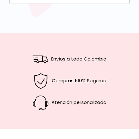
Envíos a todo Colombia
Compras 100% Seguras
Atención personalizada