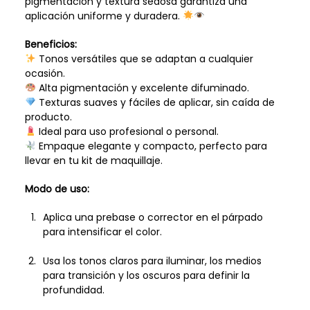
pigmentación y textura sedosa garantiza una
aplicación uniforme y duradera.
Beneficios:
Tonos versátiles que se adaptan a cualquier
ocasión.
Alta pigmentación y excelente difuminado.
Texturas suaves y fáciles de aplicar, sin caída de
producto.
Ideal para uso profesional o personal.
Empaque elegante y compacto, perfecto para
llevar en tu kit de maquillaje.
Modo de uso:
Aplica una prebase o corrector en el párpado
para intensificar el color.
Usa los tonos claros para iluminar, los medios
para transición y los oscuros para definir la
profundidad.