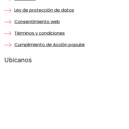
Ley de protección de datos
Consentimiento web
Términos y condiciones
Cumplimiento de Acción popular
Ubícanos