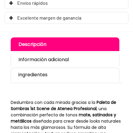
Envíos rápidos
Excelente margen de ganancia
Descripción
Información adicional
ingredientes
Deslumbra con cada mirada gracias a la
Paleta de
Sombras 1st Scene de Atenea Profesional
, una
combinación perfecta de tonos
mate, satinados y
metálicos
diseñada para crear desde looks naturales
hasta los más glamorosos. Su fórmula de alta