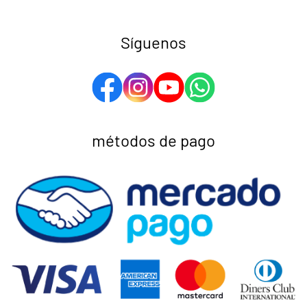
Síguenos
métodos de pago