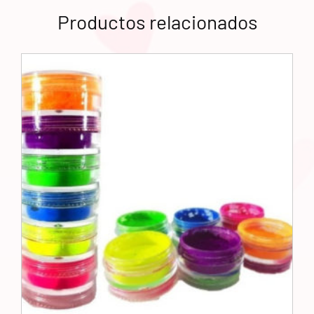
Productos relacionados