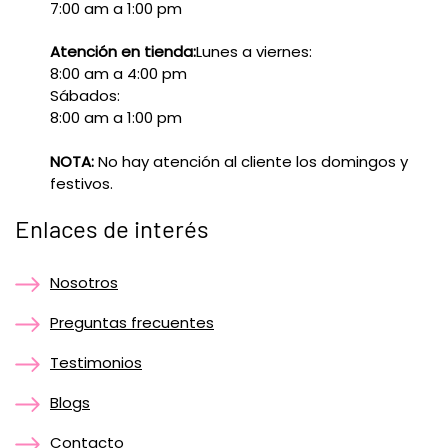
7:00 am a 1:00 pm
Atención en tienda:
Lunes a viernes:
8:00 am a 4:00 pm
Sábados:
8:00 am a 1:00 pm
NOTA:
No hay atención al cliente los domingos y
festivos.
Enlaces de interés
Nosotros
Preguntas frecuentes
Testimonios
Blogs
Contacto