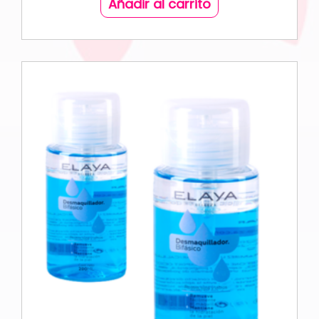
Añadir al carrito