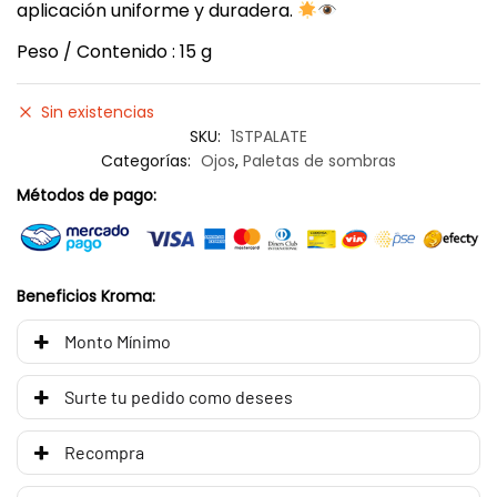
aplicación uniforme y duradera.
Peso / Contenido : 15 g
Sin existencias
SKU:
1STPALATE
Categorías:
Ojos
,
Paletas de sombras
Métodos de pago:
Beneficios Kroma:
Monto Mínimo
Surte tu pedido como desees
Recompra