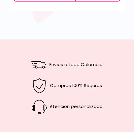
Envíos a todo Colombia
Compras 100% Seguras
Atención personalizada