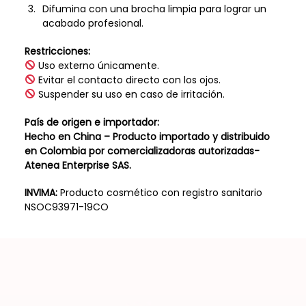
Difumina con una brocha limpia para lograr un
acabado profesional.
Restricciones:
Uso externo únicamente.
Evitar el contacto directo con los ojos.
Suspender su uso en caso de irritación.
País de origen e importador:
Hecho en China – Producto importado y distribuido
en Colombia por comercializadoras autorizadas-
Atenea Enterprise SAS.
INVIMA:
Producto cosmético con registro sanitario
NSOC93971-19CO