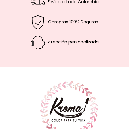
Envíos a todo Colombia
Compras 100% Seguras
Atención personalizada