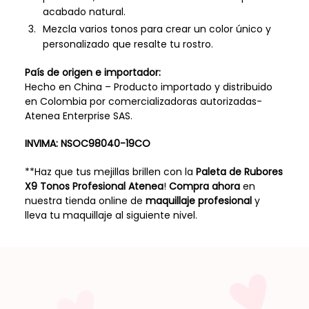
acabado natural.
Mezcla varios tonos para crear un color único y
personalizado que resalte tu rostro.
País de origen e importador:
Hecho en China – Producto importado y distribuido
en Colombia por comercializadoras autorizadas-
Atenea Enterprise SAS.
INVIMA:
NSOC98040-19CO
**Haz que tus mejillas brillen con la
Paleta de Rubores
X9 Tonos Profesional Atenea
!
Compra ahora
en
nuestra tienda online de
maquillaje profesional
y
lleva tu maquillaje al siguiente nivel.