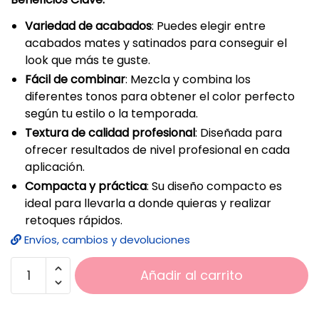
Variedad de acabados
: Puedes elegir entre
acabados mates y satinados para conseguir el
look que más te guste.
Fácil de combinar
: Mezcla y combina los
diferentes tonos para obtener el color perfecto
según tu estilo o la temporada.
Textura de calidad profesional
: Diseñada para
ofrecer resultados de nivel profesional en cada
aplicación.
Compacta y práctica
: Su diseño compacto es
ideal para llevarla a donde quieras y realizar
retoques rápidos.
Envíos, cambios y devoluciones
Añadir al carrito