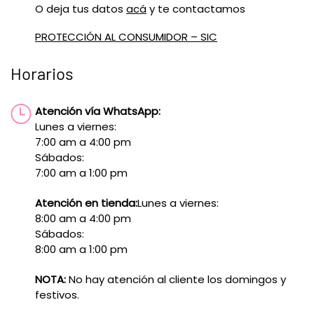
O deja tus datos
acá
y te contactamos
PROTECCIÓN AL CONSUMIDOR – SIC
Horarios
Atención vía WhatsApp:
Lunes a viernes:
7:00 am a 4:00 pm
Sábados:
7:00 am a 1:00 pm
Atención en tienda:
Lunes a viernes:
8:00 am a 4:00 pm
Sábados:
8:00 am a 1:00 pm
NOTA:
No hay atención al cliente los domingos y
festivos.