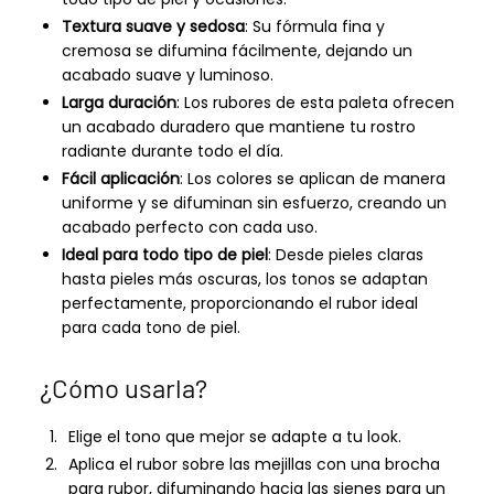
Textura suave y sedosa
: Su fórmula fina y
cremosa se difumina fácilmente, dejando un
acabado suave y luminoso.
Larga duración
: Los rubores de esta paleta ofrecen
un acabado duradero que mantiene tu rostro
radiante durante todo el día.
Fácil aplicación
: Los colores se aplican de manera
uniforme y se difuminan sin esfuerzo, creando un
acabado perfecto con cada uso.
Ideal para todo tipo de piel
: Desde pieles claras
hasta pieles más oscuras, los tonos se adaptan
perfectamente, proporcionando el rubor ideal
para cada tono de piel.
¿Cómo usarla?
Elige el tono que mejor se adapte a tu look.
Aplica el rubor sobre las mejillas con una brocha
para rubor, difuminando hacia las sienes para un