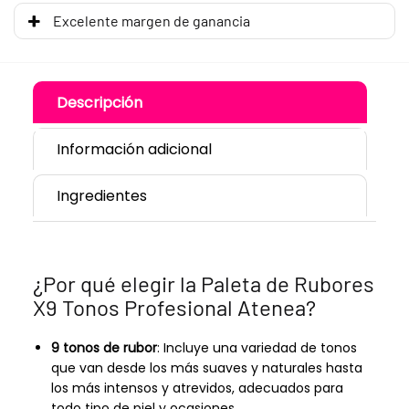
Excelente margen de ganancia
Descripción
Información adicional
Ingredientes
¿Por qué elegir la Paleta de Rubores
X9 Tonos Profesional Atenea?
9 tonos de rubor
: Incluye una variedad de tonos
que van desde los más suaves y naturales hasta
los más intensos y atrevidos, adecuados para
todo tipo de piel y ocasiones.