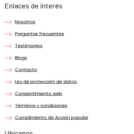
Enlaces de interés
Nosotros
Preguntas frecuentes
Testimonios
Blogs
Contacto
Ley de protección de datos
Consentimiento web
Términos y condiciones
Cumplimiento de Acción popular
Ubícanos