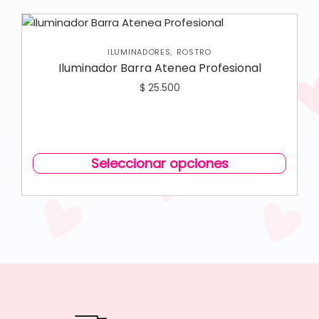
,
ILUMINADORES
ROSTRO
Iluminador Barra Atenea Profesional
$
25.500
Seleccionar opciones