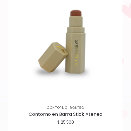
,
CONTORNO
ROSTRO
Contorno en Barra Stick Atenea
$
25.500