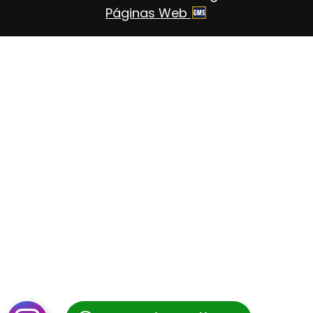
Páginas Web