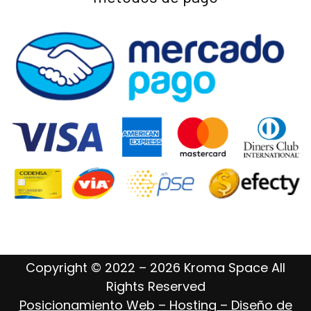
Copyright © 2022 – 2026 Kroma Space All
Rights Reserved
Posicionamiento Web – Hosting – Diseño de