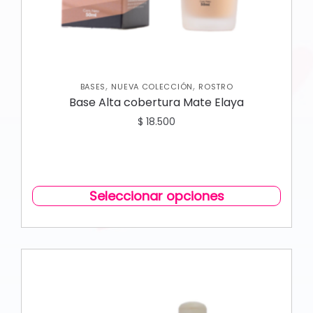
,
,
BASES
NUEVA COLECCIÓN
ROSTRO
Base Alta cobertura Mate Elaya
$
18.500
Seleccionar opciones