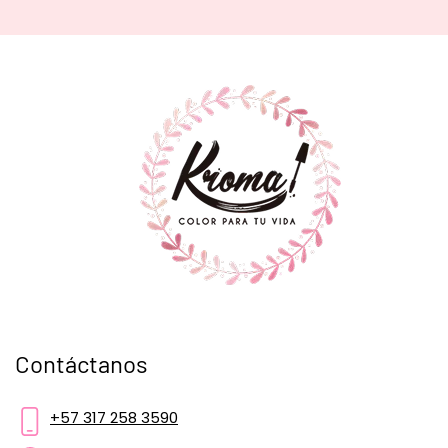
Contáctanos
+57 317 258 3590