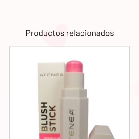
Productos relacionados