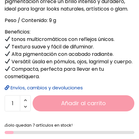
pigmentación ofrece un brillo intenso y duradero,
ideal para lograr looks naturales, artísticos o glam.
Peso / Contenido: 9 g
Beneficios:
tonos multicromáticos con reflejos únicos.
Textura suave y fácil de difuminar.
Alta pigmentación con acabado radiante.
Versátil: úsala en pómulos, ojos, lagrimal y cuerpo.
Compacta, perfecta para llevar en tu
cosmetiquera.
Envíos, cambios y devoluciones
Añadir al carrito
¡Solo quedan 7 artículos en stock!