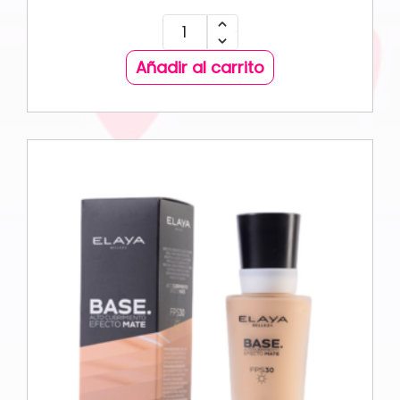
Añadir al carrito