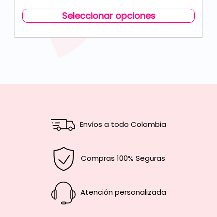
Seleccionar opciones
Envíos a todo Colombia
Compras 100% Seguras
Atención personalizada