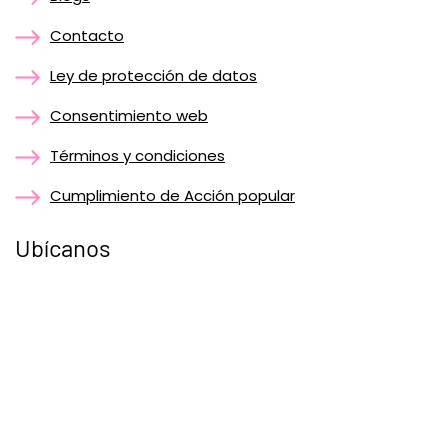
Contacto
Ley de protección de datos
Consentimiento web
Términos y condiciones
Cumplimiento de Acción popular
Ubícanos