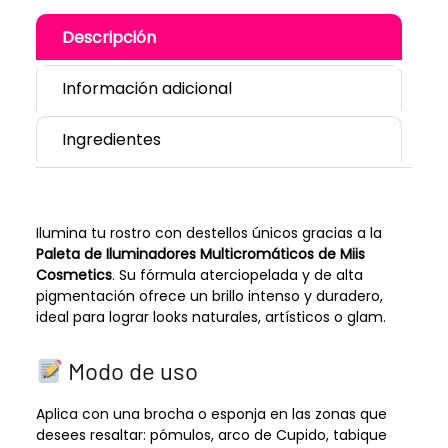
Descripción
Información adicional
Ingredientes
Ilumina tu rostro con destellos únicos gracias a la
Paleta de Iluminadores Multicromáticos de Miis
Cosmetics
. Su fórmula aterciopelada y de alta
pigmentación ofrece un brillo intenso y duradero,
ideal para lograr looks naturales, artísticos o glam.
Modo de uso
Aplica con una brocha o esponja en las zonas que
desees resaltar: pómulos, arco de Cupido, tabique