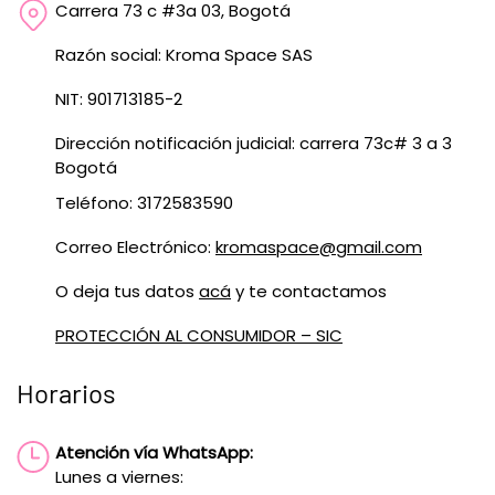
Carrera 73 c #3a 03, Bogotá
Razón social: Kroma Space SAS
NIT: 901713185-2
Dirección notificación judicial: carrera 73c# 3 a 3
Bogotá
Teléfono: 3172583590
Correo Electrónico:
kromaspace@gmail.com
O deja tus datos
acá
y te contactamos
PROTECCIÓN AL CONSUMIDOR – SIC
Horarios
Atención vía WhatsApp:
Lunes a viernes: