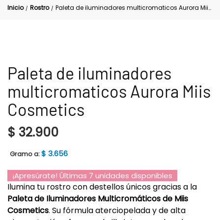
Inicio
Rostro
Paleta de iluminadores multicromaticos Aurora Miis Cosmetics
/
/
Paleta de iluminadores
multicromaticos Aurora Miis
Cosmetics
$
32.900
$
3.656
Gramo a:
¡Apresúrate! Últimas 7 unidades disponibles
Ilumina tu rostro con destellos únicos gracias a la
Paleta de Iluminadores Multicromáticos de Miis
Cosmetics
. Su fórmula aterciopelada y de alta