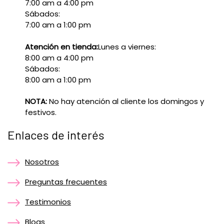
7:00 am a 4:00 pm
Sábados:
7:00 am a 1:00 pm
Atención en tienda:
Lunes a viernes:
8:00 am a 4:00 pm
Sábados:
8:00 am a 1:00 pm
NOTA:
No hay atención al cliente los domingos y
festivos.
Enlaces de interés
Nosotros
Preguntas frecuentes
Testimonios
Blogs