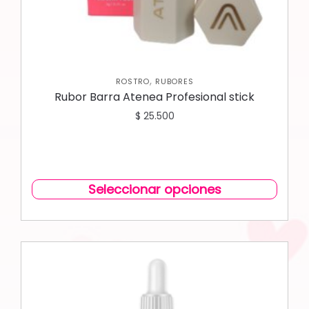
,
ROSTRO
RUBORES
Rubor Barra Atenea Profesional stick
$
25.500
Seleccionar opciones