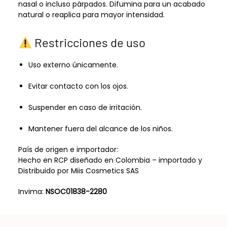
nasal o incluso párpados. Difumina para un acabado
natural o reaplica para mayor intensidad.
Restricciones de uso
Uso externo únicamente.
Evitar contacto con los ojos.
Suspender en caso de irritación.
Mantener fuera del alcance de los niños.
País de origen e importador:
Hecho en RCP diseñado en Colombia – importado y
Distribuido por Miis Cosmetics SAS
Invima:
NSOC01838-2280