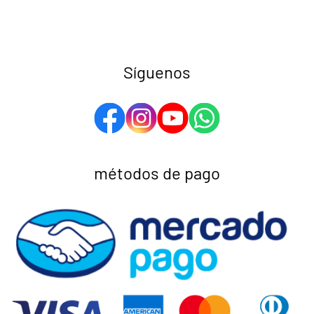
Síguenos
métodos de pago