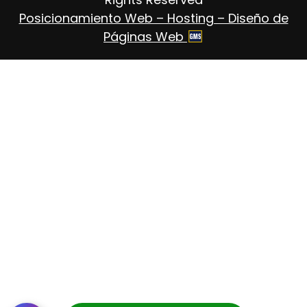
Posicionamiento Web – Hosting – Diseño de
Páginas Web