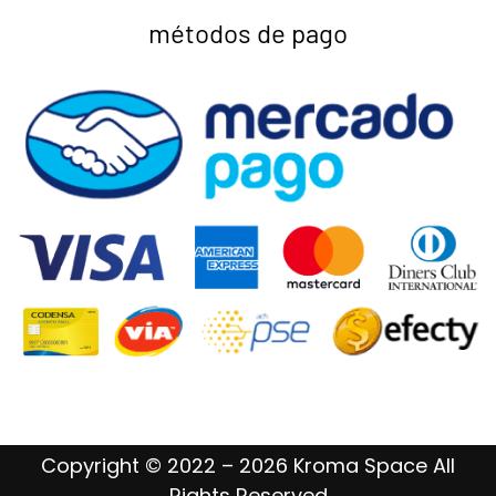
métodos de pago
Copyright © 2022 – 2026 Kroma Space All
Rights Reserved