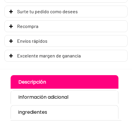
Surte tu pedido como desees
Recompra
Envíos rápidos
Excelente margen de ganancia
Descripción
Información adicional
ingredientes