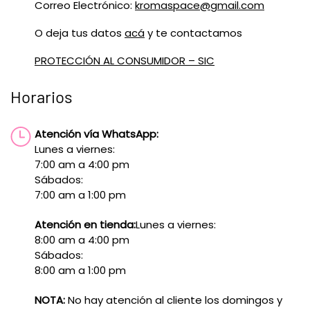
Correo Electrónico:
kromaspace@gmail.com
O deja tus datos
acá
y te contactamos
PROTECCIÓN AL CONSUMIDOR – SIC
Horarios
Atención vía WhatsApp:
Lunes a viernes:
7:00 am a 4:00 pm
Sábados:
7:00 am a 1:00 pm
Atención en tienda:
Lunes a viernes:
8:00 am a 4:00 pm
Sábados:
8:00 am a 1:00 pm
NOTA:
No hay atención al cliente los domingos y