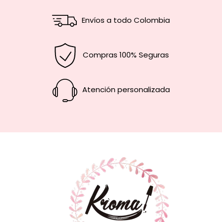
Envíos a todo Colombia
Compras 100% Seguras
Atención personalizada