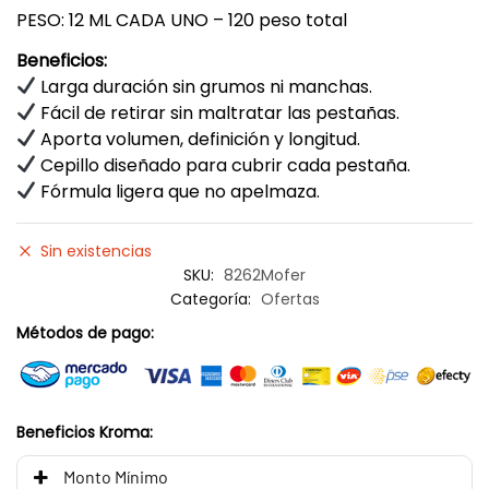
PESO: 12 ML CADA UNO – 120 peso total
Beneficios:
Larga duración sin grumos ni manchas.
Fácil de retirar sin maltratar las pestañas.
Aporta volumen, definición y longitud.
Cepillo diseñado para cubrir cada pestaña.
Fórmula ligera que no apelmaza.
Sin existencias
SKU:
8262Mofer
Categoría:
Ofertas
Métodos de pago:
Beneficios Kroma:
Monto Mínimo