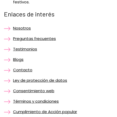
festivos.
Enlaces de interés
Nosotros
Preguntas frecuentes
Testimonios
Blogs
Contacto
Ley de protección de datos
Consentimiento web
Términos y condiciones
Cumplimiento de Acción popular