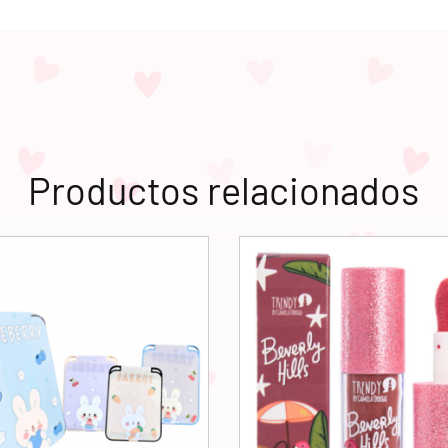
Productos relacionados