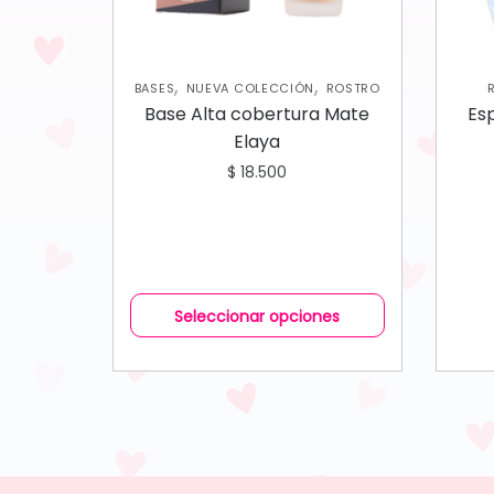
,
,
BASES
NUEVA COLECCIÓN
ROSTRO
Base Alta cobertura Mate
Es
Elaya
$
18.500
Seleccionar opciones