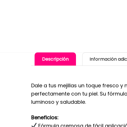
Descripción
Información adic
Dale a tus mejillas un toque fresco y 
perfectamente con tu piel. Su fórmula
luminoso y saludable.
Beneficios:
Fórmula cremosa de fácil aplicació