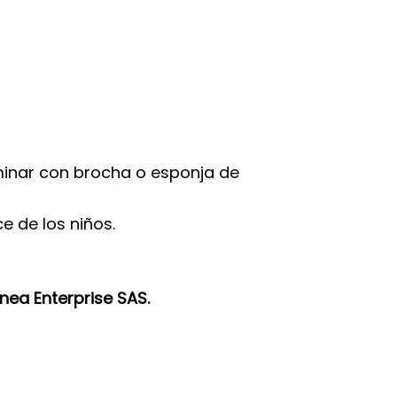
uminar con brocha o esponja de
e de los niños.
nea Enterprise SAS.