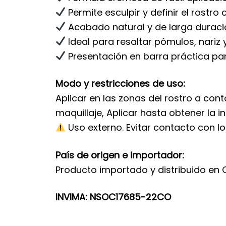
Permite esculpir y definir el rostro 
Acabado natural y de larga duraci
Ideal para resaltar pómulos, nariz
Presentación en barra práctica par
Modo y restricciones de uso:
Aplicar en las zonas del rostro a con
maquillaje, Aplicar hasta obtener la 
Uso externo. Evitar contacto con lo
País de origen e importador:
Producto importado y distribuido en
INVIMA:
NSOC17685-22CO