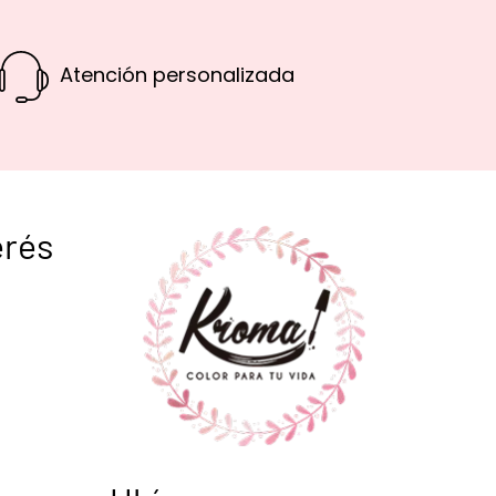
Atención personalizada
erés