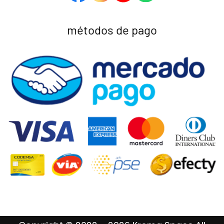
métodos de pago