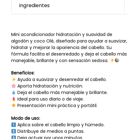
ingredientes
Mini acondicionador hidratación y suavidad de
algodón y coco Olé, diseñado para ayudar a suavizar,
hidratar y mejorar la apariencia del cabello. Su
fórmula facilita el desenredado y deja el cabello más
manejable, brillante y con sensación sedosa.
Beneficios:
Ayuda a suavizar y desenredar el cabello.
Aporta hidratación y nutrición.
Deja el cabello más manejable y brillante.
Ideal para uso diario o de viaje.
Presentación mini práctica y portátil.
Modo de uso:
Aplica sobre el cabello limpio y húmedo.
Distribuye de medios a puntas.
Deja actuar por unos minutos.