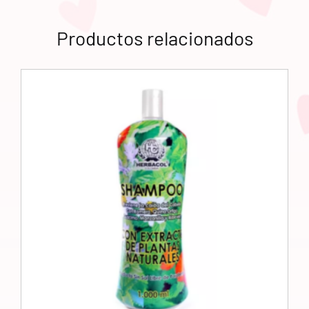
Productos relacionados