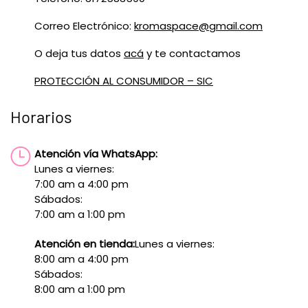
Correo Electrónico:
kromaspace@gmail.com
O deja tus datos
acá
y te contactamos
PROTECCIÓN AL CONSUMIDOR – SIC
Horarios
Atención vía WhatsApp:
Lunes a viernes:
7:00 am a 4:00 pm
Sábados:
7:00 am a 1:00 pm
Atención en tienda:
Lunes a viernes:
8:00 am a 4:00 pm
Sábados:
8:00 am a 1:00 pm