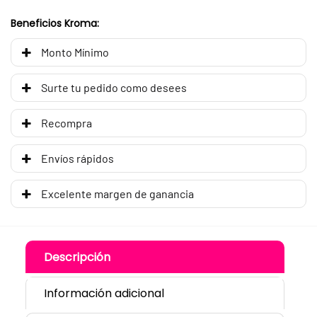
Beneficios Kroma:
Monto Mínimo
Surte tu pedido como desees
Recompra
Envíos rápidos
Excelente margen de ganancia
Descripción
Información adicional