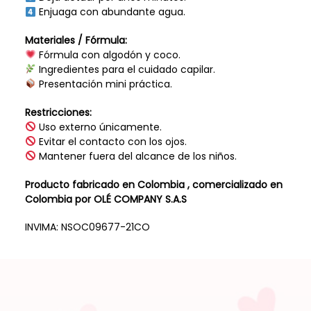
Enjuaga con abundante agua.
Materiales / Fórmula:
Fórmula con algodón y coco.
Ingredientes para el cuidado capilar.
Presentación mini práctica.
Restricciones:
Uso externo únicamente.
Evitar el contacto con los ojos.
Mantener fuera del alcance de los niños.
Producto fabricado en Colombia , comercializado en
Colombia por OLÉ COMPANY S.A.S
INVIMA: NSOC09677-21CO