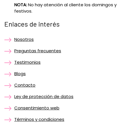
NOTA:
No hay atención al cliente los domingos y
festivos.
Enlaces de interés
Nosotros
Preguntas frecuentes
Testimonios
Blogs
Contacto
Ley de protección de datos
Consentimiento web
Términos y condiciones