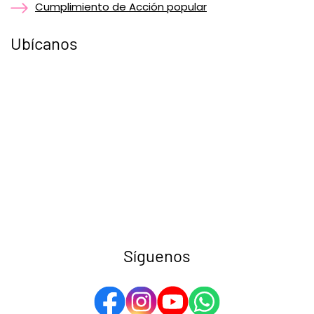
Cumplimiento de Acción popular
Ubícanos
Síguenos