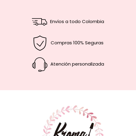
Envíos a todo Colombia
Compras 100% Seguras
Atención personalizada