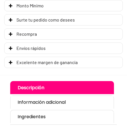
Monto Mínimo
Surte tu pedido como desees
Recompra
Envíos rápidos
Excelente margen de ganancia
Descripción
Información adicional
Ingredientes