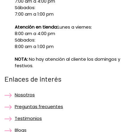
7:00 am a 4:00 pm
Sábados:
7:00 am a 1:00 pm
Atención en tienda:
Lunes a viernes:
8:00 am a 4:00 pm
Sábados:
8:00 am a 1:00 pm
NOTA:
No hay atención al cliente los domingos y
festivos.
Enlaces de interés
Nosotros
Preguntas frecuentes
Testimonios
Blogs