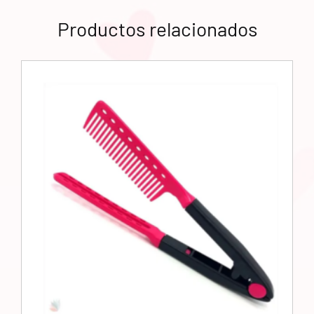
Productos relacionados