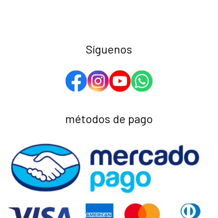
Síguenos
métodos de pago