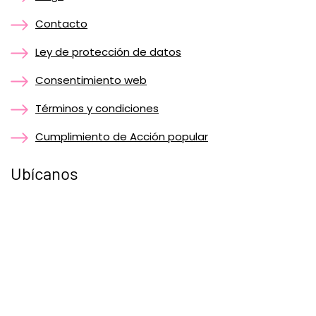
Contacto
Ley de protección de datos
Consentimiento web
Términos y condiciones
Cumplimiento de Acción popular
Ubícanos