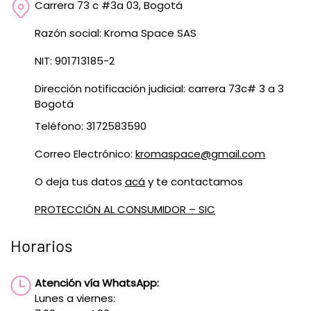
Carrera 73 c #3a 03, Bogotá
Razón social: Kroma Space SAS
NIT: 901713185-2
Dirección notificación judicial: carrera 73c# 3 a 3
Bogotá
Teléfono: 3172583590
Correo Electrónico:
kromaspace@gmail.com
O deja tus datos
acá
y te contactamos
PROTECCIÓN AL CONSUMIDOR – SIC
Horarios
Atención vía WhatsApp:
Lunes a viernes: