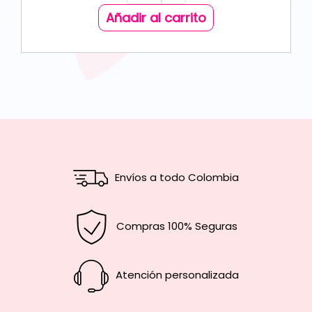
Añadir al carrito
Envíos a todo Colombia
Compras 100% Seguras
Atención personalizada