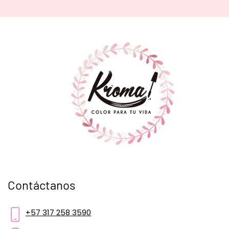
Contáctanos
+57 317 258 3590