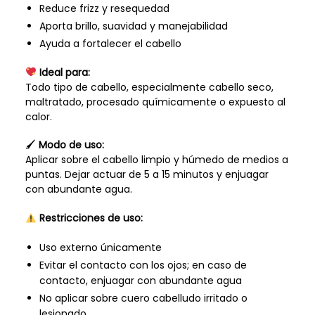
Reduce frizz y resequedad
Aporta brillo, suavidad y manejabilidad
Ayuda a fortalecer el cabello
Ideal para:
Todo tipo de cabello, especialmente cabello seco,
maltratado, procesado químicamente o expuesto al
calor.
🖌
Modo de uso:
Aplicar sobre el cabello limpio y húmedo de medios a
puntas. Dejar actuar de 5 a 15 minutos y enjuagar
con abundante agua.
Restricciones de uso:
Uso externo únicamente
Evitar el contacto con los ojos; en caso de
contacto, enjuagar con abundante agua
No aplicar sobre cuero cabelludo irritado o
lesionado