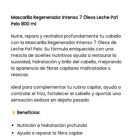
Mascarilla Regenerador Intenso 7 Óleos Leche Pa’l
Pelo 800 ml
Nutre, repara y revitaliza profundamente tu cabello
con la Mascarilla Regenerador Intenso 7 Óleos de
Leche Pa’l Pelo. Su fórmula enriquecida con una
mezcla de aceites nutritivos ayuda a restaurar la
suavidad, hidratación y brillo del cabello, mejorando
la apariencia de fibras capilares maltratadas o
resecas.
Ideal para complementar tu rutina capilar, ayuda a
controlar el frizz, fortalecer el cabello y aportar una
sensación sedosa sin dejarlo pesado.
Beneficios:
Nutrición e hidratación profunda
Ayuda a reparar la fibra capilar