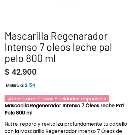
Mascarilla Regenarador
Intenso 7 oleos leche pal
pelo 800 ml
$
42.900
$
54
Mililitro a:
¡Apresúrate! Últimas 5 unidades disponibles
Mascarilla Regenerador Intenso 7 Óleos Leche Pa’l
Pelo 800 ml
Nutre, repara y revitaliza profundamente tu cabello
con la Mascarilla Regenerador Intenso 7 Óleos de