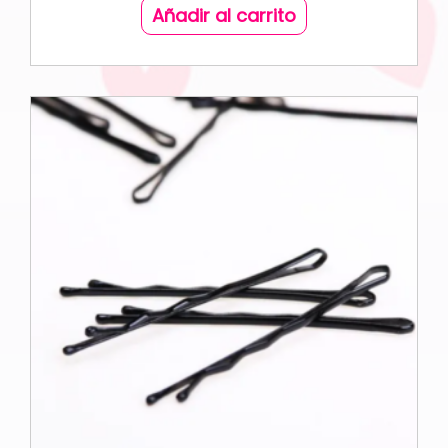
Añadir al carrito