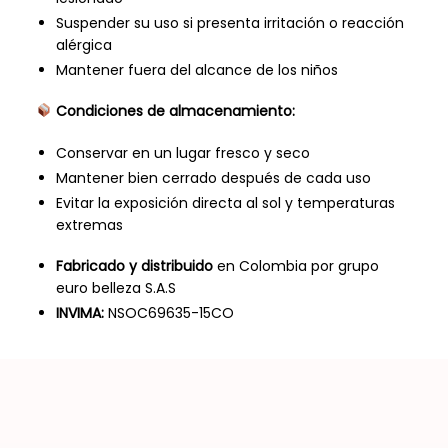
Suspender su uso si presenta irritación o reacción
alérgica
Mantener fuera del alcance de los niños
Condiciones de almacenamiento:
Conservar en un lugar fresco y seco
Mantener bien cerrado después de cada uso
Evitar la exposición directa al sol y temperaturas
extremas
Fabricado y distribuido
en Colombia por grupo
euro belleza S.A.S
INVIMA:
NSOC69635-15CO