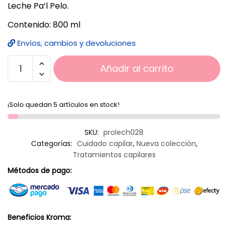
Leche Pa’l Pelo.
Contenido: 800 ml
Envíos, cambios y devoluciones
Añadir al carrito
¡Solo quedan 5 artículos en stock!
SKU:
prolech028
Categorías:
Cuidado capilar
,
Nueva colección
,
Tratamientos capilares
Métodos de pago:
Beneficios Kroma: