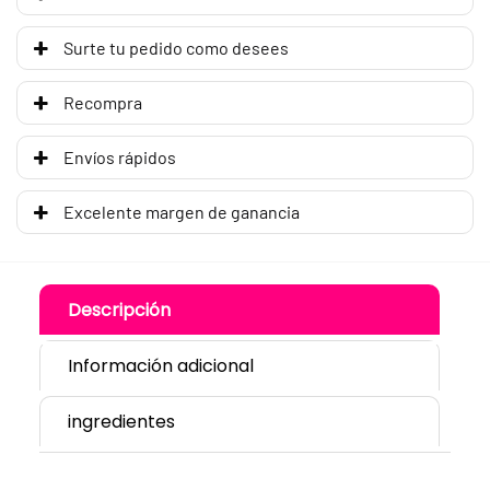
Surte tu pedido como desees
Recompra
Envíos rápidos
Excelente margen de ganancia
Descripción
Información adicional
ingredientes