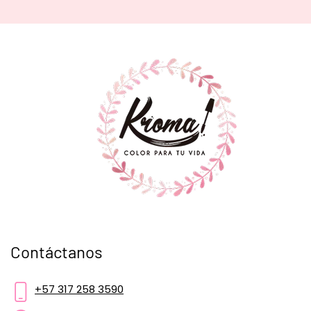
Contáctanos
+57 317 258 3590