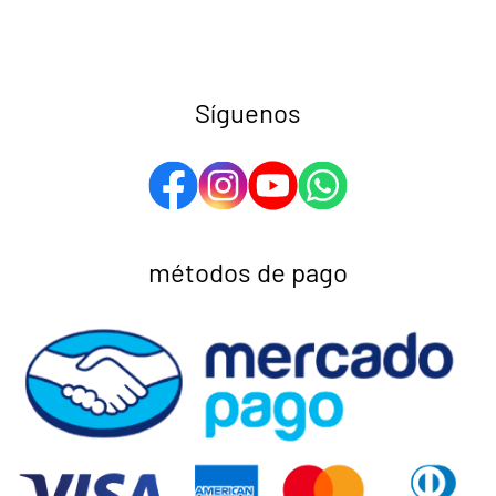
Síguenos
métodos de pago