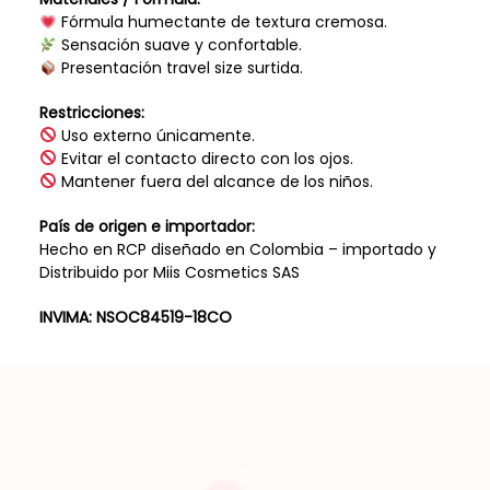
Fórmula humectante de textura cremosa.
Sensación suave y confortable.
Presentación travel size surtida.
Restricciones:
Uso externo únicamente.
Evitar el contacto directo con los ojos.
Mantener fuera del alcance de los niños.
País de origen e importador:
Hecho en RCP diseñado en Colombia – importado y
Distribuido por Miis Cosmetics SAS
INVIMA: NSOC84519-18CO