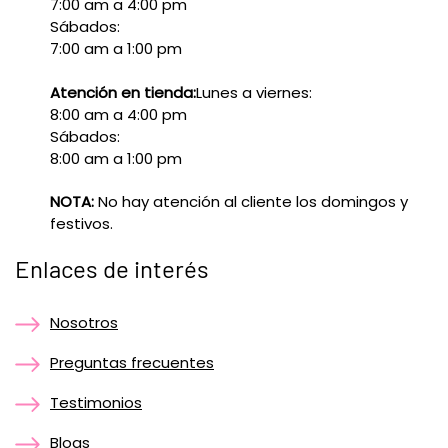
7:00 am a 4:00 pm
Sábados:
7:00 am a 1:00 pm
Atención en tienda:
Lunes a viernes:
8:00 am a 4:00 pm
Sábados:
8:00 am a 1:00 pm
NOTA:
No hay atención al cliente los domingos y
festivos.
Enlaces de interés
Nosotros
Preguntas frecuentes
Testimonios
Blogs