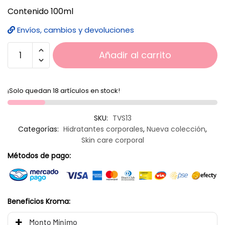
Contenido 100ml
Envíos, cambios y devoluciones
Añadir al carrito
¡Solo quedan 18 artículos en stock!
SKU:
TVS13
Categorías:
Hidratantes corporales
,
Nueva colección
,
Skin care corporal
Métodos de pago:
Beneficios Kroma:
Monto Mínimo