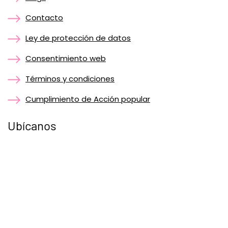
Contacto
Ley de protección de datos
Consentimiento web
Términos y condiciones
Cumplimiento de Acción popular
Ubícanos