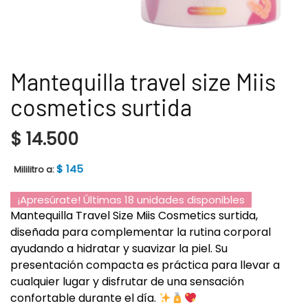
Mantequilla travel size Miis
cosmetics surtida
$
14.500
$
145
Mililitro a:
¡Apresúrate! Últimas 18 unidades disponibles
Mantequilla Travel Size Miis Cosmetics surtida,
diseñada para complementar la rutina corporal
ayudando a hidratar y suavizar la piel. Su
presentación compacta es práctica para llevar a
cualquier lugar y disfrutar de una sensación
confortable durante el día.