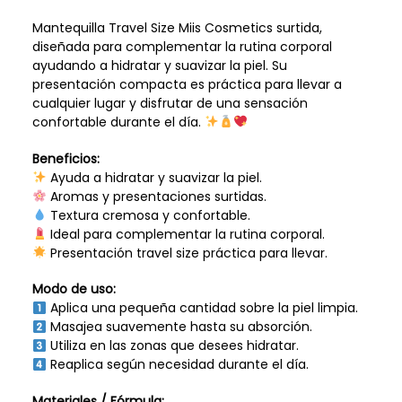
Mantequilla Travel Size Miis Cosmetics surtida,
diseñada para complementar la rutina corporal
ayudando a hidratar y suavizar la piel. Su
presentación compacta es práctica para llevar a
cualquier lugar y disfrutar de una sensación
confortable durante el día.
Beneficios:
Ayuda a hidratar y suavizar la piel.
Aromas y presentaciones surtidas.
Textura cremosa y confortable.
Ideal para complementar la rutina corporal.
Presentación travel size práctica para llevar.
Modo de uso:
Aplica una pequeña cantidad sobre la piel limpia.
Masajea suavemente hasta su absorción.
Utiliza en las zonas que desees hidratar.
Reaplica según necesidad durante el día.
Materiales / Fórmula: