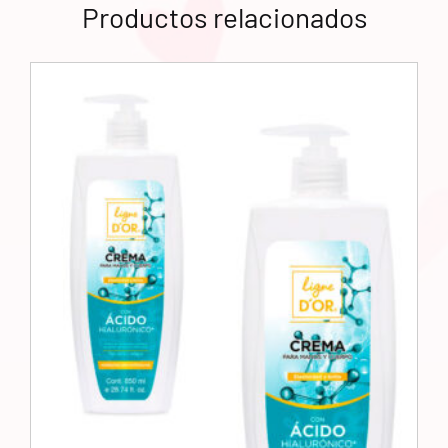
Productos relacionados