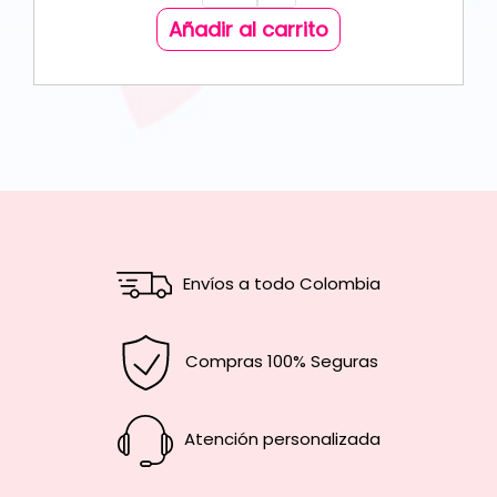
Añadir al carrito
Envíos a todo Colombia
Compras 100% Seguras
Atención personalizada