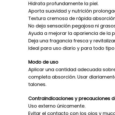
Hidrata profundamente la piel.
Aporta suavidad y nutrición prolonga
Textura cremosa de rápida absorción
No deja sensación pegajosa ni graso
Ayuda a mejorar la apariencia de la p
Deja una fragancia fresca y revitaliza
Ideal para uso diario y para todo tipo 
Modo de uso
Aplicar una cantidad adecuada sobre 
completa absorción. Usar diariament
talones.
Contraindicaciones y precauciones d
Uso externo únicamente.
Evitar el contacto con los ojos y muc