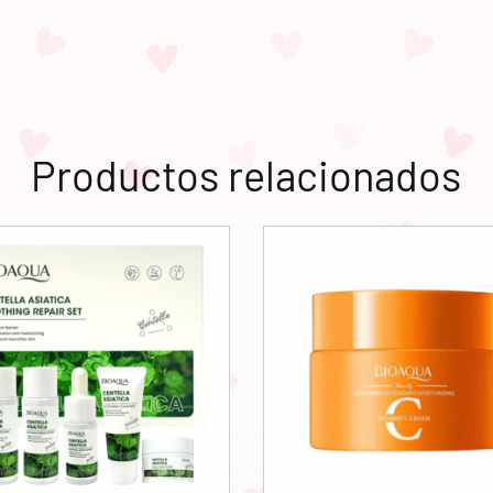
Productos relacionados