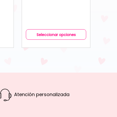
Seleccionar opciones
Atención personalizada