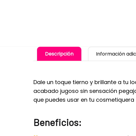
Descripción
Información adic
Dale un toque tierno y brillante a tu l
acabado jugoso sin sensación pegajos
que puedes usar en tu cosmetiquera o
Beneficios: