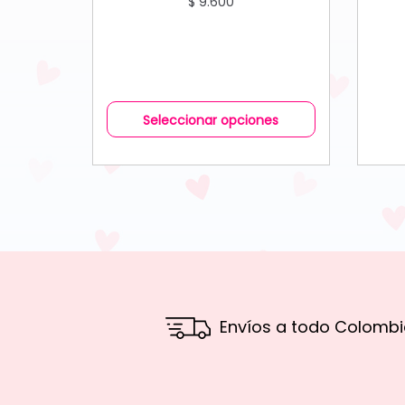
$
9.600
Seleccionar opciones
Envíos a todo Colombi