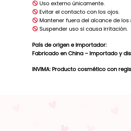
Uso externo únicamente.
Evitar el contacto con los ojos.
Mantener fuera del alcance de los 
Suspender uso si causa irritación.
País de origen e importador:
Fabricado en China – Importado y dist
INVIMA: Producto cosmético con regi