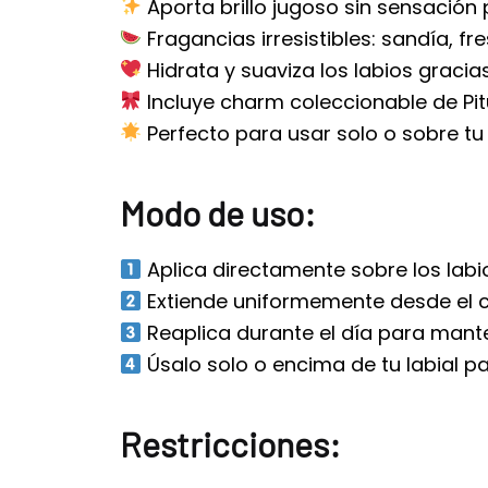
Aporta brillo jugoso sin sensación
Fragancias irresistibles: sandía, fre
Hidrata y suaviza los labios gracias
Incluye charm coleccionable de Pitu
Perfecto para usar solo o sobre tu l
Modo de uso:
Aplica directamente sobre los labio
Extiende uniformemente desde el c
Reaplica durante el día para manten
Úsalo solo o encima de tu labial 
Restricciones: