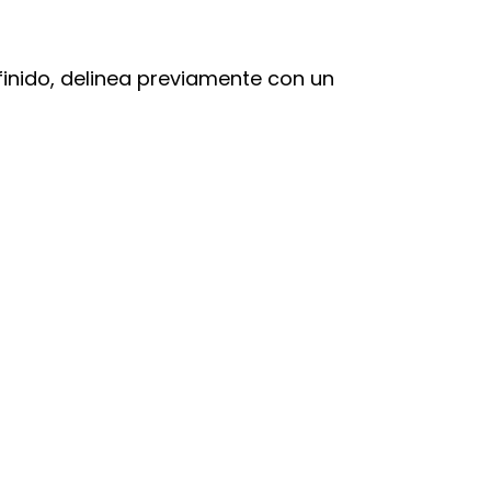
finido, delinea previamente con un