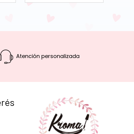
Atención personalizada
erés