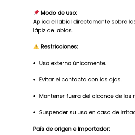
Modo de uso:
Aplica el labial directamente sobre l
lápiz de labios.
Restricciones:
Uso externo únicamente.
Evitar el contacto con los ojos.
Mantener fuera del alcance de los n
Suspender su uso en caso de irritac
País de origen e importador: