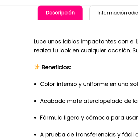
Descripción
Información adic
Luce unos labios impactantes con el
realza tu look en cualquier ocasión. 
Beneficios:
Color intenso y uniforme en una so
Acabado mate aterciopelado de la
Fórmula ligera y cómoda para usar 
A prueba de transferencias y fácil d