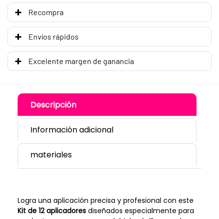
Recompra
Envíos rápidos
Excelente margen de ganancia
Descripción
Información adicional
materiales
Logra una aplicación precisa y profesional con este
Kit de 12 aplicadores
diseñados especialmente para