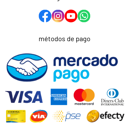
métodos de pago