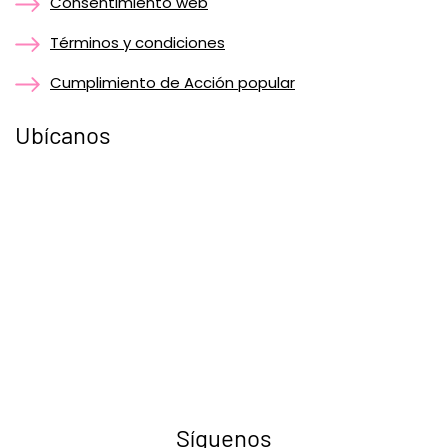
Consentimiento web
Términos y condiciones
Cumplimiento de Acción popular
Ubícanos
Síguenos