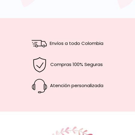
Envíos a todo Colombia
Compras 100% Seguras
Atención personalizada