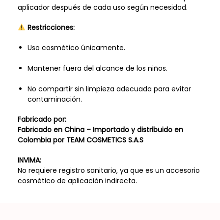
aplicador después de cada uso según necesidad.
Restricciones:
Uso cosmético únicamente.
Mantener fuera del alcance de los niños.
No compartir sin limpieza adecuada para evitar
contaminación.
Fabricado por:
Fabricado en
China
– Importado y distribuido en
Colombia por
TEAM COSMETICS S.A.S
INVIMA:
No requiere registro sanitario, ya que es un accesorio
cosmético de aplicación indirecta.