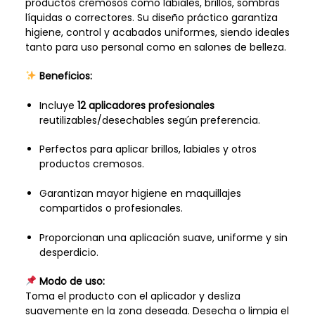
productos cremosos como labiales, brillos, sombras
líquidas o correctores. Su diseño práctico garantiza
higiene, control y acabados uniformes, siendo ideales
tanto para uso personal como en salones de belleza.
Beneficios:
Incluye
12 aplicadores profesionales
reutilizables/desechables según preferencia.
Perfectos para aplicar brillos, labiales y otros
productos cremosos.
Garantizan mayor higiene en maquillajes
compartidos o profesionales.
Proporcionan una aplicación suave, uniforme y sin
desperdicio.
Modo de uso:
Toma el producto con el aplicador y desliza
suavemente en la zona deseada. Desecha o limpia el