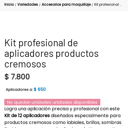
Inicio
Variedades
Accesorios para maquillaje
Kit profesional de aplicadores productos cremosos
/
/
/
Kit profesional de
aplicadores productos
cremosos
$
7.800
$
650
Aplicadores a:
No quedan unidades unidades disponibles
Logra una aplicación precisa y profesional con este
Kit de 12 aplicadores
diseñados especialmente para
productos cremosos como labiales, brillos, sombras