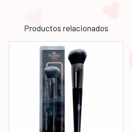
Productos relacionados