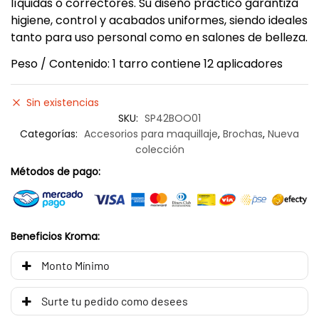
líquidas o correctores. Su diseño práctico garantiza
higiene, control y acabados uniformes, siendo ideales
tanto para uso personal como en salones de belleza.
Peso / Contenido: 1 tarro contiene 12 aplicadores
Sin existencias
SKU:
SP42BOO01
Categorías:
Accesorios para maquillaje
,
Brochas
,
Nueva
colección
Métodos de pago:
Beneficios Kroma:
Monto Mínimo
Surte tu pedido como desees