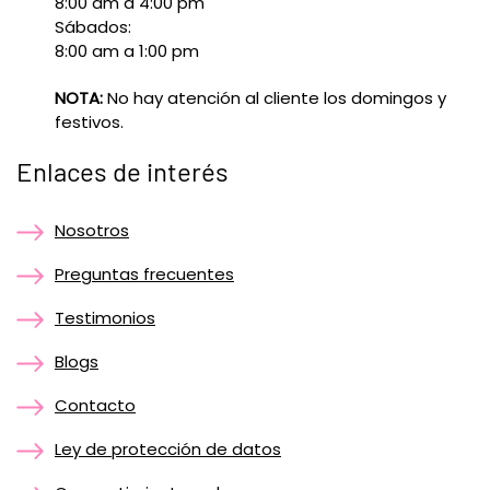
8:00 am a 4:00 pm
Sábados:
8:00 am a 1:00 pm
NOTA:
No hay atención al cliente los domingos y
festivos.
Enlaces de interés
Nosotros
Preguntas frecuentes
Testimonios
Blogs
Contacto
Ley de protección de datos