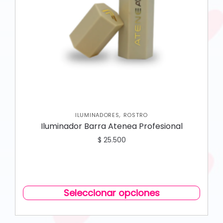
,
ILUMINADORES
ROSTRO
Iluminador Barra Atenea Profesional
$
25.500
Seleccionar opciones