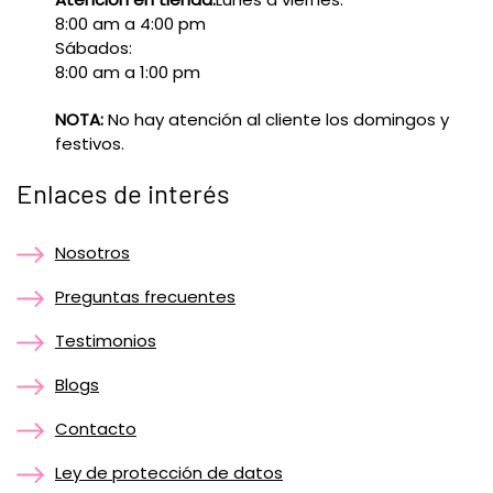
8:00 am a 4:00 pm
Sábados:
8:00 am a 1:00 pm
NOTA:
No hay atención al cliente los domingos y
festivos.
Enlaces de interés
Nosotros
Preguntas frecuentes
Testimonios
Blogs
Contacto
Ley de protección de datos