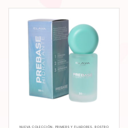
,
,
NUEVA COLECCIÓN
PRIMERS Y FIJADORES
ROSTRO