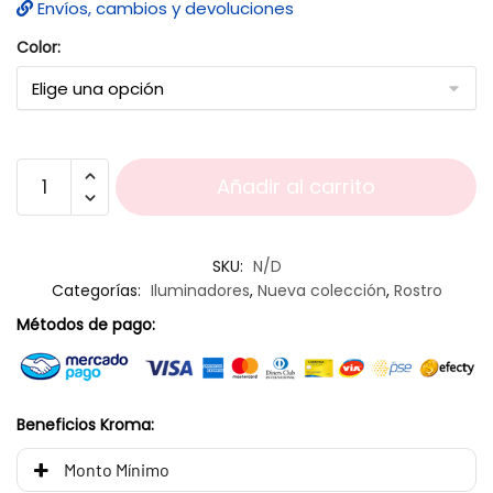
Envíos, cambios y devoluciones
Color:
Añadir al carrito
SKU:
N/D
Categorías:
Iluminadores
,
Nueva colección
,
Rostro
Métodos de pago:
Beneficios Kroma:
Monto Mínimo