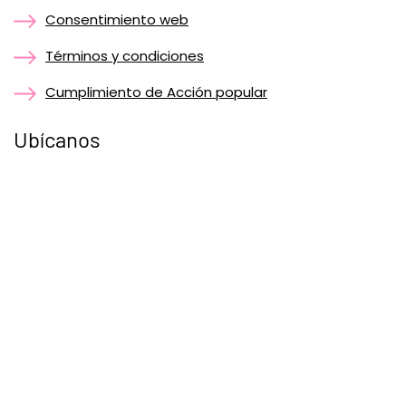
Consentimiento web
Términos y condiciones
Cumplimiento de Acción popular
Ubícanos