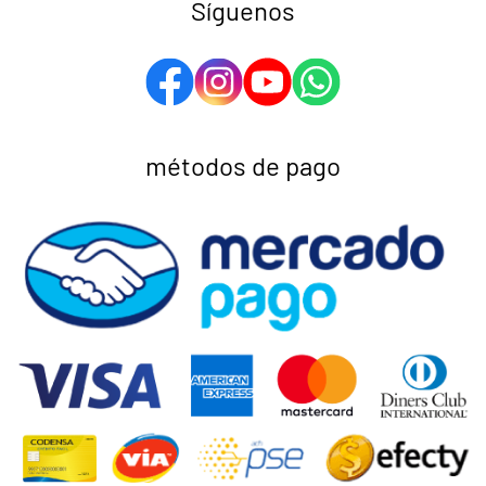
Síguenos
métodos de pago