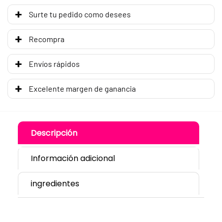
Surte tu pedido como desees
Recompra
Envíos rápidos
Excelente margen de ganancia
Descripción
Información adicional
ingredientes