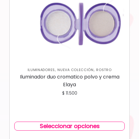
,
,
ILUMINADORES
NUEVA COLECCIÓN
ROSTRO
Iluminador duo cromatico polvo y crema
Elaya
$
11.500
Seleccionar opciones