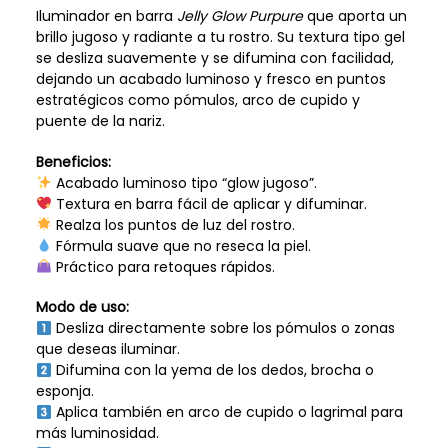
Iluminador en barra
Jelly Glow Purpure
que aporta un
brillo jugoso y radiante a tu rostro. Su textura tipo gel
se desliza suavemente y se difumina con facilidad,
dejando un acabado luminoso y fresco en puntos
estratégicos como pómulos, arco de cupido y
puente de la nariz.
Beneficios:
Acabado luminoso tipo “glow jugoso”.
Textura en barra fácil de aplicar y difuminar.
Realza los puntos de luz del rostro.
Fórmula suave que no reseca la piel.
Práctico para retoques rápidos.
Modo de uso:
Desliza directamente sobre los pómulos o zonas
que deseas iluminar.
Difumina con la yema de los dedos, brocha o
esponja.
Aplica también en arco de cupido o lagrimal para
más luminosidad.