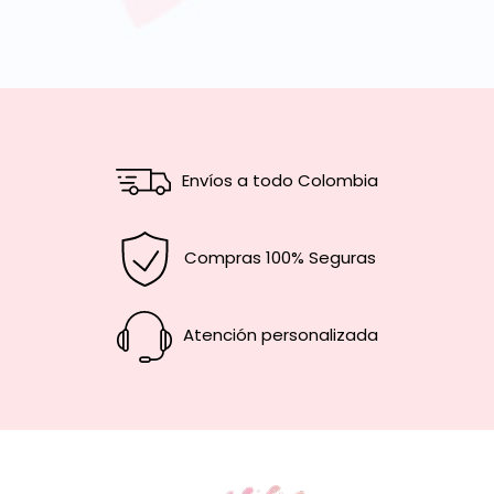
Envíos a todo Colombia
Compras 100% Seguras
Atención personalizada