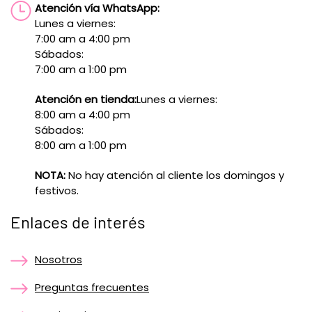
Atención vía WhatsApp:
Lunes a viernes:
7:00 am a 4:00 pm
Sábados:
7:00 am a 1:00 pm
Atención en tienda:
Lunes a viernes:
8:00 am a 4:00 pm
Sábados:
8:00 am a 1:00 pm
NOTA:
No hay atención al cliente los domingos y
festivos.
Enlaces de interés
Nosotros
Preguntas frecuentes