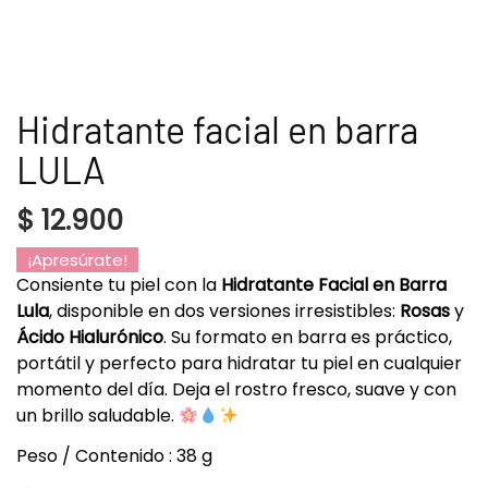
Hidratante facial en barra
LULA
$
12.900
¡Apresúrate!
Consiente tu piel con la
Hidratante Facial en Barra
Lula
, disponible en dos versiones irresistibles:
Rosas
y
Ácido Hialurónico
. Su formato en barra es práctico,
portátil y perfecto para hidratar tu piel en cualquier
momento del día. Deja el rostro fresco, suave y con
un brillo saludable.
Peso / Contenido : 38 g