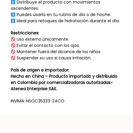
Distribuye el producto con movimientos
ascendentes.
Puedes usarla en tu rutina de día o de noche.
Ideal para retoques de hidratación durante el día.
Restricciones:
Uso externo únicamente.
Evitar el contacto con los ojos.
Mantener fuera del alcance de los niños.
Suspender su uso si causa irritación.
País de origen e importador:
Hecho en China – Producto importado y distribuido
en Colombia por comercializadoras autorizadas-
Atenea Enterprise SAS.
INVIMA: NSOC35333-24CO