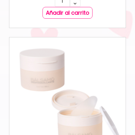
Añadir al carrito