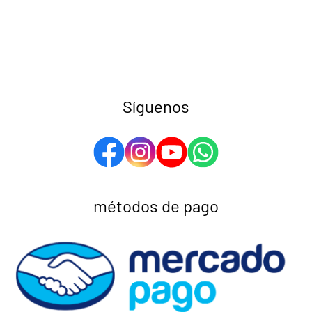
Síguenos
métodos de pago