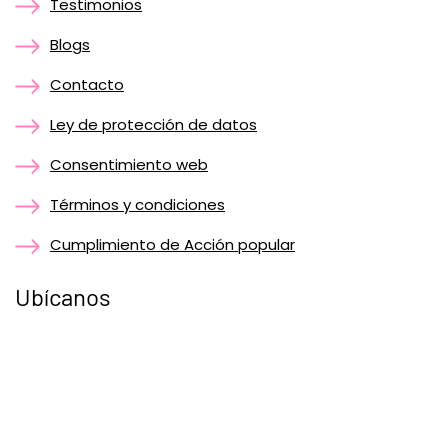
Testimonios
Blogs
Contacto
Ley de protección de datos
Consentimiento web
Términos y condiciones
Cumplimiento de Acción popular
Ubícanos