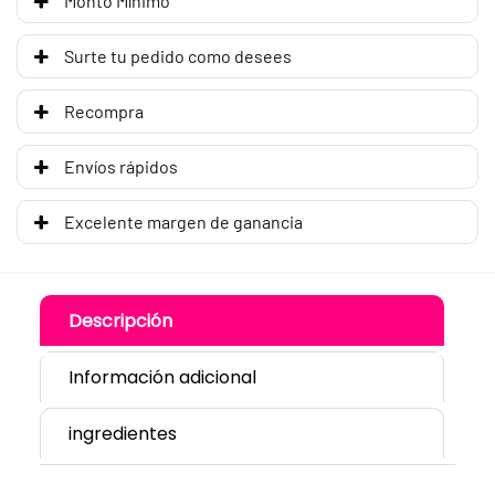
Monto Mínimo
Surte tu pedido como desees
Recompra
Envíos rápidos
Excelente margen de ganancia
Descripción
Información adicional
ingredientes