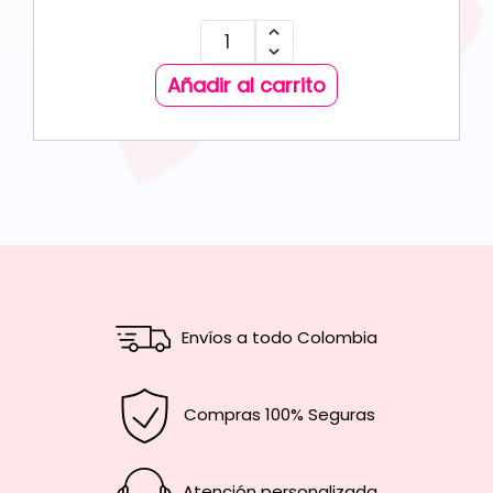
Añadir al carrito
Envíos a todo Colombia
Compras 100% Seguras
Atención personalizada