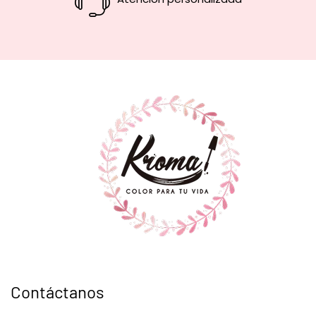
Contáctanos