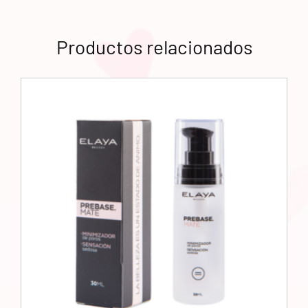
Productos relacionados