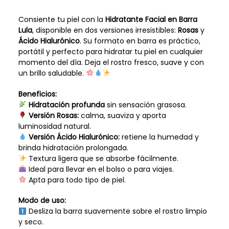
Consiente tu piel con la
Hidratante Facial en Barra
Lula
, disponible en dos versiones irresistibles:
Rosas
y
Ácido Hialurónico
. Su formato en barra es práctico,
portátil y perfecto para hidratar tu piel en cualquier
momento del día. Deja el rostro fresco, suave y con
un brillo saludable.
Beneficios:
Hidratación profunda
sin sensación grasosa.
Versión Rosas:
calma, suaviza y aporta
luminosidad natural.
Versión Ácido Hialurónico:
retiene la humedad y
brinda hidratación prolongada.
Textura ligera que se absorbe fácilmente.
Ideal para llevar en el bolso o para viajes.
Apta para todo tipo de piel.
Modo de uso:
Desliza la barra suavemente sobre el rostro limpio
y seco.