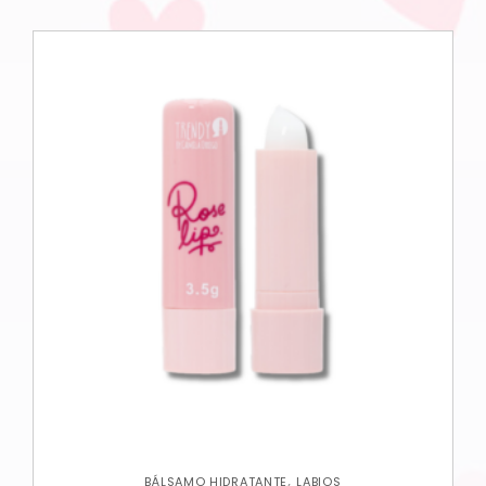
,
BÁLSAMO HIDRATANTE
LABIOS