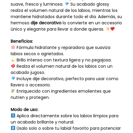
suave, fresca y luminosa.
Su acabado glossy
realza el volumen natural de los labios, mientras los
mantiene hidratados durante todo el día. Además, su
hermoso
dije decorativo
lo convierte en un accesorio
único y elegante para llevar a donde quieras.
Beneficios:
Fórmula hidratante y reparadora que suaviza
labios secos o agrietados.
Brillo intenso con textura ligera y no pegajosa.
Realza el volumen natural de los labios con un
acabado jugoso.
Incluye dije decorativo, perfecto para usar como
llavero o accesorio.
Enriquecido con ingredientes emolientes que
nutren y protegen.
Modo de uso:
Aplica directamente sobre los labios limpios para
un acabado brillante y natural.
Úsalo solo o sobre tu labial favorito para potenciar