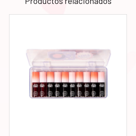
Productos relacionados