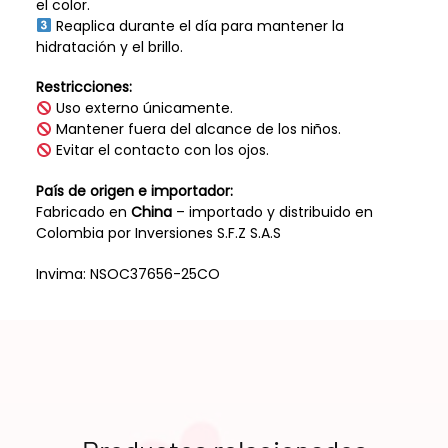
el color.
Reaplica durante el día para mantener la
hidratación y el brillo.
Restricciones:
Uso externo únicamente.
Mantener fuera del alcance de los niños.
Evitar el contacto con los ojos.
País de origen e importador:
Fabricado en
China
– importado y distribuido en
Colombia por Inversiones S.F.Z S.A.S
Invima: NSOC37656-25CO