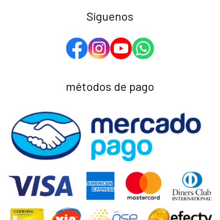
Síguenos
métodos de pago