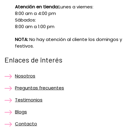
Atención en tienda:
Lunes a viernes:
8:00 am a 4:00 pm
Sábados:
8:00 am a 1:00 pm
NOTA:
No hay atención al cliente los domingos y
festivos.
Enlaces de interés
Nosotros
Preguntas frecuentes
Testimonios
Blogs
Contacto