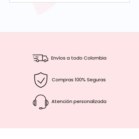
Envíos a todo Colombia
Compras 100% Seguras
Atención personalizada