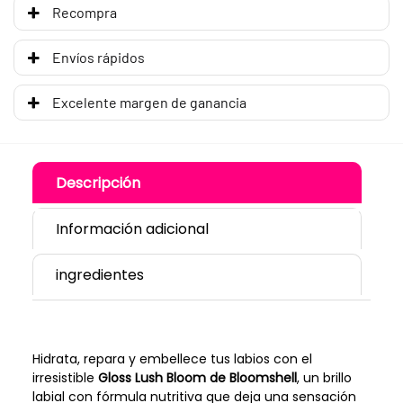
Recompra
Envíos rápidos
Excelente margen de ganancia
Descripción
Información adicional
ingredientes
Hidrata, repara y embellece tus labios con el
irresistible
Gloss Lush Bloom de Bloomshell
, un brillo
labial con fórmula nutritiva que deja una sensación