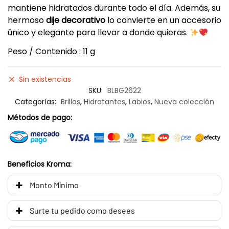
mantiene hidratados durante todo el día. Además, su
hermoso
dije decorativo
lo convierte en un accesorio
único y elegante para llevar a donde quieras.
Peso / Contenido : 11 g
Sin existencias
SKU:
BLBG2622
Categorías:
Brillos
,
Hidratantes
,
Labios
,
Nueva colección
Métodos de pago:
Beneficios Kroma:
Monto Mínimo
Surte tu pedido como desees