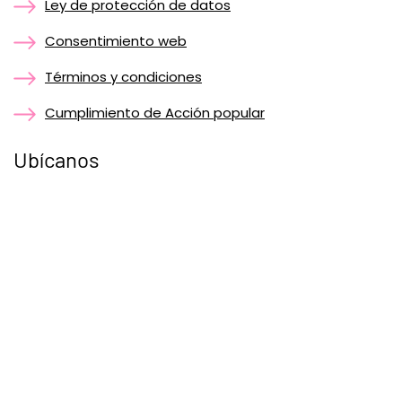
Ley de protección de datos
Consentimiento web
Términos y condiciones
Cumplimiento de Acción popular
Ubícanos