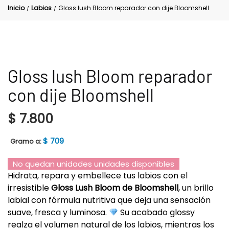
Inicio
Labios
Gloss lush Bloom reparador con dije Bloomshell
/
/
Gloss lush Bloom reparador
con dije Bloomshell
$
7.800
$
709
Gramo a:
No quedan unidades unidades disponibles
Hidrata, repara y embellece tus labios con el
irresistible
Gloss Lush Bloom de Bloomshell
, un brillo
labial con fórmula nutritiva que deja una sensación
suave, fresca y luminosa.
Su acabado glossy
realza el volumen natural de los labios, mientras los