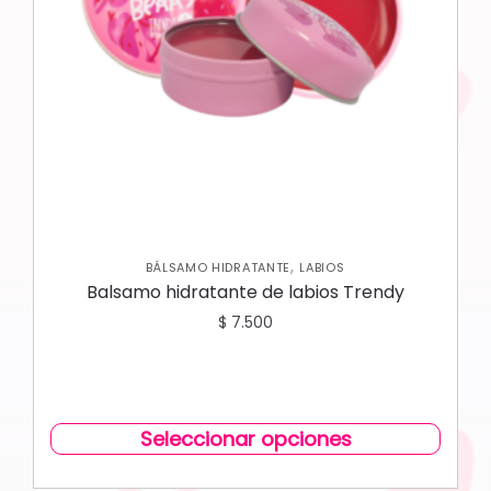
,
BÁLSAMO HIDRATANTE
LABIOS
Balsamo hidratante de labios Trendy
$
7.500
Seleccionar opciones