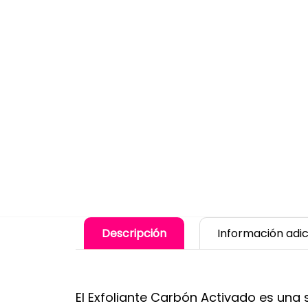
Descripción
Información adic
El Exfoliante Carbón Activado es una s