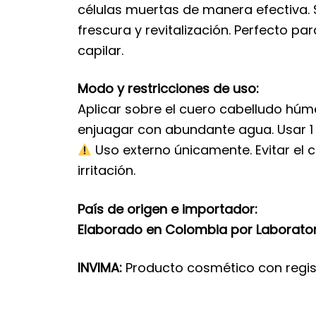
células muertas de manera efectiva.
frescura y revitalización. Perfecto p
capilar.
Modo y restricciones de uso:
Aplicar sobre el cuero cabelludo húm
enjuagar con abundante agua. Usar 1
Uso externo únicamente. Evitar el 
irritación.
País de origen e importador:
Elaborado en Colombia por Laborato
INVIMA:
Producto cosmético con regi