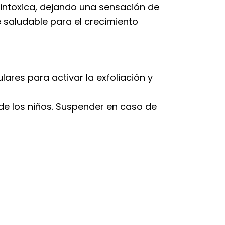
intoxica, dejando una sensación de
e saludable para el crecimiento
res para activar la exfoliación y
 de los niños. Suspender en caso de