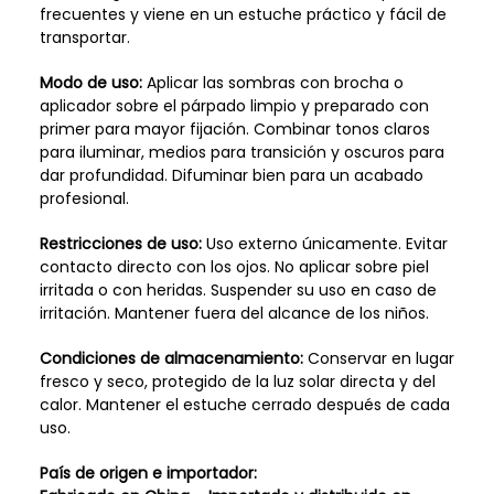
frecuentes y viene en un estuche práctico y fácil de
transportar.
Modo de uso:
Aplicar las sombras con brocha o
aplicador sobre el párpado limpio y preparado con
primer para mayor fijación. Combinar tonos claros
para iluminar, medios para transición y oscuros para
dar profundidad. Difuminar bien para un acabado
profesional.
Restricciones de uso:
Uso externo únicamente. Evitar
contacto directo con los ojos. No aplicar sobre piel
irritada o con heridas. Suspender su uso en caso de
irritación. Mantener fuera del alcance de los niños.
Condiciones de almacenamiento:
Conservar en lugar
fresco y seco, protegido de la luz solar directa y del
calor. Mantener el estuche cerrado después de cada
uso.
País de origen e importador: