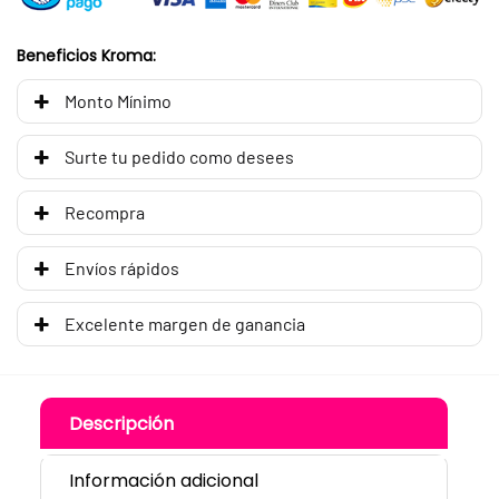
Beneficios Kroma:
Monto Mínimo
Surte tu pedido como desees
Recompra
Envíos rápidos
Excelente margen de ganancia
Descripción
Información adicional