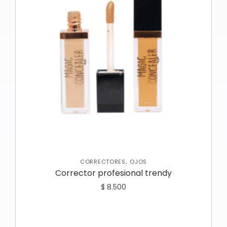
,
CORRECTORES
OJOS
Corrector profesional trendy
$
8.500