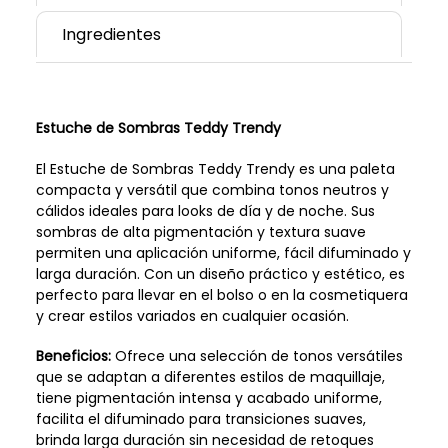
Ingredientes
Estuche de Sombras Teddy Trendy
El Estuche de Sombras Teddy Trendy es una paleta
compacta y versátil que combina tonos neutros y
cálidos ideales para looks de día y de noche. Sus
sombras de alta pigmentación y textura suave
permiten una aplicación uniforme, fácil difuminado y
larga duración. Con un diseño práctico y estético, es
perfecto para llevar en el bolso o en la cosmetiquera
y crear estilos variados en cualquier ocasión.
Beneficios:
Ofrece una selección de tonos versátiles
que se adaptan a diferentes estilos de maquillaje,
tiene pigmentación intensa y acabado uniforme,
facilita el difuminado para transiciones suaves,
brinda larga duración sin necesidad de retoques