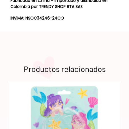
Fabricado en China – Importado y distribuido en
Colombia por TRENDY SHOP BTA SAS
INVIMA: NSOC34246-24CO
Productos relacionados