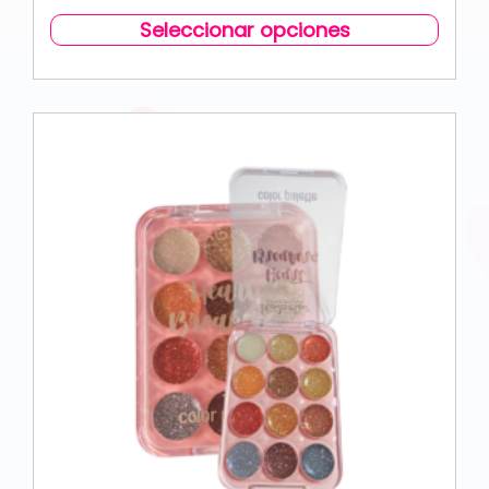
Seleccionar opciones