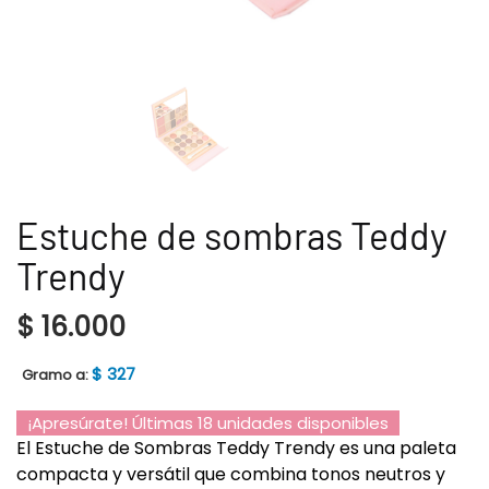
Estuche de sombras Teddy
Trendy
$
16.000
$
327
Gramo a:
¡Apresúrate! Últimas 18 unidades disponibles
El Estuche de Sombras Teddy Trendy es una paleta
compacta y versátil que combina tonos neutros y