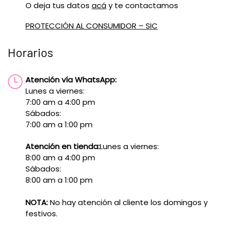
O deja tus datos
acá
y te contactamos
PROTECCIÓN AL CONSUMIDOR – SIC
Horarios
Atención vía WhatsApp:
Lunes a viernes:
7:00 am a 4:00 pm
Sábados:
7:00 am a 1:00 pm
Atención en tienda:
Lunes a viernes:
8:00 am a 4:00 pm
Sábados:
8:00 am a 1:00 pm
NOTA:
No hay atención al cliente los domingos y
festivos.