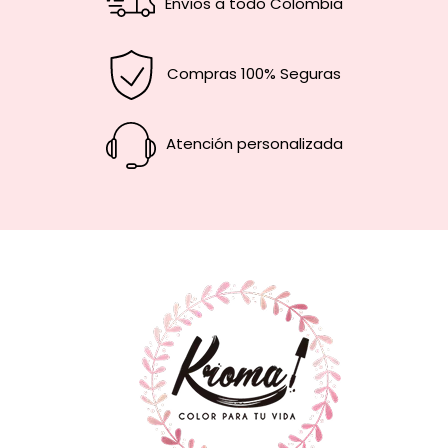
Envíos a todo Colombia
Compras 100% Seguras
Atención personalizada