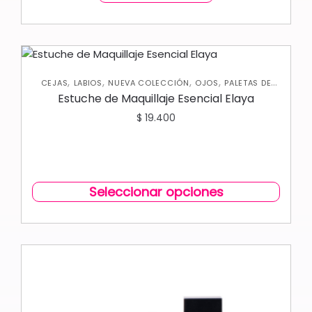
,
,
,
,
CEJAS
LABIOS
NUEVA COLECCIÓN
OJOS
PALETAS DE
SOMBRAS
Estuche de Maquillaje Esencial Elaya
$
19.400
Seleccionar opciones