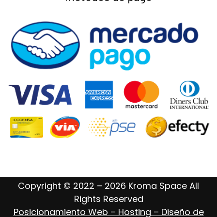
Copyright © 2022 – 2026 Kroma Space All
Rights Reserved
Posicionamiento Web – Hosting – Diseño de