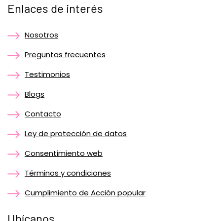
Enlaces de interés
Nosotros
Preguntas frecuentes
Testimonios
Blogs
Contacto
Ley de protección de datos
Consentimiento web
Términos y condiciones
Cumplimiento de Acción popular
Ubícanos