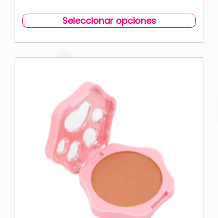
Seleccionar opciones