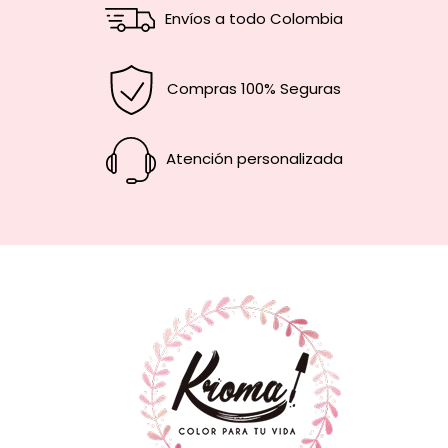
Envíos a todo Colombia
Compras 100% Seguras
Atención personalizada