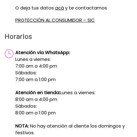
O deja tus datos
acá
y te contactamos
PROTECCIÓN AL CONSUMIDOR – SIC
Horarios
Atención vía WhatsApp:
Lunes a viernes:
7:00 am a 4:00 pm
Sábados:
7:00 am a 1:00 pm
Atención en tienda:
Lunes a viernes:
8:00 am a 4:00 pm
Sábados:
8:00 am a 1:00 pm
NOTA:
No hay atención al cliente los domingos y
festivos.