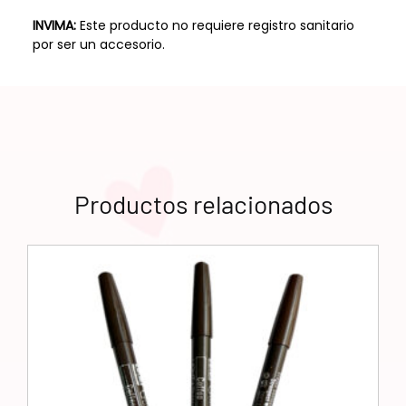
INVIMA:
Este producto no requiere registro sanitario
por ser un accesorio.
Productos relacionados