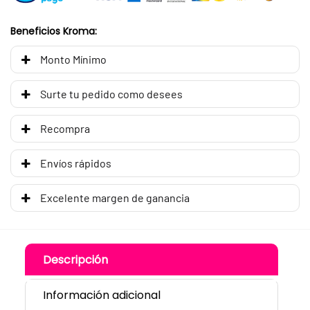
Beneficios Kroma:
Monto Mínimo
Surte tu pedido como desees
Recompra
Envíos rápidos
Excelente margen de ganancia
Descripción
Información adicional