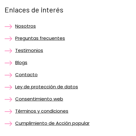
Enlaces de interés
Nosotros
Preguntas frecuentes
Testimonios
Blogs
Contacto
Ley de protección de datos
Consentimiento web
Términos y condiciones
Cumplimiento de Acción popular