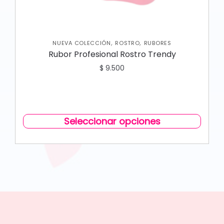
,
,
NUEVA COLECCIÓN
ROSTRO
RUBORES
Rubor Profesional Rostro Trendy
$
9.500
Seleccionar opciones