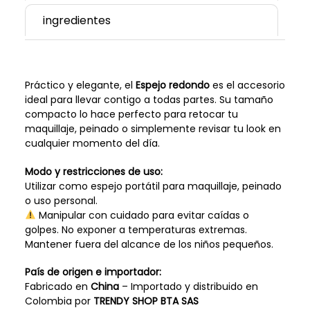
ingredientes
Práctico y elegante, el
Espejo redondo
es el accesorio
ideal para llevar contigo a todas partes. Su tamaño
compacto lo hace perfecto para retocar tu
maquillaje, peinado o simplemente revisar tu look en
cualquier momento del día.
Modo y restricciones de uso:
Utilizar como espejo portátil para maquillaje, peinado
o uso personal.
Manipular con cuidado para evitar caídas o
golpes. No exponer a temperaturas extremas.
Mantener fuera del alcance de los niños pequeños.
País de origen e importador:
Fabricado en
China
– Importado y distribuido en
Colombia por
TRENDY SHOP BTA SAS