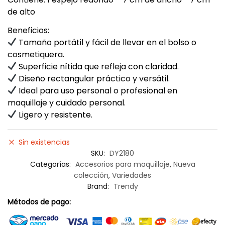
de alto
Beneficios:
Tamaño portátil y fácil de llevar en el bolso o
cosmetiquera.
Superficie nítida que refleja con claridad.
Diseño rectangular práctico y versátil.
Ideal para uso personal o profesional en
maquillaje y cuidado personal.
Ligero y resistente.
Sin existencias
SKU:
DY2180
Categorías:
Accesorios para maquillaje
,
Nueva
colección
,
Variedades
Brand:
Trendy
Métodos de pago: