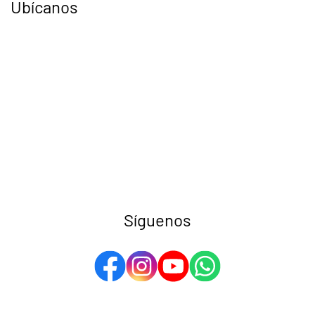
Ubícanos
Síguenos