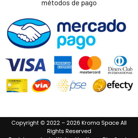
métodos de pago
Copyright © 2022 – 2026 Kroma Space All
Rights Reserved