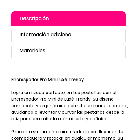
Descripción
Información adicional
Materiales
Encrespador Pro Mini Luxé Trendy
Logra un rizado perfecto en tus pestañas con el
Encrespador Pro Mini de Luxé Trendy. Su diseño
compacto y ergonómico permite un manejo preciso,
ayudando a levantar y curvar las pestañas desde la
raíz para una mirada más abierta y definida.
Gracias a su tamaño mini, es ideal para llevar en tu
cosmetiquera y retocar en cualquier momento. Su