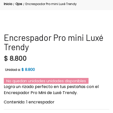
Inicio
Ojos
Encrespador Pro mini Luxé Trendy
/
/
Encrespador Pro mini Luxé
Trendy
$
8.800
$
8.800
Unidad a:
No quedan unidades unidades disponibles
Logra un rizado perfecto en tus pestañas con el
Encrespador Pro Mini de Luxé Trendy.
Contenido: 1 encrespador