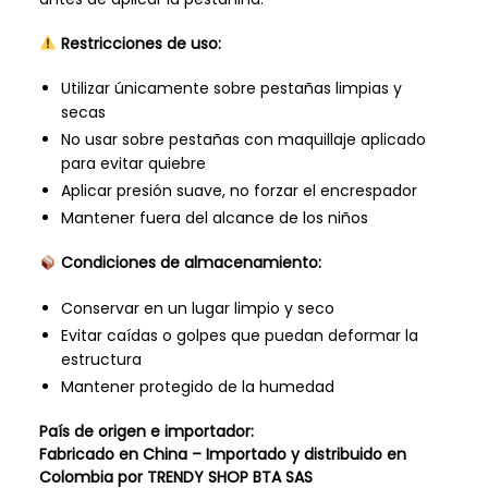
Restricciones de uso:
Utilizar únicamente sobre pestañas limpias y
secas
No usar sobre pestañas con maquillaje aplicado
para evitar quiebre
Aplicar presión suave, no forzar el encrespador
Mantener fuera del alcance de los niños
Condiciones de almacenamiento:
Conservar en un lugar limpio y seco
Evitar caídas o golpes que puedan deformar la
estructura
Mantener protegido de la humedad
País de origen e importador:
Fabricado en China – Importado y distribuido en
Colombia por TRENDY SHOP BTA SAS