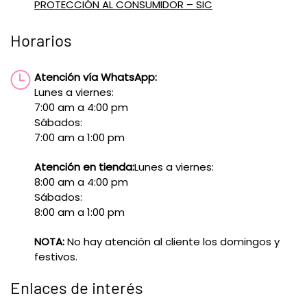
PROTECCIÓN AL CONSUMIDOR – SIC
Horarios
Atención vía WhatsApp:
Lunes a viernes:
7:00 am a 4:00 pm
Sábados:
7:00 am a 1:00 pm
Atención en tienda:
Lunes a viernes:
8:00 am a 4:00 pm
Sábados:
8:00 am a 1:00 pm
NOTA:
No hay atención al cliente los domingos y
festivos.
Enlaces de interés