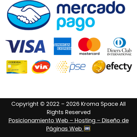
Copyright © 2022 – 2026 Kroma Space All
Rights Reserved
Posicionamiento Web – Hosting – Diseño de
Páginas Web