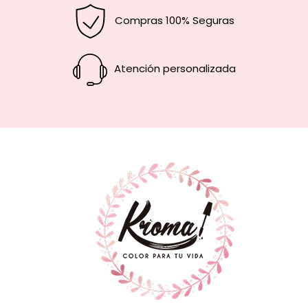
Compras 100% Seguras
Atención personalizada