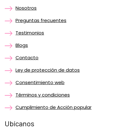
Nosotros
Preguntas frecuentes
Testimonios
Blogs
Contacto
Ley de protección de datos
Consentimiento web
Términos y condiciones
Cumplimiento de Acción popular
Ubícanos