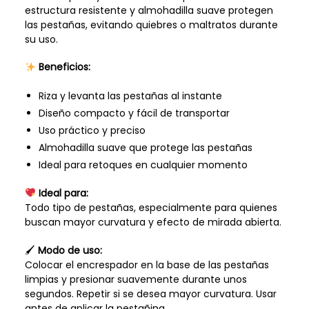
estructura resistente y almohadilla suave protegen
las pestañas, evitando quiebres o maltratos durante
su uso.
Beneficios:
Riza y levanta las pestañas al instante
Diseño compacto y fácil de transportar
Uso práctico y preciso
Almohadilla suave que protege las pestañas
Ideal para retoques en cualquier momento
Ideal para:
Todo tipo de pestañas, especialmente para quienes
buscan mayor curvatura y efecto de mirada abierta.
🖌
Modo de uso:
Colocar el encrespador en la base de las pestañas
limpias y presionar suavemente durante unos
segundos. Repetir si se desea mayor curvatura. Usar
antes de aplicar la pestañina.