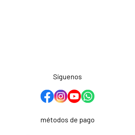
Síguenos
métodos de pago