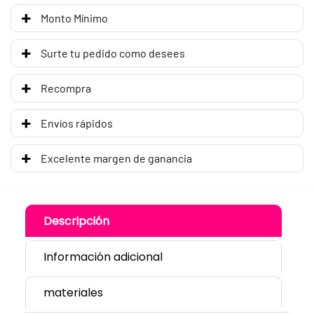
Monto Mínimo
Surte tu pedido como desees
Recompra
Envíos rápidos
Excelente margen de ganancia
Descripción
Información adicional
materiales