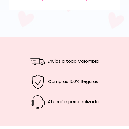
Envíos a todo Colombia
Compras 100% Seguras
Atención personalizada