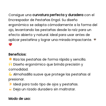
Consigue una
curvatura perfecta y duradera
con el
Encrespador de Pestañas Engol. Su diseño
ergonómico se adapta cómodamente a la forma del
ojo, levantando las pestañas desde la raíz para un
efecto abierto y natural. Ideal para usar antes de
aplicar pestañina y lograr una mirada impactante.
Beneficios:
Riza las pestañas de forma rápida y sencilla.
Diseño ergonómico que brinda precisión y
comodidad.
Almohadilla suave que protege las pestañas al
presionar.
Ideal para todo tipo de ojos y pestañas.
Deja un rizado duradero sin maltratar.
Modo de uso: