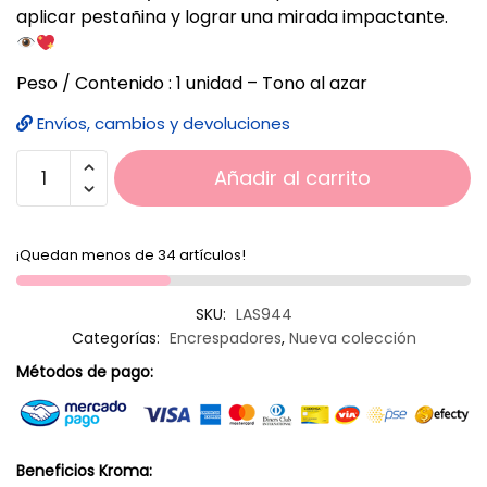
aplicar pestañina y lograr una mirada impactante.
Peso / Contenido : 1 unidad – Tono al azar
Envíos, cambios y devoluciones
Añadir al carrito
¡Quedan menos de 34 artículos!
SKU:
LAS944
Categorías:
Encrespadores
,
Nueva colección
Métodos de pago:
Beneficios Kroma: