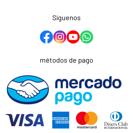
Síguenos
métodos de pago