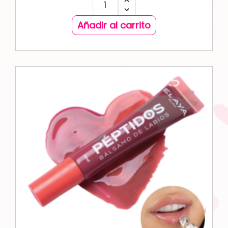
Añadir al carrito