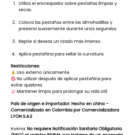
Utiliza el encrespador sobre pestañas limpias y
secas.
Coloca las pestañas entre las almohadillas y
presiona suavemente durante unos segundos.
Repite si deseas un rizado más intenso.
Aplica pestañina para sellar la curvatura.
Restricciones:
Uso externo únicamente.
No utilizar después de aplicar pestañina para
evitar quiebres.
Mantener limpio para prolongar su vida útil.
País de origen e importador: Hecho en china –
Comercializado en Colombia por Comercializadora
LYON S.A.S
Invima:
No requiere Notificación Sanitaria Obligatoria