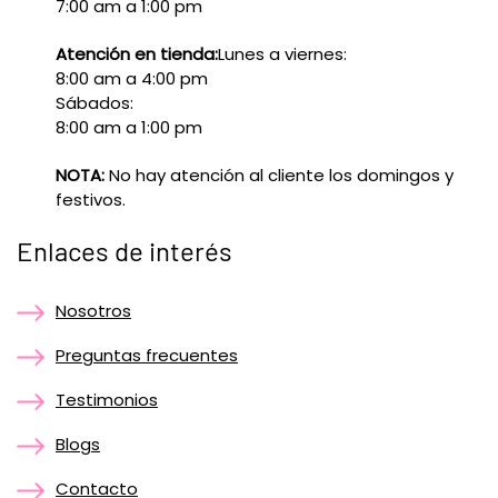
7:00 am a 1:00 pm
Atención en tienda:
Lunes a viernes:
8:00 am a 4:00 pm
Sábados:
8:00 am a 1:00 pm
NOTA:
No hay atención al cliente los domingos y
festivos.
Enlaces de interés
Nosotros
Preguntas frecuentes
Testimonios
Blogs
Contacto