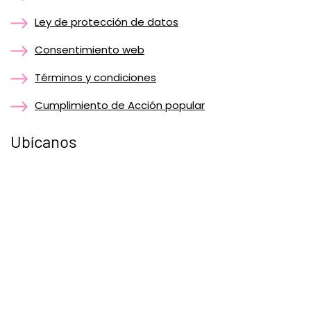
Ley de protección de datos
Consentimiento web
Términos y condiciones
Cumplimiento de Acción popular
Ubícanos