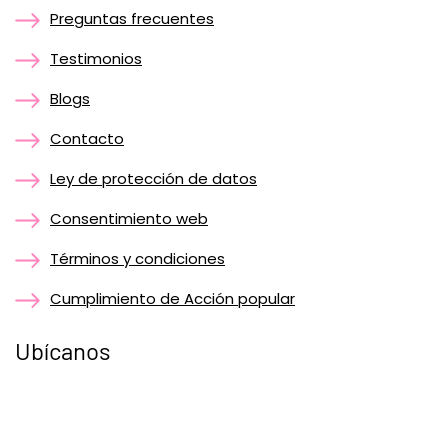
Preguntas frecuentes
Testimonios
Blogs
Contacto
Ley de protección de datos
Consentimiento web
Términos y condiciones
Cumplimiento de Acción popular
Ubícanos