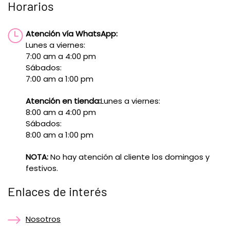
Horarios
Atención vía WhatsApp:
Lunes a viernes:
7:00 am a 4:00 pm
Sábados:
7:00 am a 1:00 pm
Atención en tienda:
Lunes a viernes:
8:00 am a 4:00 pm
Sábados:
8:00 am a 1:00 pm
NOTA:
No hay atención al cliente los domingos y
festivos.
Enlaces de interés
Nosotros