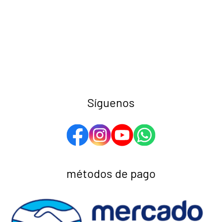
Síguenos
métodos de pago