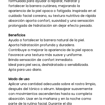
formulada para ayudar a reparar, hidratar y
fortalecer la barrera cutánea, mejorando la
apariencia de la piel opaca o fatigada. Inspirada en el
cuidado facial coreano, su textura nutritiva de rápida
absorción aporta confort, suavidad y una sensación
prolongada de hidratación sin dejar efecto pesado.
Beneficios
Ayuda a fortalecer la barrera natural de la piel.
Aporta hidratación profunda y duradera.
Contribuye a mejorar la apariencia de la piel opaca.
Favorece una textura más suave y uniforme.
Brinda sensación de confort inmediato.
Ideal para piel seca, deshidratada o sensibilizada.
Apta para uso diario.
Modo de uso
Aplicar una cantidad adecuada sobre el rostro limpio,
después del tónico o sérum. Masajear suavemente
con movimientos ascendentes hasta su completa
absorción. Usar en la mañana y en la noche como
parte de la rutina facial. Durante el día