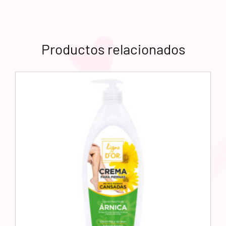
Productos relacionados