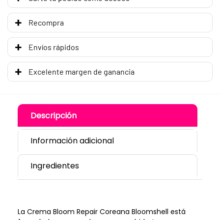
Recompra
Envíos rápidos
Excelente margen de ganancia
Descripción
Información adicional
Ingredientes
La Crema Bloom Repair Coreana Bloomshell está