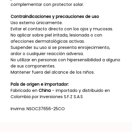
complementar con protector solar.
Contraindicaciones y precauciones de uso
Uso externo únicamente.
Evitar el contacto directo con los ojos y mucosas.
No aplicar sobre piel irritada, lesionada o con
afecciones dermatológicas activas.
Suspender su uso si se presenta enrojecimiento,
ardor o cualquier reacción adversa.
No utilizar en personas con hipersensibilidad a alguno
de sus componentes.
Mantener fuera del alcance de los niños.
País de origen e importador:
Fabricado en
China
– importado y distribuido en
Colombia por Inversiones S.F.Z S.A.S
Invima: NSOC37656-25CO