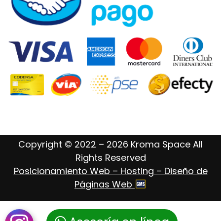
Copyright © 2022 – 2026 Kroma Space All
Rights Reserved
Posicionamiento Web – Hosting – Diseño de
Páginas Web