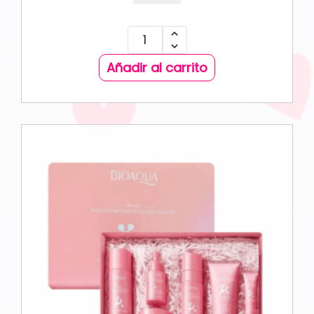
Añadir al carrito