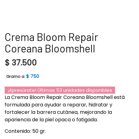
Crema Bloom Repair
Coreana Bloomshell
$
37.500
$
750
Gramo a:
¡Apresúrate! Últimas 53 unidades disponibles
La Crema Bloom Repair Coreana Bloomshell está
formulada para ayudar a reparar, hidratar y
fortalecer la barrera cutánea, mejorando la
apariencia de la piel opaca o fatigada.
Contenido: 50 gr.