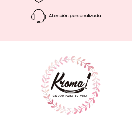
Atención personalizada