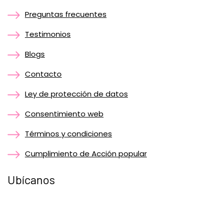
Preguntas frecuentes
Testimonios
Blogs
Contacto
Ley de protección de datos
Consentimiento web
Términos y condiciones
Cumplimiento de Acción popular
Ubícanos