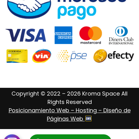
Copyright © 2022 – 2026 Kroma Space All
Rights Reserved
Posicionamiento Web – Hosting – Diseño de
Páginas Web