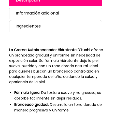
Descripción
Información adicional
ingredientes
La Crema Autobronceador Hidratante D’Luchi
ofrece
un bronceado gradual y uniforme sin necesidad de
exposición solar. Su fórmula hidratante deja la piel
suave, nutrida y con un tono dorado natural. Ideal
para quienes buscan un bronceado controlado en
cualquier temporada del año, cuidando la salud y
apariencia de la piel.
Fórmula ligera
: De textura suave y no grasosa, se
absorbe fácilmente sin dejar residuos.
Bronceado gradual
: Desarrolla un tono dorado de
manera progresiva y uniforme.