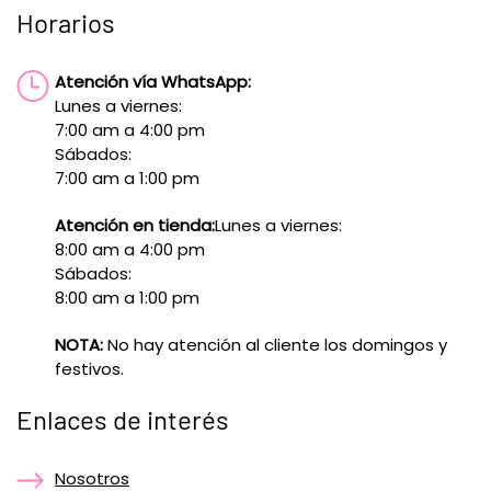
Horarios
Atención vía WhatsApp:
Lunes a viernes:
7:00 am a 4:00 pm
Sábados:
7:00 am a 1:00 pm
Atención en tienda:
Lunes a viernes:
8:00 am a 4:00 pm
Sábados:
8:00 am a 1:00 pm
NOTA:
No hay atención al cliente los domingos y
festivos.
Enlaces de interés
Nosotros