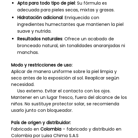
Apta para todo tipo de piel
: Su fórmula es
adecuada para pieles secas, mixtas y grasas.
Hidratación adicional
: Enriquecida con
ingredientes humectantes que mantienen la piel
suave y nutrida.
Resultados naturales
: Ofrece un acabado de
bronceado natural, sin tonalidades anaranjadas ni
manchas.
Modo y restricciones de uso:
Aplicar de manera uniforme sobre la piel limpia y
seca antes de la exposición al sol. Reaplicar según
necesidad.
Uso externo. Evitar el contacto con los ojos.
Mantener en un lugar fresco, fuera del alcance de los
niños. No sustituye protector solar, se recomienda
usarlo junto con bloqueador.
País de origen y distribuidor:
Fabricado en
Colombia
– fabricado y distribuido en
Colombia por Luisa Chima S.A.S