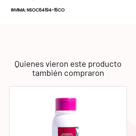
INVIMA: NSOC64194-15CO
Quienes vieron este producto
también compraron