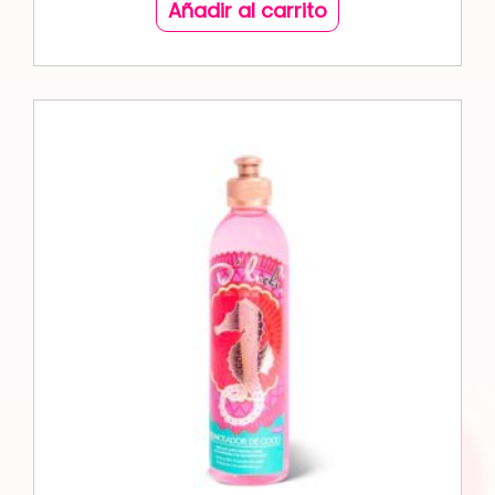
Añadir al carrito