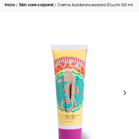
Inicio
Skin care corporal
Crema Autobronceadora D’Luchi 120 ml
/
/