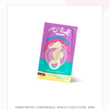
,
,
HIDRATANTES CORPORALES
NUEVA COLECCIÓN
SKIN