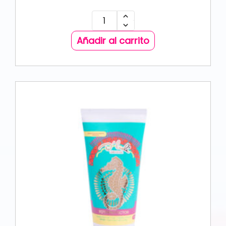
Añadir al carrito