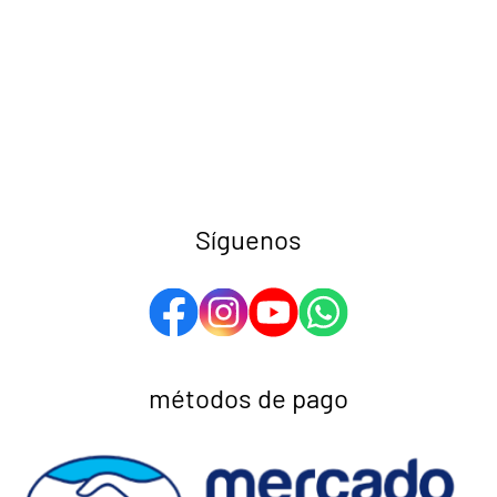
Síguenos
métodos de pago