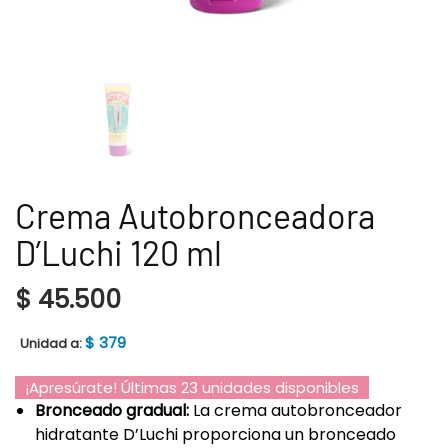
Crema Autobronceadora
D’Luchi 120 ml
$
45.500
$
379
Unidad a:
¡Apresúrate! Últimas 23 unidades disponibles
Bronceado gradual:
La crema autobronceador
hidratante D’Luchi proporciona un bronceado