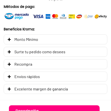
Métodos de pago:
Beneficios Kroma:
Monto Mínimo
Surte tu pedido como desees
Recompra
Envíos rápidos
Excelente margen de ganancia