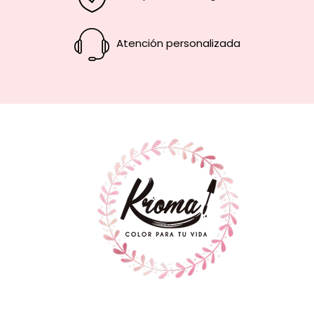
Atención personalizada