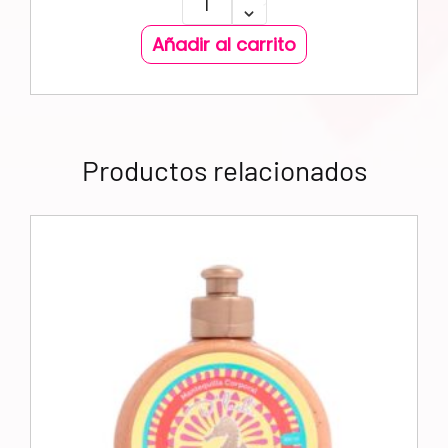
Añadir al carrito
Productos relacionados