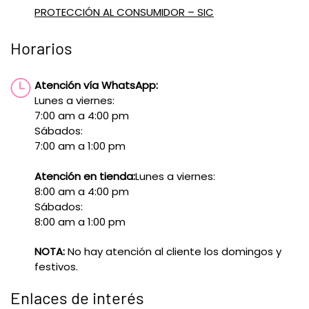
PROTECCIÓN AL CONSUMIDOR – SIC
Horarios
Atención vía WhatsApp:
Lunes a viernes:
7:00 am a 4:00 pm
Sábados:
7:00 am a 1:00 pm
Atención en tienda:
Lunes a viernes:
8:00 am a 4:00 pm
Sábados:
8:00 am a 1:00 pm
NOTA:
No hay atención al cliente los domingos y
festivos.
Enlaces de interés