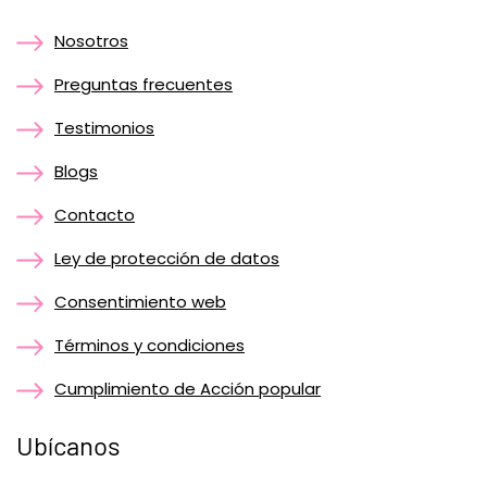
Nosotros
Preguntas frecuentes
Testimonios
Blogs
Contacto
Ley de protección de datos
Consentimiento web
Términos y condiciones
Cumplimiento de Acción popular
Ubícanos