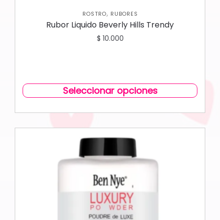
,
ROSTRO
RUBORES
Rubor Liquido Beverly Hills Trendy
$
10.000
Seleccionar opciones