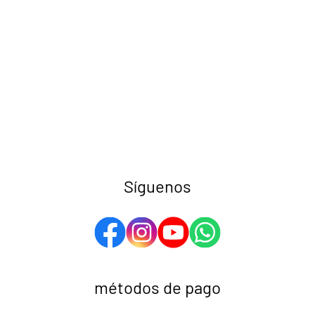
Síguenos
métodos de pago