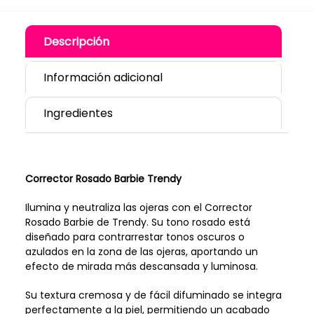
Descripción
Información adicional
Ingredientes
Corrector Rosado Barbie Trendy
Ilumina y neutraliza las ojeras con el Corrector
Rosado Barbie de Trendy. Su tono rosado está
diseñado para contrarrestar tonos oscuros o
azulados en la zona de las ojeras, aportando un
efecto de mirada más descansada y luminosa.
Su textura cremosa y de fácil difuminado se integra
perfectamente a la piel, permitiendo un acabado