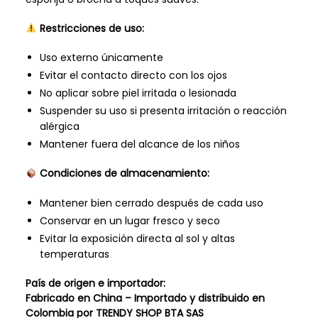
Restricciones de uso:
Uso externo únicamente
Evitar el contacto directo con los ojos
No aplicar sobre piel irritada o lesionada
Suspender su uso si presenta irritación o reacción
alérgica
Mantener fuera del alcance de los niños
Condiciones de almacenamiento:
Mantener bien cerrado después de cada uso
Conservar en un lugar fresco y seco
Evitar la exposición directa al sol y altas
temperaturas
País de origen e importador:
Fabricado en China – Importado y distribuido en
Colombia por TRENDY SHOP BTA SAS