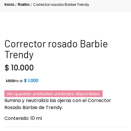
Inicio
Rostro
Corrector rosado Barbie Trendy
/
/
Corrector rosado Barbie
Trendy
$
10.000
$
1.000
Mililitro a:
No quedan unidades unidades disponibles
Ilumina y neutraliza las ojeras con el Corrector
Rosado Barbie de Trendy.
Contenido: 10 ml