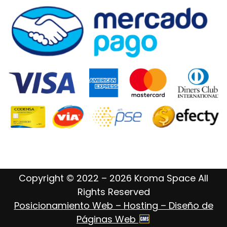
Copyright © 2022 – 2026 Kroma Space All
Rights Reserved
Posicionamiento Web – Hosting – Diseño de
Páginas Web