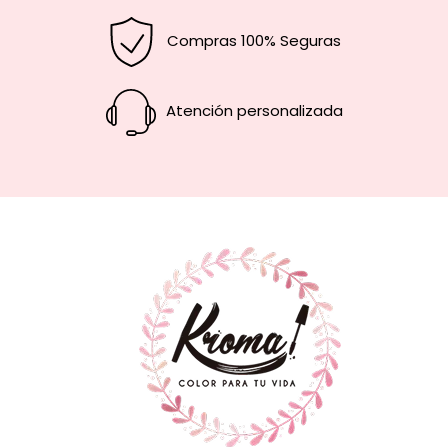
Compras 100% Seguras
Atención personalizada