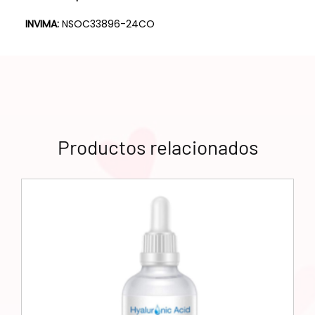
INVIMA:
NSOC33896-24CO
Productos relacionados