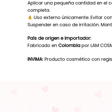
Aplicar una pequeña cantidad en el 
completa.
Uso externo únicamente. Evitar conta
Suspender en caso de irritación. Mant
País de origen e importador:
Fabricado en
Colombia
por LAM COSMÉ
INVIMA:
Producto cosmético con regis