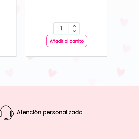
Añadir al carrito
Atención personalizada