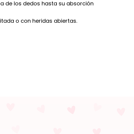
a de los dedos hasta su absorción
ritada o con heridas abiertas.