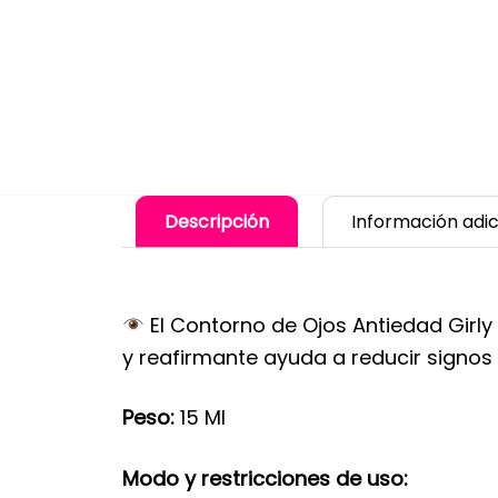
Descripción
Información adic
El Contorno de Ojos Antiedad Girly
y reafirmante ayuda a reducir signos 
Peso:
15 Ml
Modo y restricciones de uso: