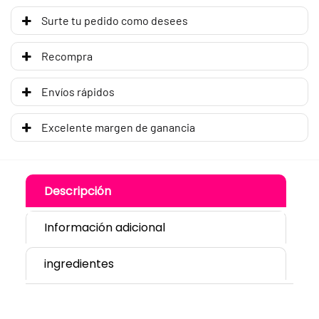
Surte tu pedido como desees
Recompra
Envíos rápidos
Excelente margen de ganancia
Descripción
Información adicional
ingredientes