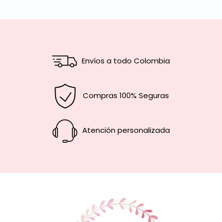
Envíos a todo Colombia
Compras 100% Seguras
Atención personalizada