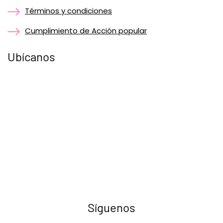
Términos y condiciones
Cumplimiento de Acción popular
Ubícanos
Síguenos