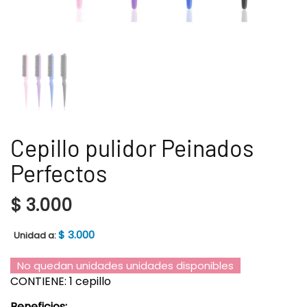
Cepillo pulidor Peinados
Perfectos
$
3.000
$
3.000
Unidad a:
No quedan unidades unidades disponibles
CONTIENE: 1 cepillo
Beneficios: