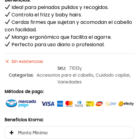
Ideal para peinados pulidos y recogidos.
Controla el frizz y baby hairs.
Cerdas firmes que sujetan y acomodan el cabello
con facilidad.
Mango ergonómico que facilita el agarre.
Perfecto para uso diario o profesional.
Sin existencias
SKU:
71013y
Categorías:
Accesorios para el cabello
,
Cuidado capilar
,
Variedades
Métodos de pago:
Beneficios Kroma:
Monto Mínimo