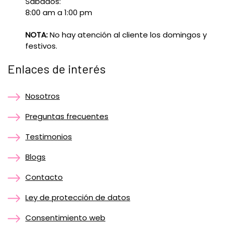
Sábados:
8:00 am a 1:00 pm
NOTA:
No hay atención al cliente los domingos y
festivos.
Enlaces de interés
Nosotros
Preguntas frecuentes
Testimonios
Blogs
Contacto
Ley de protección de datos
Consentimiento web