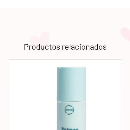
Productos relacionados