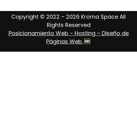
Copyright © 2022 – 2026 Kroma Space All
Rights Reserved
Posicionamiento Web – Hosting – Diseño de
Páginas Web