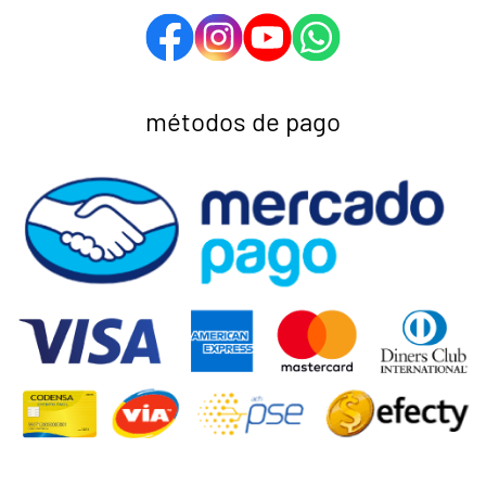
métodos de pago