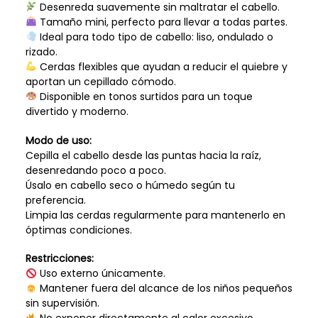
Desenreda suavemente sin maltratar el cabello.
Tamaño mini, perfecto para llevar a todas partes.
Ideal para todo tipo de cabello: liso, ondulado o
rizado.
Cerdas flexibles que ayudan a reducir el quiebre y
aportan un cepillado cómodo.
Disponible en tonos surtidos para un toque
divertido y moderno.
Modo de uso:
Cepilla el cabello desde las puntas hacia la raíz,
desenredando poco a poco.
Úsalo en cabello seco o húmedo según tu
preferencia.
Limpia las cerdas regularmente para mantenerlo en
óptimas condiciones.
Restricciones:
Uso externo únicamente.
Mantener fuera del alcance de los niños pequeños
sin supervisión.