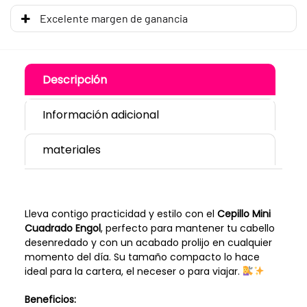
Excelente margen de ganancia
Descripción
Información adicional
materiales
Lleva contigo practicidad y estilo con el
Cepillo Mini
Cuadrado Engol
, perfecto para mantener tu cabello
desenredado y con un acabado prolijo en cualquier
momento del día. Su tamaño compacto lo hace
ideal para la cartera, el neceser o para viajar.
Beneficios: