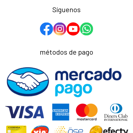
Síguenos
métodos de pago