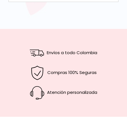
Envíos a todo Colombia
Compras 100% Seguras
Atención personalizada