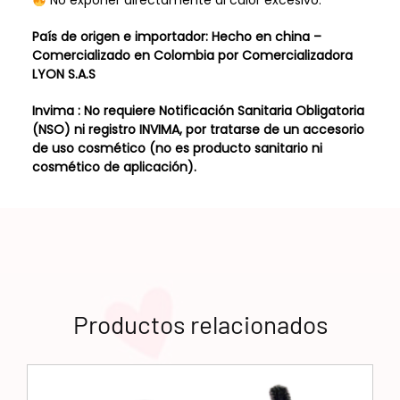
No exponer directamente al calor excesivo.
País de origen e importador: Hecho en china –
Comercializado en Colombia por Comercializadora
LYON S.A.S
Invima : No requiere Notificación Sanitaria Obligatoria
(NSO) ni registro INVIMA, por tratarse de un accesorio
de uso cosmético (no es producto sanitario ni
cosmético de aplicación).
Productos relacionados