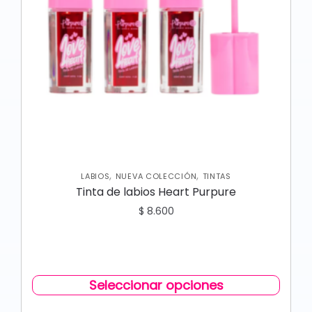
,
,
LABIOS
NUEVA COLECCIÓN
TINTAS
Tinta de labios Heart Purpure
$
8.600
Seleccionar opciones