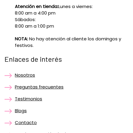
Atención en tienda:
Lunes a viernes:
8:00 am a 4:00 pm
Sábados:
8:00 am a 1:00 pm
NOTA:
No hay atención al cliente los domingos y
festivos.
Enlaces de interés
Nosotros
Preguntas frecuentes
Testimonios
Blogs
Contacto