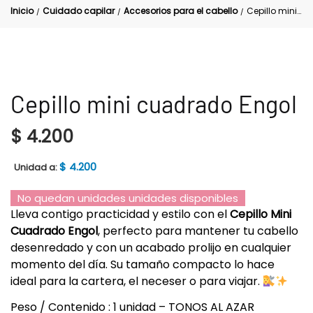
Inicio
Cuidado capilar
Accesorios para el cabello
Cepillo mini cuadrado Engol
/
/
/
Cepillo mini cuadrado Engol
$
4.200
$
4.200
Unidad a:
No quedan unidades unidades disponibles
Lleva contigo practicidad y estilo con el
Cepillo Mini
Cuadrado Engol
, perfecto para mantener tu cabello
desenredado y con un acabado prolijo en cualquier
momento del día. Su tamaño compacto lo hace
ideal para la cartera, el neceser o para viajar.
Peso / Contenido : 1 unidad – TONOS AL AZAR