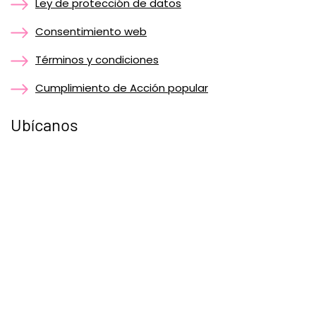
Ley de protección de datos
Consentimiento web
Términos y condiciones
Cumplimiento de Acción popular
Ubícanos