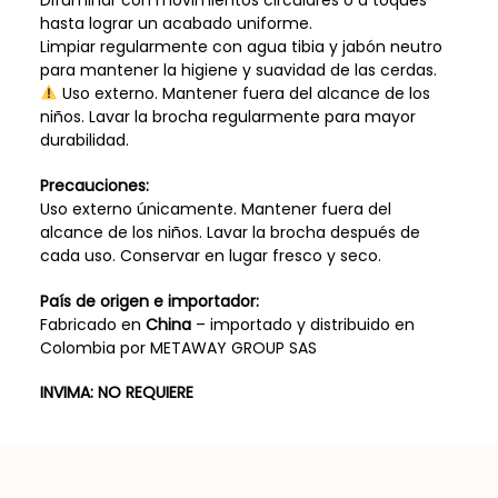
hasta lograr un acabado uniforme.
Limpiar regularmente con agua tibia y jabón neutro
para mantener la higiene y suavidad de las cerdas.
Uso externo. Mantener fuera del alcance de los
niños. Lavar la brocha regularmente para mayor
durabilidad.
Precauciones:
Uso externo únicamente. Mantener fuera del
alcance de los niños. Lavar la brocha después de
cada uso. Conservar en lugar fresco y seco.
País de origen e importador:
Fabricado en
China
– importado y distribuido en
Colombia por METAWAY GROUP SAS
INVIMA: NO REQUIERE