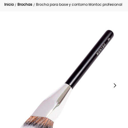
Inicio
Brochas
Brocha para base y contorno Montoc profesional
/
/