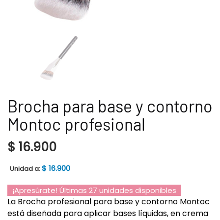
Brocha para base y contorno
Montoc profesional
$
16.900
$
16.900
Unidad a:
¡Apresúrate! Últimas 27 unidades disponibles
La Brocha profesional para base y contorno Montoc
está diseñada para aplicar bases líquidas, en crema