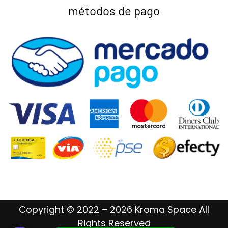
métodos de pago
Copyright © 2022 – 2026 Kroma Space All
Rights Reserved