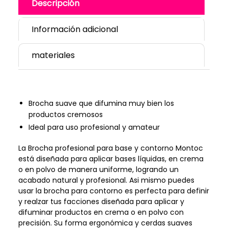
Descripción
Información adicional
materiales
Brocha suave que difumina muy bien los
productos cremosos
Ideal para uso profesional y amateur
La Brocha profesional para base y contorno Montoc
está diseñada para aplicar bases líquidas, en crema
o en polvo de manera uniforme, logrando un
acabado natural y profesional. Asi mismo puedes
usar la brocha para contorno es perfecta para definir
y realzar tus facciones diseñada para aplicar y
difuminar productos en crema o en polvo con
precisión. Su forma ergonómica y cerdas suaves