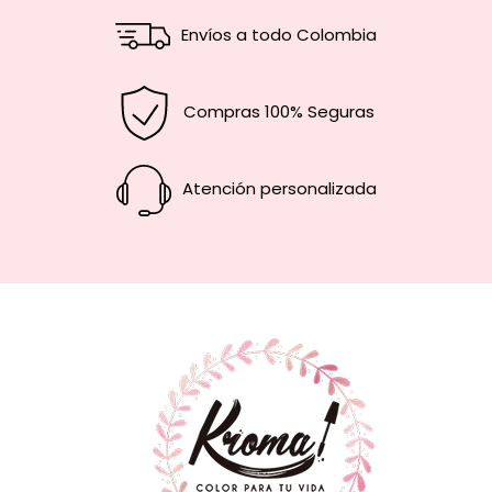
Envíos a todo Colombia
Compras 100% Seguras
Atención personalizada