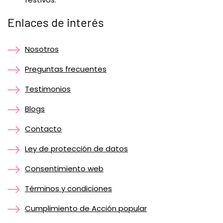
Enlaces de interés
Nosotros
Preguntas frecuentes
Testimonios
Blogs
Contacto
Ley de protección de datos
Consentimiento web
Términos y condiciones
Cumplimiento de Acción popular