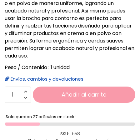
o en polvo de manera uniforme, logrando un
acabado natural y profesional. Asi mismo puedes
usar la brocha para contorno es perfecta para
definir y realzar tus facciones diseñada para aplicar
y difuminar productos en crema o en polvo con
precisión. Su forma ergonómica y cerdas suaves
permiten lograr un acabado natural y profesional en
cada uso.
Peso / Contenido : 1 unidad
Envíos, cambios y devoluciones
Añadir al carrito
¡Solo quedan 27 artículos en stock!
SKU:
b58