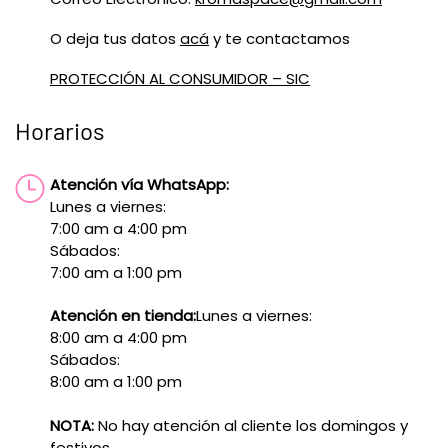
O deja tus datos
acá
y te contactamos
PROTECCIÓN AL CONSUMIDOR – SIC
Horarios
Atención vía WhatsApp:
Lunes a viernes:
7:00 am a 4:00 pm
Sábados:
7:00 am a 1:00 pm
Atención en tienda:
Lunes a viernes:
8:00 am a 4:00 pm
Sábados:
8:00 am a 1:00 pm
NOTA:
No hay atención al cliente los domingos y
festivos.