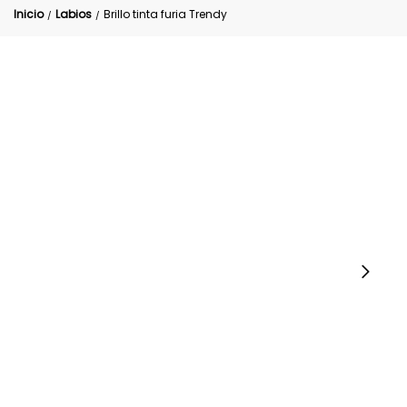
Inicio
Labios
Brillo tinta furia Trendy
/
/