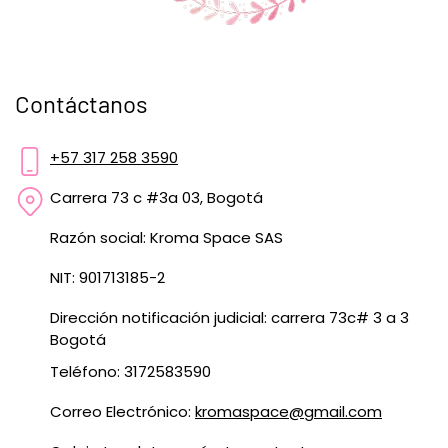
Contáctanos
+57 317 258 3590
Carrera 73 c #3a 03, Bogotá
Razón social: Kroma Space SAS
NIT: 901713185-2
Dirección notificación judicial: carrera 73c# 3 a 3
Bogotá
Teléfono: 3172583590
Correo Electrónico:
kromaspace@gmail.com