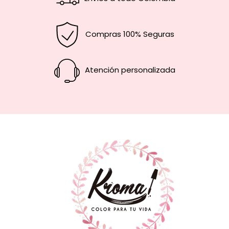
Compras 100% Seguras
Atención personalizada