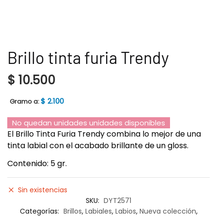
Brillo tinta furia Trendy
$
10.500
$
2.100
Gramo a:
No quedan unidades unidades disponibles
El Brillo Tinta Furia Trendy combina lo mejor de una
tinta labial con el acabado brillante de un gloss.
Contenido: 5 gr.
Sin existencias
SKU:
DYT2571
Categorías:
Brillos
,
Labiales
,
Labios
,
Nueva colección
,