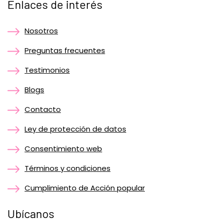
Enlaces de interés
Nosotros
Preguntas frecuentes
Testimonios
Blogs
Contacto
Ley de protección de datos
Consentimiento web
Términos y condiciones
Cumplimiento de Acción popular
Ubícanos