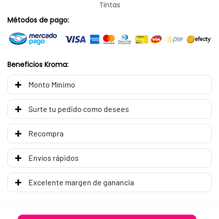
Tintas
Métodos de pago:
Beneficios Kroma:
Monto Mínimo
Surte tu pedido como desees
Recompra
Envíos rápidos
Excelente margen de ganancia