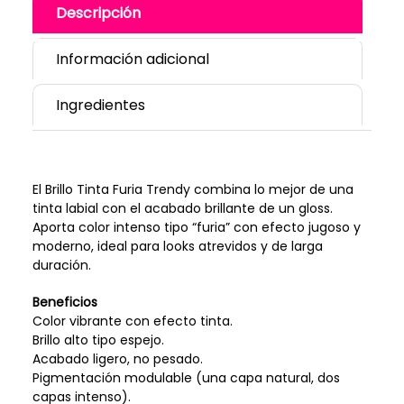
Descripción
Información adicional
Ingredientes
El Brillo Tinta Furia Trendy combina lo mejor de una
tinta labial con el acabado brillante de un gloss.
Aporta color intenso tipo “furia” con efecto jugoso y
moderno, ideal para looks atrevidos y de larga
duración.
Beneficios
Color vibrante con efecto tinta.
Brillo alto tipo espejo.
Acabado ligero, no pesado.
Pigmentación modulable (una capa natural, dos
capas intenso).