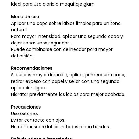
Ideal para uso diario o maquillaje glam.
Modo de uso
Aplicar una capa sobre labios limpios para un tono
natural.
Para mayor intensidad, aplicar una segunda capa y
dejar secar unos segundos.
Puede combinarse con delineador para mayor
definición.
Recomendaciones
Si buscas mayor duración, aplicar primero una capa,
retirar exceso con papel y sellar con una segunda
aplicación ligera.
Hidratar previamente los labios para mejor acabado.
Precauciones
Uso externo.
Evitar contacto con ojos.
No aplicar sobre labios irritados o con heridas.