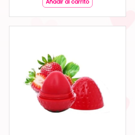
Añadir al carrito