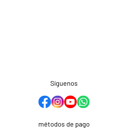
Síguenos
métodos de pago