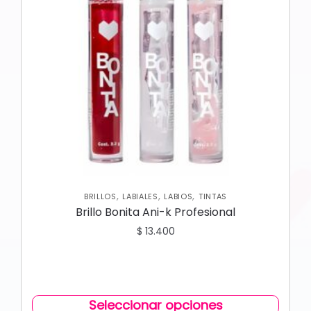
,
,
,
BRILLOS
LABIALES
LABIOS
TINTAS
Brillo Bonita Ani-k Profesional
$
13.400
Seleccionar opciones