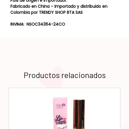
País de origen e importador:
Fabricado en China – Importado y distribuido en
Colombia por TRENDY SHOP BTA SAS
INVIMA: NSOC34364-24CO
Productos relacionados