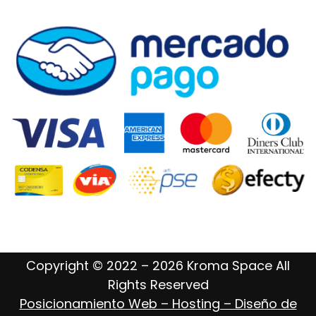
Copyright © 2022 – 2026 Kroma Space All
Rights Reserved
Posicionamiento Web – Hosting – Diseño de