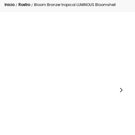
Inicio
Rostro
Bloom Bronzer tropical LUMINOUS Bloomshell
/
/