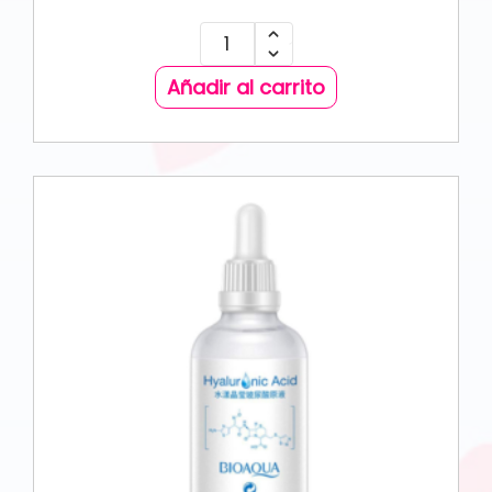
Añadir al carrito