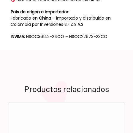
País de origen e importador:
Fabricado en
China
– importado y distribuido en
Colombia por Inversiones S.F.Z S.A.S
INVIMA:
NSOC36142-24CO – NSOC22673-23CO
Productos relacionados