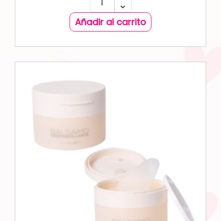
Añadir al carrito