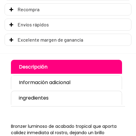
Recompra
Envíos rápidos
Excelente margen de ganancia
Descripción
Información adicional
ingredientes
Bronzer luminoso de acabado tropical que aporta
calidez inmediata al rostro, dejando un brillo