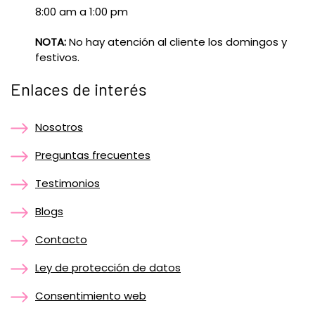
8:00 am a 1:00 pm
NOTA:
No hay atención al cliente los domingos y
festivos.
Enlaces de interés
Nosotros
Preguntas frecuentes
Testimonios
Blogs
Contacto
Ley de protección de datos
Consentimiento web