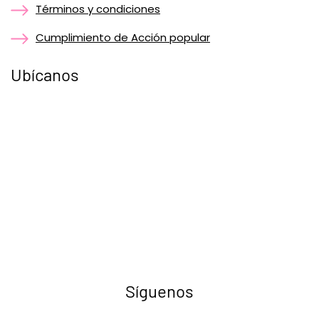
Términos y condiciones
Cumplimiento de Acción popular
Ubícanos
Síguenos