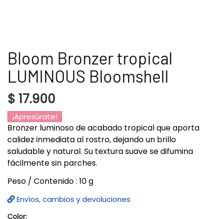
Bloom Bronzer tropical
LUMINOUS Bloomshell
$
17.900
¡Apresúrate!
Bronzer luminoso de acabado tropical que aporta
calidez inmediata al rostro, dejando un brillo
saludable y natural. Su textura suave se difumina
fácilmente sin parches.
Peso / Contenido : 10 g
Envíos, cambios y devoluciones
Color: