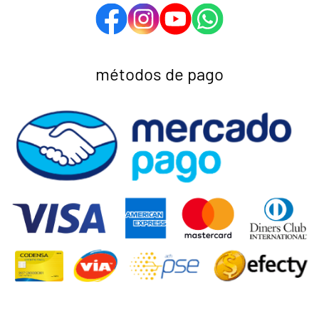
métodos de pago