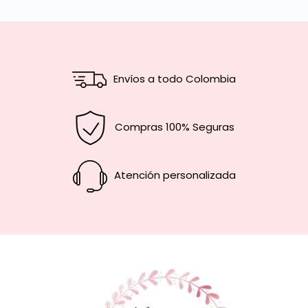
Envíos a todo Colombia
Compras 100% Seguras
Atención personalizada