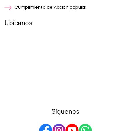
Cumplimiento de Acción popular
Ubícanos
Síguenos