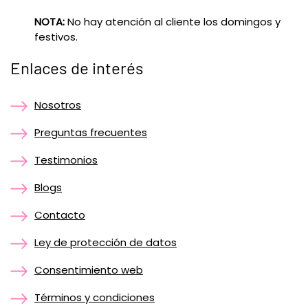
NOTA:
No hay atención al cliente los domingos y
festivos.
Enlaces de interés
Nosotros
Preguntas frecuentes
Testimonios
Blogs
Contacto
Ley de protección de datos
Consentimiento web
Términos y condiciones