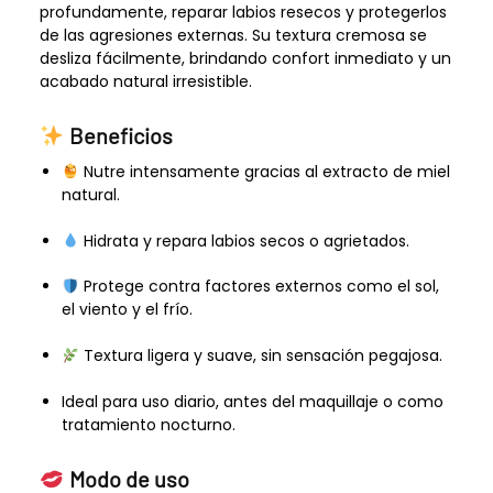
profundamente, reparar labios resecos y protegerlos
de las agresiones externas. Su textura cremosa se
desliza fácilmente, brindando confort inmediato y un
acabado natural irresistible.
Beneficios
Nutre intensamente gracias al extracto de miel
natural.
Hidrata y repara labios secos o agrietados.
Protege contra factores externos como el sol,
el viento y el frío.
Textura ligera y suave, sin sensación pegajosa.
Ideal para uso diario, antes del maquillaje o como
tratamiento nocturno.
Modo de uso