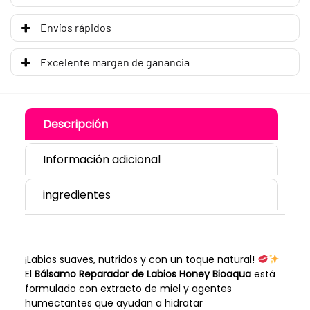
Envíos rápidos
Excelente margen de ganancia
Descripción
Información adicional
ingredientes
¡Labios suaves, nutridos y con un toque natural!
El
Bálsamo Reparador de Labios Honey Bioaqua
está
formulado con extracto de miel y agentes
humectantes que ayudan a hidratar