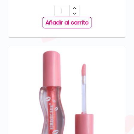
Añadir al carrito