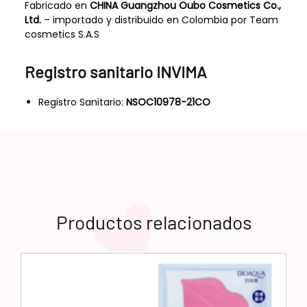
Fabricado en
CHINA Guangzhou Oubo Cosmetics Co.,
Ltd.
– importado y distribuido en Colombia por Team
cosmetics S.A.S
Registro sanitario INVIMA
Registro Sanitario:
NSOC10978-21CO
Productos relacionados