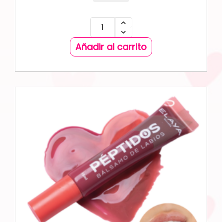
Añadir al carrito