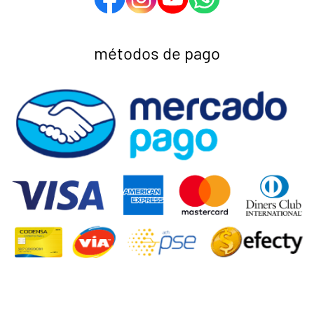
métodos de pago