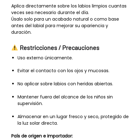
Aplica directamente sobre los labios limpios cuantas
veces sea necesario durante el día.
Úsalo solo para un acabado natural o como base
antes del labial para mejorar su apariencia y
duración.
Restricciones / Precauciones
Uso externo únicamente.
Evitar el contacto con los ojos y mucosas.
No aplicar sobre labios con heridas abiertas.
Mantener fuera del alcance de los niños sin
supervisión.
Almacenar en un lugar fresco y seco, protegido de
la luz solar directa.
País de origen e importador: