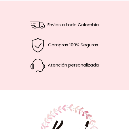
Envíos a todo Colombia
Compras 100% Seguras
Atención personalizada