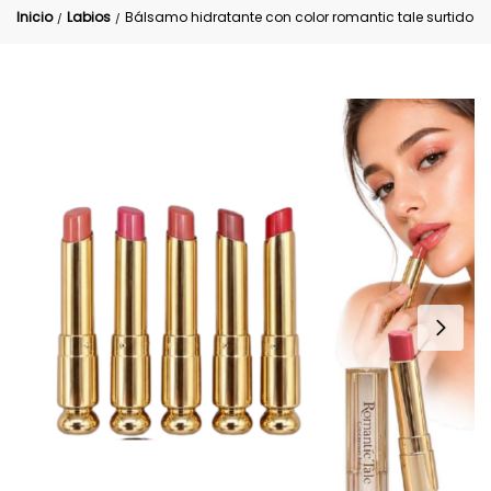
Inicio
Labios
Bálsamo hidratante con color romantic tale surtido
/
/