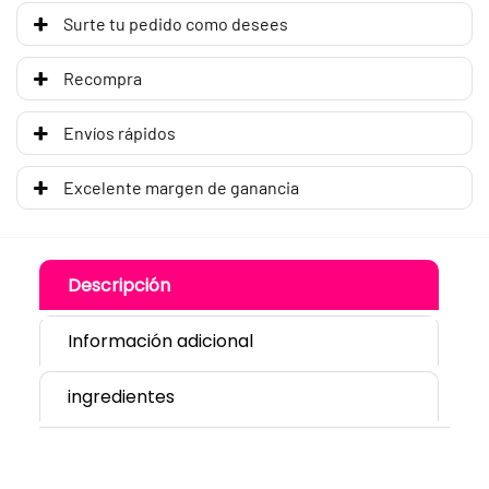
Surte tu pedido como desees
Recompra
Envíos rápidos
Excelente margen de ganancia
Descripción
Información adicional
ingredientes