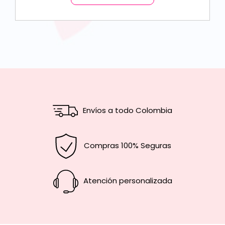
Envíos a todo Colombia
Compras 100% Seguras
Atención personalizada