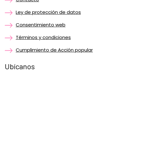
Ley de protección de datos
Consentimiento web
Términos y condiciones
Cumplimiento de Acción popular
Ubícanos