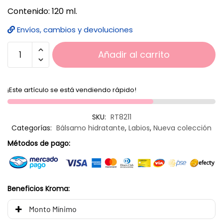
Contenido: 120 ml.
Envíos, cambios y devoluciones
Añadir al carrito
¡Este artículo se está vendiendo rápido!
SKU:
RT8211
Categorías:
Bálsamo hidratante
,
Labios
,
Nueva colección
Métodos de pago:
Beneficios Kroma:
Monto Mínimo