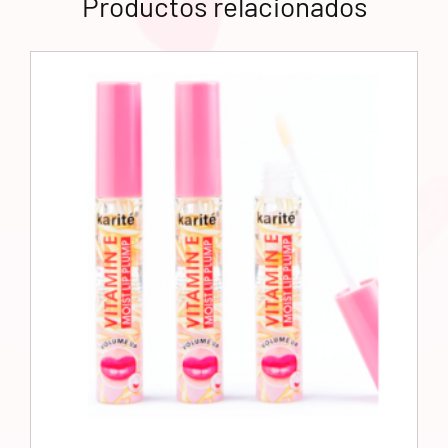
Productos relacionados