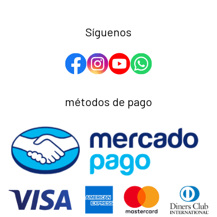
Síguenos
métodos de pago