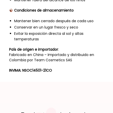
Mantener fuera del alcance de los niños
Condiciones de almacenamiento
Mantener bien cerrado después de cada uso
Conservar en un lugar fresco y seco
Evitar la exposición directa al sol y altas
temperaturas
País de origen e importador
:
Fabricado en China – Importado y distribuido en
Colombia por Team Cosmetics SAS
INVIMA: NSOC14501-21CO