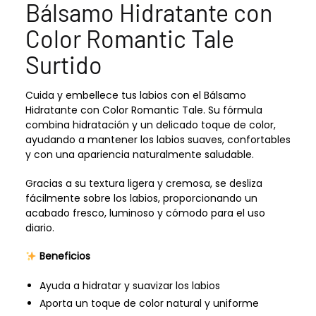
Bálsamo Hidratante con
Color Romantic Tale
Surtido
Cuida y embellece tus labios con el Bálsamo
Hidratante con Color Romantic Tale. Su fórmula
combina hidratación y un delicado toque de color,
ayudando a mantener los labios suaves, confortables
y con una apariencia naturalmente saludable.
Gracias a su textura ligera y cremosa, se desliza
fácilmente sobre los labios, proporcionando un
acabado fresco, luminoso y cómodo para el uso
diario.
Beneficios
Ayuda a hidratar y suavizar los labios
Aporta un toque de color natural y uniforme