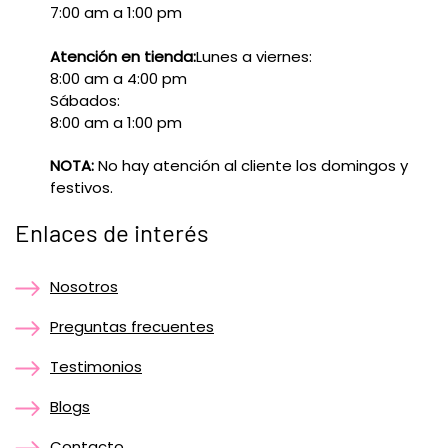
7:00 am a 1:00 pm
Atención en tienda:
Lunes a viernes:
8:00 am a 4:00 pm
Sábados:
8:00 am a 1:00 pm
NOTA:
No hay atención al cliente los domingos y
festivos.
Enlaces de interés
Nosotros
Preguntas frecuentes
Testimonios
Blogs
Contacto