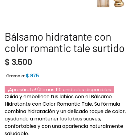
Bálsamo hidratante con
color romantic tale surtido
$
3.500
$
875
Gramo a:
¡Apresúrate! Últimas 110 unidades disponibles
Cuida y embellece tus labios con el Bálsamo
Hidratante con Color Romantic Tale. Su fórmula
combina hidratación y un delicado toque de color,
ayudando a mantener los labios suaves,
confortables y con una apariencia naturalmente
saludable.