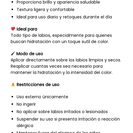
Proporciona brillo y apariencia saludable
Textura ligera y confortable
Ideal para uso diario y retoques durante el día
Ideal para
Todo tipo de labios, especialmente para quienes
buscan hidratación con un toque sutil de color.
🖌
Modo de uso
Aplicar directamente sobre los labios limpios y secos.
Reaplicar cuantas veces sea necesario para
mantener la hidratación y la intensidad del color.
Restricciones de uso
Uso externo únicamente
No ingerir
No aplicar sobre labios irritados o lesionados
Suspender su uso si presenta irritación o reacción
alérgica